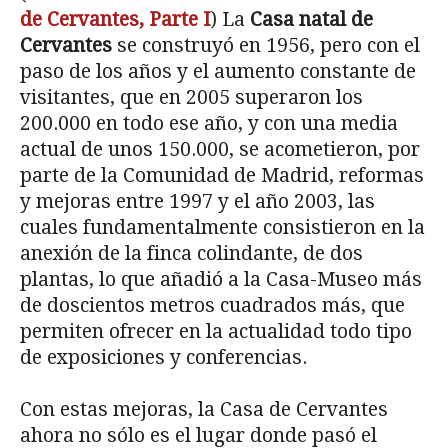
de Cervantes, Parte I
) La
Casa natal de
Cervantes
se construyó en 1956, pero con el
paso de los años y el aumento constante de
visitantes, que en 2005 superaron los
200.000 en todo ese año, y con una media
actual de unos 150.000, se acometieron, por
parte de la Comunidad de Madrid, reformas
y mejoras entre 1997 y el año 2003, las
cuales fundamentalmente consistieron en la
anexión de la finca colindante, de dos
plantas, lo que añadió a la Casa-Museo más
de doscientos metros cuadrados más, que
permiten ofrecer en la actualidad todo tipo
de exposiciones y conferencias.
Con estas mejoras, la Casa de Cervantes
ahora no sólo es el lugar donde pasó el