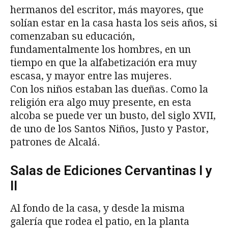
hermanos del escritor, más mayores, que
solían estar en la casa hasta los seis años, si
comenzaban su educación,
fundamentalmente los hombres, en un
tiempo en que la alfabetización era muy
escasa, y mayor entre las mujeres.
Con los niños estaban las dueñas. Como la
religión era algo muy presente, en esta
alcoba se puede ver un busto, del siglo XVII,
de uno de los Santos Niños, Justo y Pastor,
patrones de Alcalá.
Salas de Ediciones Cervantinas I y
II
Al fondo de la casa, y desde la misma
galería que rodea el patio, en la planta