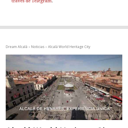
través de Telegram
.