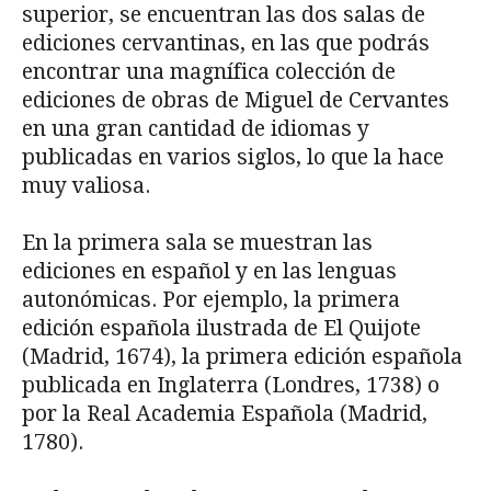
superior, se encuentran las dos salas de
ediciones cervantinas, en las que podrás
encontrar una magnífica colección de
ediciones de obras de Miguel de Cervantes
en una gran cantidad de idiomas y
publicadas en varios siglos, lo que la hace
muy valiosa.
En la primera sala se muestran las
ediciones en español y en las lenguas
autonómicas. Por ejemplo, la primera
edición española ilustrada de El Quijote
(Madrid, 1674), la primera edición española
publicada en Inglaterra (Londres, 1738) o
por la Real Academia Española (Madrid,
1780).