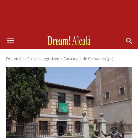
Dream Alcalá
Uncategorized
Casa natal de Cervantes (y II)