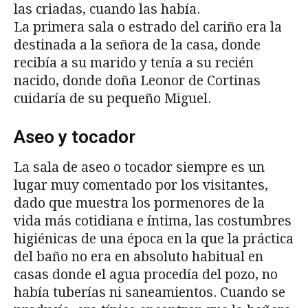
las criadas, cuando las había.
La primera sala o estrado del cariño era la
destinada a la señora de la casa, donde
recibía a su marido y tenía a su recién
nacido, donde doña Leonor de Cortinas
cuidaría de su pequeño Miguel.
Aseo y tocador
La sala de aseo o tocador siempre es un
lugar muy comentado por los visitantes,
dado que muestra los pormenores de la
vida más cotidiana e íntima, las costumbres
higiénicas de una época en la que la práctica
del baño no era en absoluto habitual en
casas donde el agua procedía del pozo, no
había tuberías ni saneamientos. Cuando se