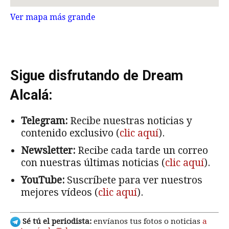
Ver mapa más grande
Sigue disfrutando de Dream
Alcalá:
Telegram:
Recibe nuestras noticias y
contenido exclusivo (
clic aquí
).
Newsletter:
Recibe cada tarde un correo
con nuestras últimas noticias (
clic aquí
).
YouTube:
Suscríbete para ver nuestros
mejores vídeos (
clic aquí
).
Sé tú el periodista:
envíanos tus fotos o noticias
a