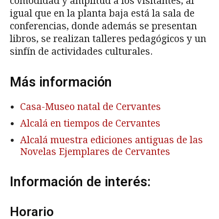
comodidad y amplitud a los visitantes, al
igual que en la planta baja está la sala de
conferencias, donde además se presentan
libros, se realizan talleres pedagógicos y un
sinfín de actividades culturales.
Más información
Casa-Museo natal de Cervantes
Alcalá en tiempos de Cervantes
Alcalá muestra ediciones antiguas de las
Novelas Ejemplares de Cervantes
Información de interés:
Horario