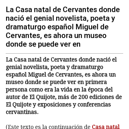
La Casa natal de Cervantes donde
nació el genial novelista, poeta y
dramaturgo español Miguel de
Cervantes, es ahora un museo
donde se puede ver en
La Casa natal de Cervantes donde nació el
genial novelista, poeta y dramaturgo
español Miguel de Cervantes, es ahora un
museo donde se puede ver en primera
persona como era la vida en la época del
autor de El Quijote, más de 200 ediciones de
El Quijote y exposiciones y conferencias
cervantinas.
(Este texto es la continuación de
Casa natal