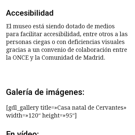
Accesibilidad
El museo está siendo dotado de medios
para facilitar accesibilidad, entre otros a las
personas ciegas o con deficiencias visuales
gracias a un convenio de colaboración entre
la ONCE y la Comunidad de Madrid.
Galería de imágenes:
[gdl_gallery title=»Casa natal de Cervantes»
width=»120″ height=»95″]
En vídeo: