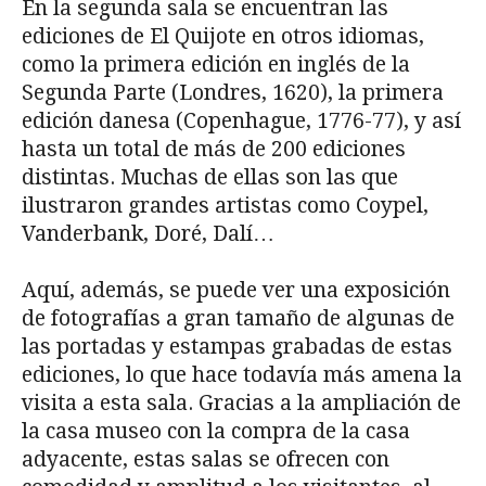
En la segunda sala se encuentran las
ediciones de El Quijote en otros idiomas,
como la primera edición en inglés de la
Segunda Parte (Londres, 1620), la primera
edición danesa (Copenhague, 1776-77), y así
hasta un total de más de 200 ediciones
distintas. Muchas de ellas son las que
ilustraron grandes artistas como Coypel,
Vanderbank, Doré, Dalí…
Aquí, además, se puede ver una exposición
de fotografías a gran tamaño de algunas de
las portadas y estampas grabadas de estas
ediciones, lo que hace todavía más amena la
visita a esta sala. Gracias a la ampliación de
la casa museo con la compra de la casa
adyacente, estas salas se ofrecen con