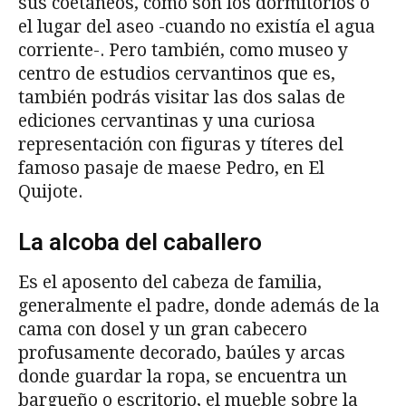
sus coetáneos, como son los dormitorios o
el lugar del aseo -cuando no existía el agua
corriente-. Pero también, como museo y
centro de estudios cervantinos que es,
también podrás visitar las dos salas de
ediciones cervantinas y una curiosa
representación con figuras y títeres del
famoso pasaje de maese Pedro, en El
Quijote.
La alcoba del caballero
Es el aposento del cabeza de familia,
generalmente el padre, donde además de la
cama con dosel y un gran cabecero
profusamente decorado, baúles y arcas
donde guardar la ropa, se encuentra un
bargueño o escritorio, el mueble sobre la