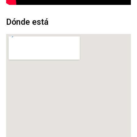
Dónde está