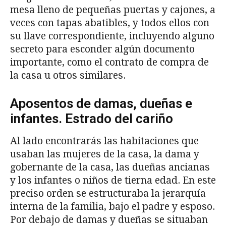
mesa lleno de pequeñas puertas y cajones, a
veces con tapas abatibles, y todos ellos con
su llave correspondiente, incluyendo alguno
secreto para esconder algún documento
importante, como el contrato de compra de
la casa u otros similares.
Aposentos de damas, dueñas e
infantes. Estrado del cariño
Al lado encontrarás las habitaciones que
usaban las mujeres de la casa, la dama y
gobernante de la casa, las dueñas ancianas
y los infantes o niños de tierna edad. En este
preciso orden se estructuraba la jerarquía
interna de la familia, bajo el padre y esposo.
Por debajo de damas y dueñas se situaban