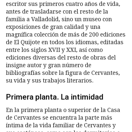
escritor sus primeros cuatro años de vida,
antes de trasladarse con el resto de la
familia a Valladolid, sino un museo con
exposiciones de gran calidad y una
magnífica colección de más de 200 ediciones
de El Quijote en todos los idiomas, editadas
entre los siglos XVII y XXI, así como
ediciones diversas del resto de obras del
insigne autor y gran número de
bibliografías sobre la figura de Cervantes,
su vida y sus trabajos literarios.
Primera planta. La intimidad
En la primera planta o superior de la Casa
de Cervantes se encuentra la parte más
íntima de la vida familiar de Cervantes y