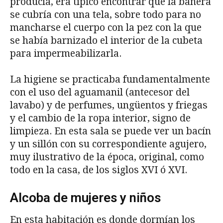
producía, era típico encontrar que la bañera
se cubría con una tela, sobre todo para no
mancharse el cuerpo con la pez con la que
se había barnizado el interior de la cubeta
para impermeabilizarla.
La higiene se practicaba fundamentalmente
con el uso del aguamanil (antecesor del
lavabo) y de perfumes, ungüentos y friegas
y el cambio de la ropa interior, signo de
limpieza. En esta sala se puede ver un bacín
y un sillón con su correspondiente agujero,
muy ilustrativo de la época, original, como
todo en la casa, de los siglos XVI ó XVI.
Alcoba de mujeres y niños
En esta habitación es donde dormían los