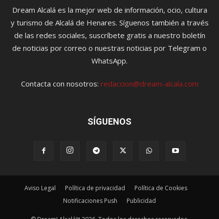
Dream Alcalá es la mejor web de información, ocio, cultura
y turismo de Alcalá de Henares. Síguenos también a través
de las redes sociales, suscríbete gratis a nuestro boletín
de noticias por correo o nuestras noticias por Telegram o
WhatsApp.
Contacta con nosotros:
redaccion@dream-alcala.com
SÍGUENOS
Aviso Legal
Política de privacidad
Política de Cookies
Notificaciones Push
Publicidad