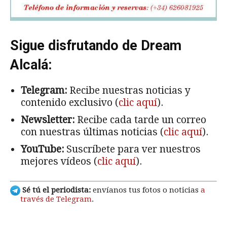
Sigue disfrutando de Dream
Alcalá:
Telegram:
Recibe nuestras noticias y
contenido exclusivo (
clic aquí
).
Newsletter:
Recibe cada tarde un correo
con nuestras últimas noticias (
clic aquí
).
YouTube:
Suscríbete para ver nuestros
mejores vídeos (
clic aquí
).
Sé tú el periodista:
envíanos tus fotos o noticias
a
través de Telegram
.