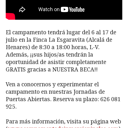
El campamento tendrá lugar del 6 al 17 de
julio en la Finca La Esgaravita (Alcalá de
Henares) de 8:30 a 18:00 horas, L-V.
Además, ¡¡sus hijos/as tendrán la
oportunidad de asistir completamente
GRATIS gracias a NUESTRA BECA!!
Ven a conocernos y experimentar el
campamento en nuestras Jornadas de
Puertas Abiertas. Reserva su plazo: 626 081
925.
Para más información, visita su página web