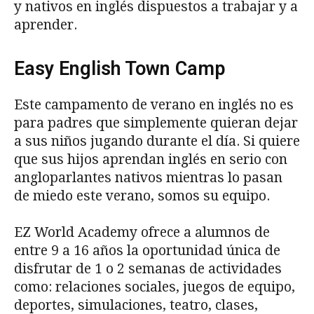
y nativos en inglés dispuestos a trabajar y a
aprender.
Easy English Town Camp
Este campamento de verano en inglés no es
para padres que simplemente quieran dejar
a sus niños jugando durante el día. Si quiere
que sus hijos aprendan inglés en serio con
angloparlantes nativos mientras lo pasan
de miedo este verano, somos su equipo.
EZ World Academy ofrece a alumnos de
entre 9 a 16 años la oportunidad única de
disfrutar de 1 o 2 semanas de actividades
como: relaciones sociales, juegos de equipo,
deportes, simulaciones, teatro, clases,