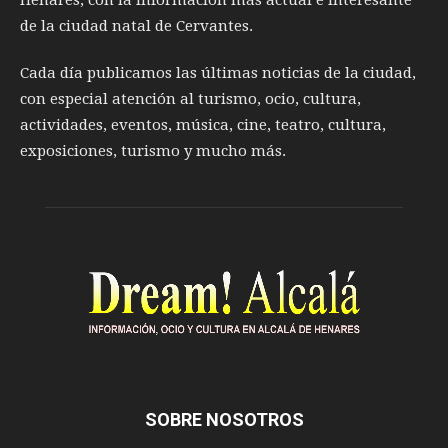
Henares, con la información más actual e interesante
de la ciudad natal de Cervantes.
Cada día publicamos las últimas noticias de la ciudad,
con especial atención al turismo, ocio, cultura,
actividades, eventos, música, cine, teatro, cultura,
exposiciones, turismo y mucho más.
SOBRE NOSOTROS