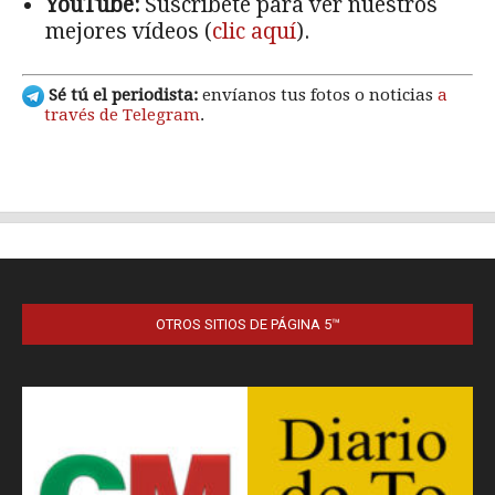
OTROS SITIOS DE PÁGINA 5™