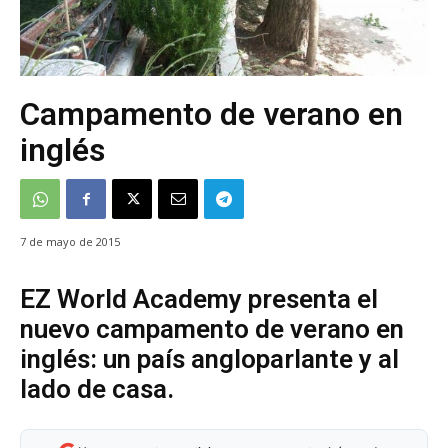
Campamento de verano en
inglés
7 de mayo de 2015
EZ World Academy presenta el
nuevo campamento de verano en
inglés: un país angloparlante y al
lado de casa.