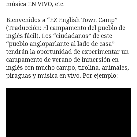
música EN VIVO, etc.
Bienvenidos a “EZ English Town Camp”
(Traducción: El campamento del pueblo de
inglés fácil). Los “ciudadanos” de este
“pueblo angloparlante al lado de casa”
tendrán la oportunidad de experimentar un
campamento de verano de inmersión en
inglés con mucho campo, tirolina, animales,
piraguas y música en vivo. Por ejemplo: