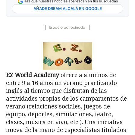
Haz que nuestras noticias aparezcan en tus búsquedas
AÑADE DREAM ALCALÁ EN GOOGLE
EZ World Academy
ofrece a alumnos de
entre 9 a 16 años un verano practicando
inglés al tiempo que disfrutan de las
actividades propias de los campamentos de
verano (relaciones sociales, juegos de
equipo, deportes, simulaciones, teatro,
clases, música en vivo, etc.). Una iniciativa
nueva de la mano de especialistas titulados