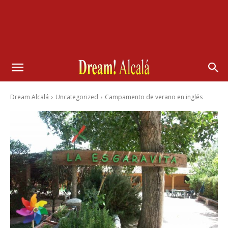
Dream Alcalá
Uncategorized
Campamento de verano en inglés