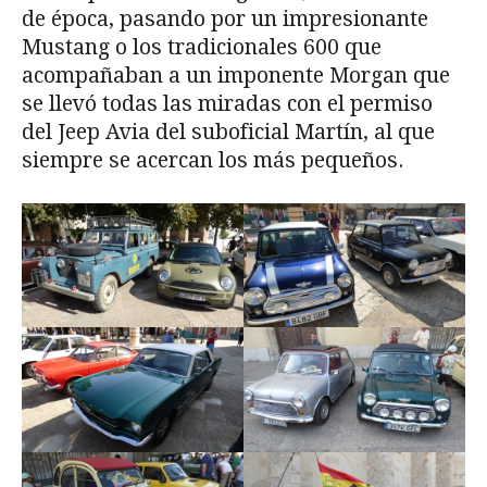
de época, pasando por un impresionante
Mustang o los tradicionales 600 que
acompañaban a un imponente Morgan que
se llevó todas las miradas con el permiso
del Jeep Avia del suboficial Martín, al que
siempre se acercan los más pequeños.