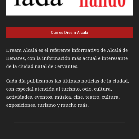
Qué es Dream Alcalá
Dream Alcalá es el referente informativo de Alcalá de
Henares, con la información más actual e interesante
de la ciudad natal de Cervantes.
Cada día publicamos las últimas noticias de la ciudad,
con especial atención al turismo, ocio, cultura,
actividades, eventos, música, cine, teatro, cultura,
exposiciones, turismo y mucho más.