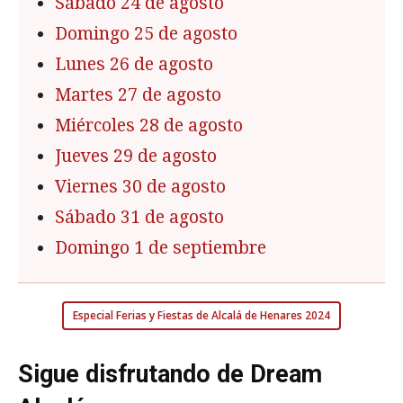
Sábado 24 de agosto
Domingo 25 de agosto
Lunes 26 de agosto
Martes 27 de agosto
Miércoles 28 de agosto
Jueves 29 de agosto
Viernes 30 de agosto
Sábado 31 de agosto
Domingo 1 de septiembre
Especial Ferias y Fiestas de Alcalá de Henares 2024
Sigue disfrutando de Dream