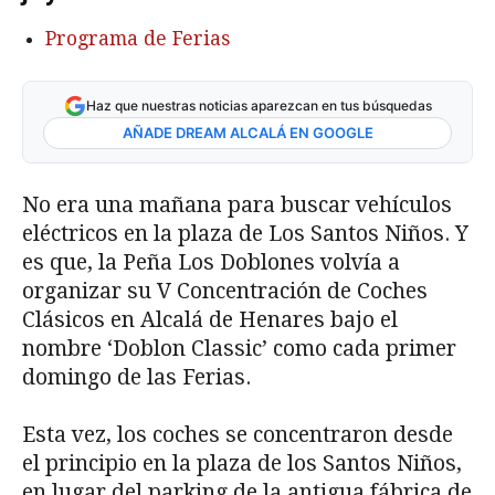
Programa de Ferias
Haz que nuestras noticias aparezcan en tus búsquedas
AÑADE DREAM ALCALÁ EN GOOGLE
No era una mañana para buscar vehículos
eléctricos en la plaza de Los Santos Niños. Y
es que, la Peña Los Doblones volvía a
organizar su V Concentración de Coches
Clásicos en Alcalá de Henares bajo el
nombre ‘Doblon Classic’ como cada primer
domingo de las Ferias.
Esta vez, los coches se concentraron desde
el principio en la plaza de los Santos Niños,
en lugar del parking de la antigua fábrica de