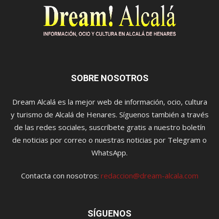
SOBRE NOSOTROS
Dream Alcalá es la mejor web de información, ocio, cultura
y turismo de Alcalá de Henares. Síguenos también a través
de las redes sociales, suscríbete gratis a nuestro boletín
de noticias por correo o nuestras noticias por Telegram o
WhatsApp.
Contacta con nosotros:
redaccion@dream-alcala.com
SÍGUENOS