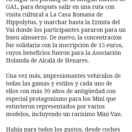
GAL, para después salir en una ruta con
visita cultural a La Casa Romana de
Hippolytus, y marchar hasta la Ermita del
Val donde los participantes pararon para un
buen almuerzo. De nuevo, la concentración
fue solidaria con la inscripción de 15 euros,
cuyos beneficios fueron para la Asociación
Holanda de Alcalá de Henares.
Una vez más, impresionantes vehículos de
todas las gamas y estilos y cada uno de
ellos con más 30 años de antigüedad con
especial protagonismo para los Mini que
estuvieron representados por varios
modelos, incluyendo un rarísimo Mini Van.
Había para todos los gustos, desde coches