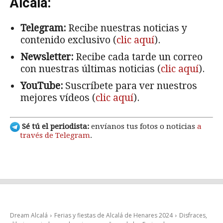
Alcalá:
Telegram:
Recibe nuestras noticias y
contenido exclusivo (
clic aquí
).
Newsletter:
Recibe cada tarde un correo
con nuestras últimas noticias (
clic aquí
).
YouTube:
Suscríbete para ver nuestros
mejores vídeos (
clic aquí
).
Sé tú el periodista:
envíanos tus fotos o noticias
a
través de Telegram
.