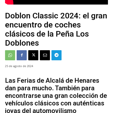
Doblon Classic 2024: el gran
encuentro de coches
clásicos de la Peña Los
Doblones
25 de agosto de 2024
Las Ferias de Alcalá de Henares
dan para mucho. También para
encontrarse una gran colección de
vehículos clásicos con auténticas
joyas del automovilismo