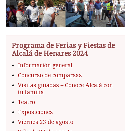
Programa de Ferias y Fiestas de
Alcalá de Henares 2024
Información general
Concurso de comparsas
Visitas guiadas – Conoce Alcalá con
tu familia
Teatro
Exposiciones
Viernes 23 de agosto