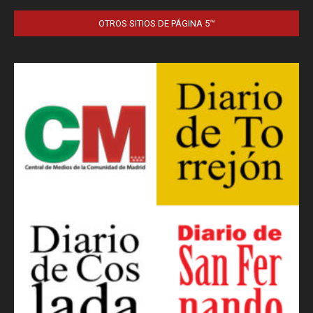
OTROS SITIOS DE PÁGINA 5™