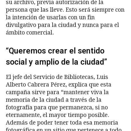
su archivo, previa autorización de la
persona que las lleve. Esto será siempre con
la intención de usarlas con un fin
divulgativo para la ciudad y nunca para el
ámbito comercial.
“Queremos crear el sentido
social y amplio de la ciudad”
El jefe del Servicio de Bibliotecas, Luis
Alberto Cabrera Pérez, explica que esta
campaña sirve para “mantener viva la
memoria de la ciudad a través de la
fotografía para que permanezca, si no
eternamente, el mayor tiempo posible.
Además de poder tener toda esa memoria
fotográfica en un sitio que pertenece a todo