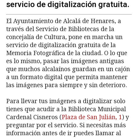
servicio de digitalización gratuita.
El Ayuntamiento de Alcalá de Henares, a
través del Servicio de Bibliotecas de la
concejalía de Cultura, pone en marcha un
servicio de digitalización gratuita de la
Memoria Fotográfica de la ciudad. O lo que
es lo mismo, pasar las imágenes antiguas
que muchos alcalaínos guardan en un cajón
a un formato digital que permita mantener
las imágenes para siempre y sin deterioro.
Para llevar tus imágenes a digitalizar solo
tienes que acudir a la Biblioteca Municipal
Cardenal Cisneros (
Plaza de San Julián, 1
) y
preguntar por el servicio. Si necesitas más
información antes de ir puedes llamar al