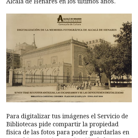
Alcalá de Henares en los últimos años.
Para digitalizar tus imágenes el Servicio de
Bibliotecas pide compartir la propiedad
física de las fotos para poder guardarlas en