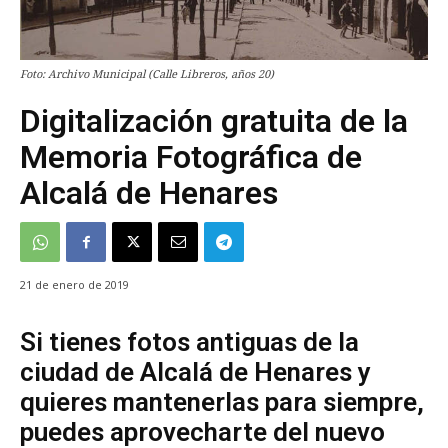
Foto: Archivo Municipal (Calle Libreros, años 20)
Digitalización gratuita de la
Memoria Fotográfica de
Alcalá de Henares
21 de enero de 2019
Si tienes fotos antiguas de la
ciudad de Alcalá de Henares y
quieres mantenerlas para siempre,
puedes aprovecharte del nuevo