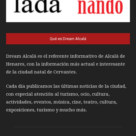
Qué es Dream Alcalá
Dream Alcalá es el referente informativo de Alcalá de
Henares, con la información más actual e interesante
de la ciudad natal de Cervantes.
Cada día publicamos las últimas noticias de la ciudad,
con especial atención al turismo, ocio, cultura,
actividades, eventos, música, cine, teatro, cultura,
exposiciones, turismo y mucho más.