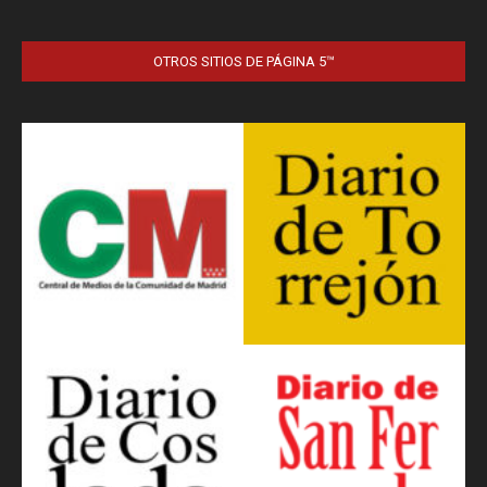
OTROS SITIOS DE PÁGINA 5™