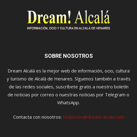
SOBRE NOSOTROS
Dream Alcalá es la mejor web de información, ocio, cultura
y turismo de Alcalá de Henares. Síguenos también a través
de las redes sociales, suscríbete gratis a nuestro boletín
de noticias por correo o nuestras noticias por Telegram o
WhatsApp.
Contacta con nosotros:
redaccion@dream-alcala.com