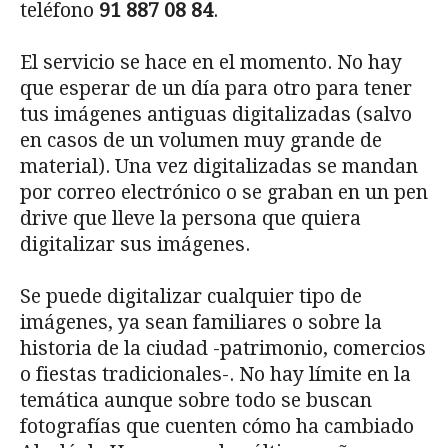
teléfono
91 887 08 84
.
El servicio se hace en el momento. No hay
que esperar de un día para otro para tener
tus imágenes antiguas digitalizadas (salvo
en casos de un volumen muy grande de
material). Una vez digitalizadas se mandan
por correo electrónico o se graban en un pen
drive que lleve la persona que quiera
digitalizar sus imágenes.
Se puede digitalizar cualquier tipo de
imágenes, ya sean familiares o sobre la
historia de la ciudad -patrimonio, comercios
o fiestas tradicionales-. No hay límite en la
temática aunque sobre todo se buscan
fotografías que cuenten cómo ha cambiado