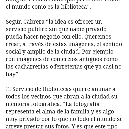
el mundo como es la biblioteca”.
Según Cabrera “la idea es ofrecer un
servicio público sin que nadie privado
pueda hacer negocio con ello. Queremos
crear, a través de estas imágenes, el sentido
social y amplio de la ciudad. Por ejemplo
con imágenes de comercios antiguos como
las cacharrerías o ferreterías que ya casi no
hay”.
El Servicio de Bibliotecas quiere animar a
todos los vecinos que abran a la ciudad su
memoria fotográfica. “La fotografía
representa el alma de la familia y es algo
muy privado por lo que no todo el mundo se
atreve prestar sus fotos. Y es que este tipo