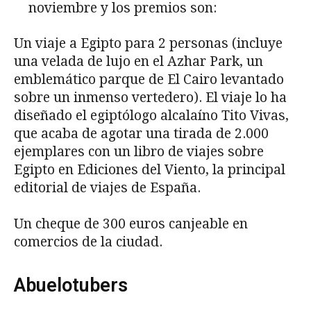
noviembre y los premios son:
Un viaje a Egipto para 2 personas (incluye
una velada de lujo en el Azhar Park, un
emblemático parque de El Cairo levantado
sobre un inmenso vertedero). El viaje lo ha
diseñado el egiptólogo alcalaíno Tito Vivas,
que acaba de agotar una tirada de 2.000
ejemplares con un libro de viajes sobre
Egipto en Ediciones del Viento, la principal
editorial de viajes de España.
Un cheque de 300 euros canjeable en
comercios de la ciudad.
Abuelotubers