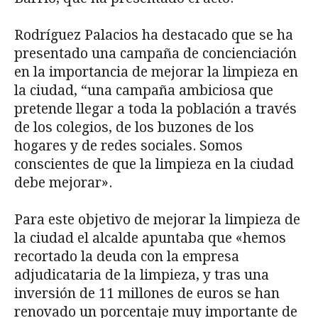
Rodríguez Palacios ha destacado que se ha
presentado una campaña de concienciación
en la importancia de mejorar la limpieza en
la ciudad, “una campaña ambiciosa que
pretende llegar a toda la población a través
de los colegios, de los buzones de los
hogares y de redes sociales. Somos
conscientes de que la limpieza en la ciudad
debe mejorar».
Para este objetivo de mejorar la limpieza de
la ciudad el alcalde apuntaba que «hemos
recortado la deuda con la empresa
adjudicataria de la limpieza, y tras una
inversión de 11 millones de euros se han
renovado un porcentaje muy importante de