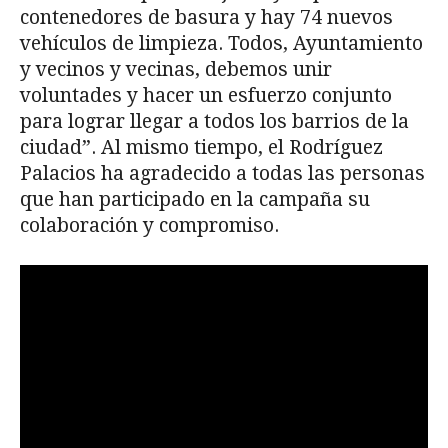
contenedores de basura y hay 74 nuevos
vehículos de limpieza. Todos, Ayuntamiento
y vecinos y vecinas, debemos unir
voluntades y hacer un esfuerzo conjunto
para lograr llegar a todos los barrios de la
ciudad”. Al mismo tiempo, el Rodríguez
Palacios ha agradecido a todas las personas
que han participado en la campaña su
colaboración y compromiso.