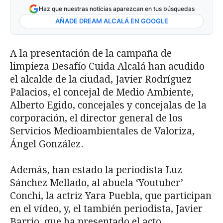
Haz que nuestras noticias aparezcan en tus búsquedas
AÑADE DREAM ALCALÁ EN GOOGLE
A la presentación de la campaña de
limpieza Desafío Cuida Alcalá han acudido
el alcalde de la ciudad, Javier Rodríguez
Palacios, el concejal de Medio Ambiente,
Alberto Egido, concejales y concejalas de la
corporación, el director general de los
Servicios Medioambientales de Valoriza,
Ángel González.
Además, han estado la periodista Luz
Sánchez Mellado, al abuela ‘Youtuber’
Conchi, la actriz Yara Puebla, que participan
en el vídeo, y, el también periodista, Javier
Barrio, que ha presentado el acto.