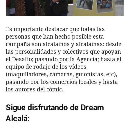
Es importante destacar que todas las
personas que han hecho posible esta
campaña son alcalaínos y alcalaínas: desde
las personalidades y colectivos que apoyan
el Desafío; pasando por la Agencia; hasta el
equipo de rodaje de los vídeos
(maquilladores, cámaras, guionistas, etc),
pasando por los comercios locales y hasta
los autores del cómic.
Sigue disfrutando de Dream
Alcalá: