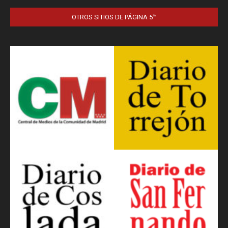
OTROS SITIOS DE PÁGINA 5™