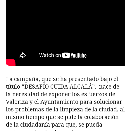
La campaña, que se ha presentado bajo el
título “DESAFÍO CUIDA ALCALÁ”, nace de
la necesidad de exponer los esfuerzos de
Valoriza y el Ayuntamiento para solucionar
los problemas de la limpieza de la ciudad, al
mismo tiempo que se pide la colaboración
de la ciudadanía para que, se pueda