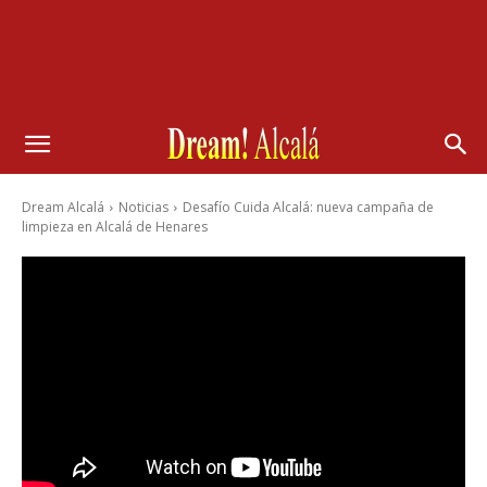
Dream Alcalá
Noticias
Desafío Cuida Alcalá: nueva campaña de
limpieza en Alcalá de Henares