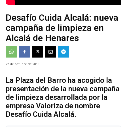
Desafío Cuida Alcalá: nueva
campaña de limpieza en
Alcalá de Henares
22 de octubre de 2018
La Plaza del Barro ha acogido la
presentación de la nueva campaña
de limpieza desarrollada por la
empresa Valoriza de nombre
Desafío Cuida Alcalá.