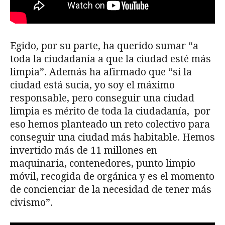
Egido, por su parte, ha querido sumar “a
toda la ciudadanía a que la ciudad esté más
limpia”. Además ha afirmado que “si la
ciudad está sucia, yo soy el máximo
responsable, pero conseguir una ciudad
limpia es mérito de toda la ciudadanía, por
eso hemos planteado un reto colectivo para
conseguir una ciudad más habitable. Hemos
invertido más de 11 millones en
maquinaria, contenedores, punto limpio
móvil, recogida de orgánica y es el momento
de concienciar de la necesidad de tener más
civismo”.