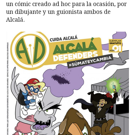
un cómic creado ad hoc para la ocasión, por
un dibujante y un guionista ambos de
Alcalá.