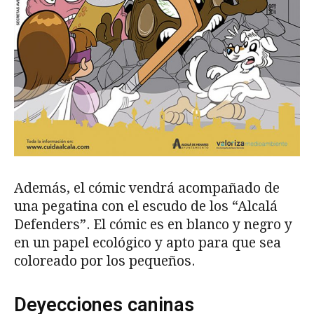
Además, el cómic vendrá acompañado de
una pegatina con el escudo de los “Alcalá
Defenders”. El cómic es en blanco y negro y
en un papel ecológico y apto para que sea
coloreado por los pequeños.
Deyecciones caninas