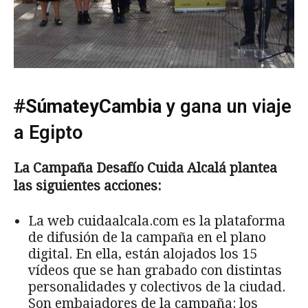
#
SúmateyCambia
y gana un viaje
a Egipto
La Campaña Desafío Cuida Alcalá plantea
las siguientes acciones:
La web cuidaalcala.com es la plataforma
de difusión de la campaña en el plano
digital. En ella, están alojados los 15
vídeos que se han grabado con distintas
personalidades y colectivos de la ciudad.
Son embajadores de la campaña: los