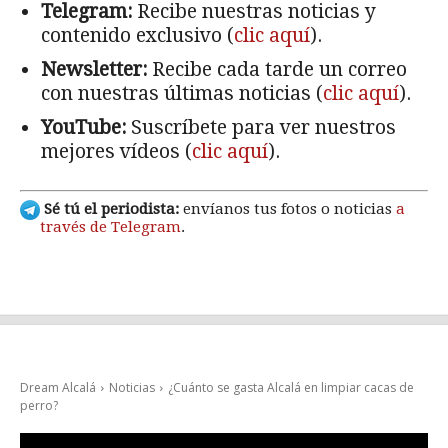
Telegram:
Recibe nuestras noticias y
contenido exclusivo (
clic aquí
).
Newsletter:
Recibe cada tarde un correo
con nuestras últimas noticias (
clic aquí
).
YouTube:
Suscríbete para ver nuestros
mejores vídeos (
clic aquí
).
Sé tú el periodista:
envíanos tus fotos o noticias
a
través de Telegram
.