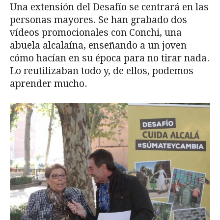
Una extensión del Desafío se centrará en las
personas mayores. Se han grabado dos
vídeos promocionales con Conchi, una
abuela alcalaína, enseñando a un joven
cómo hacían en su época para no tirar nada.
Lo reutilizaban todo y, de ellos, podemos
aprender mucho.