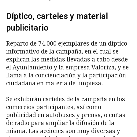
Díptico, carteles y material
publicitario
Reparto de 74.000 ejemplares de un díptico
informativo de la campaña, en el cual se
explican las medidas llevadas a cabo desde
el Ayuntamiento y la empresa Valoriza, y se
llama a la concienciación y la participación
ciudadana en materia de limpieza.
Se exhibirán carteles de la campaña en los
comercios participantes, así como
publicidad en autobuses y prensa, o cuñas
de radio para ampliar la difusión de la
misma. Las acciones son muy diversas y