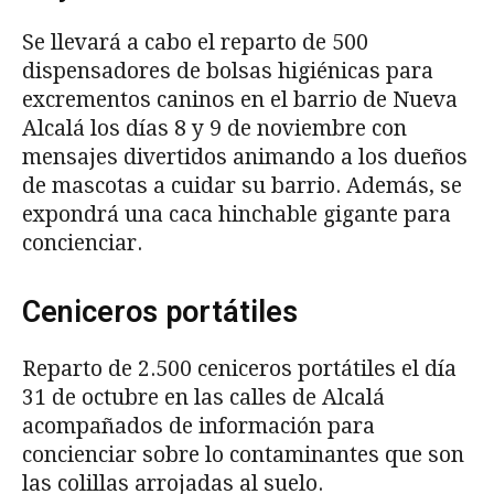
Se llevará a cabo el reparto de 500
dispensadores de bolsas higiénicas para
excrementos caninos en el barrio de Nueva
Alcalá los días 8 y 9 de noviembre con
mensajes divertidos animando a los dueños
de mascotas a cuidar su barrio. Además, se
expondrá una caca hinchable gigante para
concienciar.
Ceniceros portátiles
Reparto de 2.500 ceniceros portátiles el día
31 de octubre en las calles de Alcalá
acompañados de información para
concienciar sobre lo contaminantes que son
las colillas arrojadas al suelo.