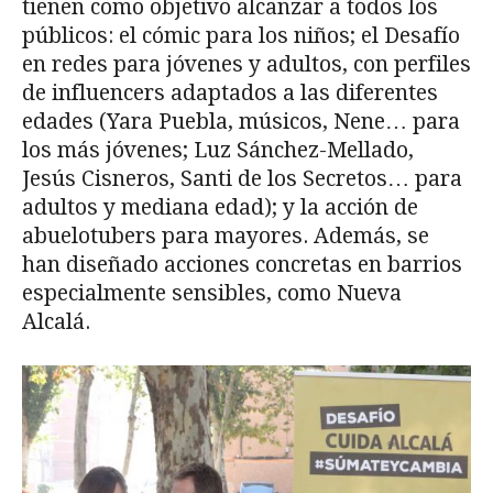
tienen como objetivo alcanzar a todos los
públicos: el cómic para los niños; el Desafío
en redes para jóvenes y adultos, con perfiles
de influencers adaptados a las diferentes
edades (Yara Puebla, músicos, Nene… para
los más jóvenes; Luz Sánchez-Mellado,
Jesús Cisneros, Santi de los Secretos… para
adultos y mediana edad); y la acción de
abuelotubers para mayores. Además, se
han diseñado acciones concretas en barrios
especialmente sensibles, como Nueva
Alcalá.