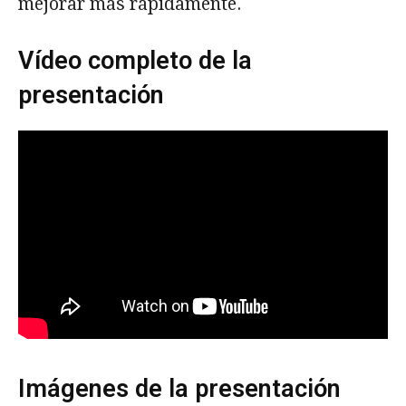
mejorar más rápidamente.
Vídeo completo de la
presentación
Imágenes de la presentación