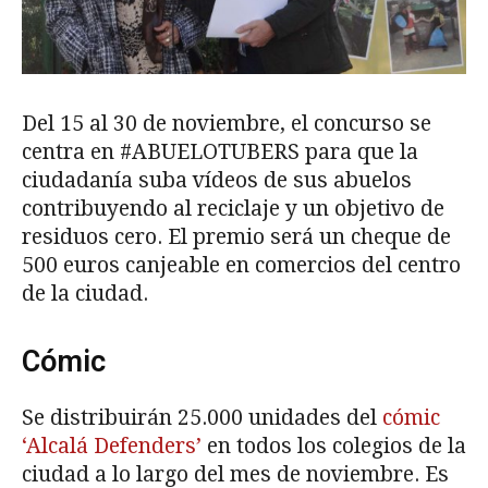
Del 15 al 30 de noviembre, el concurso se
centra en #ABUELOTUBERS para que la
ciudadanía suba vídeos de sus abuelos
contribuyendo al reciclaje y un objetivo de
residuos cero. El premio será un cheque de
500 euros canjeable en comercios del centro
de la ciudad.
Cómic
Se distribuirán 25.000 unidades del
cómic
‘Alcalá Defenders’
en todos los colegios de la
ciudad a lo largo del mes de noviembre. Es