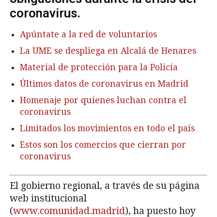
coronavirus.
Apúntate a la red de voluntarios
La UME se despliega en Alcalá de Henares
Material de protección para la Policía
Últimos datos de coronavirus en Madrid
Homenaje por quienes luchan contra el
coronavirus
Limitados los movimientos en todo el país
Estos son los comercios que cierran por
coronavirus
El gobierno regional, a través de su página
web institucional
(
www.comunidad.madrid
), ha puesto hoy