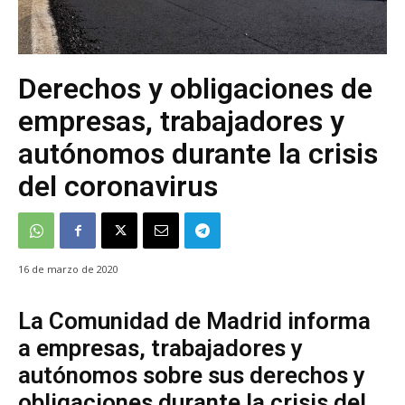
Derechos y obligaciones de
empresas, trabajadores y
autónomos durante la crisis
del coronavirus
16 de marzo de 2020
La Comunidad de Madrid informa
a empresas, trabajadores y
autónomos sobre sus derechos y
obligaciones durante la crisis del