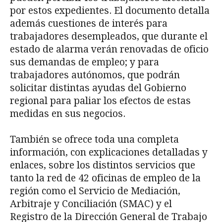
por estos expedientes. El documento detalla
además cuestiones de interés para
trabajadores desempleados, que durante el
estado de alarma verán renovadas de oficio
sus demandas de empleo; y para
trabajadores autónomos, que podrán
solicitar distintas ayudas del Gobierno
regional para paliar los efectos de estas
medidas en sus negocios.
También se ofrece toda una completa
información, con explicaciones detalladas y
enlaces, sobre los distintos servicios que
tanto la red de 42 oficinas de empleo de la
región como el Servicio de Mediación,
Arbitraje y Conciliación (SMAC) y el
Registro de la Dirección General de Trabajo