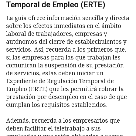
Temporal de Empleo (ERTE)
La guía ofrece información sencilla y directa
sobre los efectos inmediatos en el ámbito
laboral de trabajadores, empresas y
autónomos del cierre de establecimientos y
servicios. Así, recuerda a los primeros que,
si las empresas para las que trabajan les
comunican la suspensión de su prestación
de servicios, estas deben iniciar un
Expediente de Regulación Temporal de
Empleo (ERTE) que les permitirá cobrar la
prestación por desempleo en el caso de que
cumplan los requisitos establecidos.
Además, recuerda a los empresarios que
deben facilitar el teletrabajo a sus