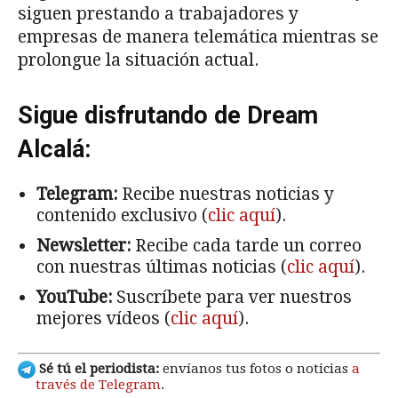
siguen prestando a trabajadores y
empresas de manera telemática mientras se
prolongue la situación actual.
Sigue disfrutando de Dream
Alcalá:
Telegram:
Recibe nuestras noticias y
contenido exclusivo (
clic aquí
).
Newsletter:
Recibe cada tarde un correo
con nuestras últimas noticias (
clic aquí
).
YouTube:
Suscríbete para ver nuestros
mejores vídeos (
clic aquí
).
Sé tú el periodista:
envíanos tus fotos o noticias
a
través de Telegram
.