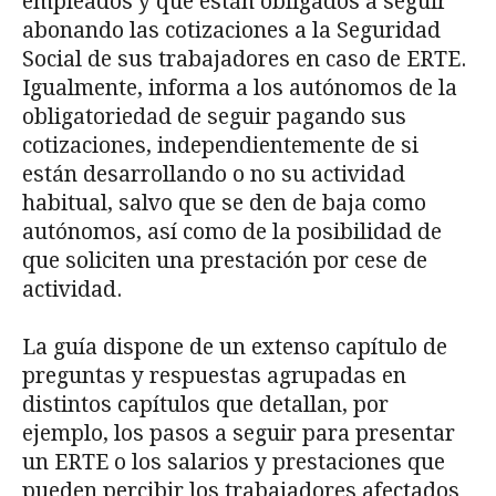
empleados y que están obligados a seguir
abonando las cotizaciones a la Seguridad
Social de sus trabajadores en caso de ERTE.
Igualmente, informa a los autónomos de la
obligatoriedad de seguir pagando sus
cotizaciones, independientemente de si
están desarrollando o no su actividad
habitual, salvo que se den de baja como
autónomos, así como de la posibilidad de
que soliciten una prestación por cese de
actividad.
La guía dispone de un extenso capítulo de
preguntas y respuestas agrupadas en
distintos capítulos que detallan, por
ejemplo, los pasos a seguir para presentar
un ERTE o los salarios y prestaciones que
pueden percibir los trabajadores afectados