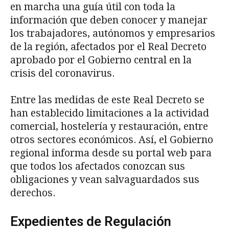
en marcha una guía útil con toda la
información que deben conocer y manejar
los trabajadores, autónomos y empresarios
de la región, afectados por el Real Decreto
aprobado por el Gobierno central en la
crisis del coronavirus.
Entre las medidas de este Real Decreto se
han establecido limitaciones a la actividad
comercial, hostelería y restauración, entre
otros sectores económicos. Así, el Gobierno
regional informa desde su portal web para
que todos los afectados conozcan sus
obligaciones y vean salvaguardados sus
derechos.
Expedientes de Regulación