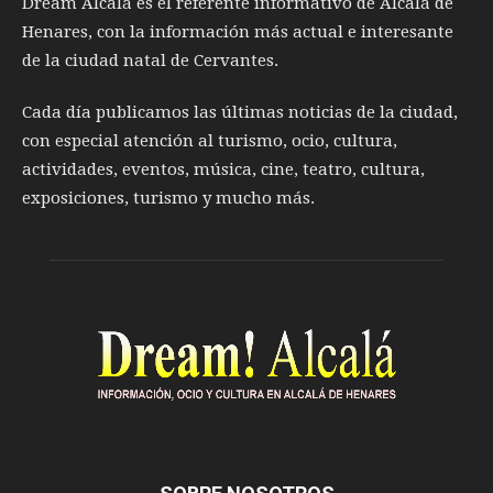
Dream Alcalá es el referente informativo de Alcalá de
Henares, con la información más actual e interesante
de la ciudad natal de Cervantes.
Cada día publicamos las últimas noticias de la ciudad,
con especial atención al turismo, ocio, cultura,
actividades, eventos, música, cine, teatro, cultura,
exposiciones, turismo y mucho más.