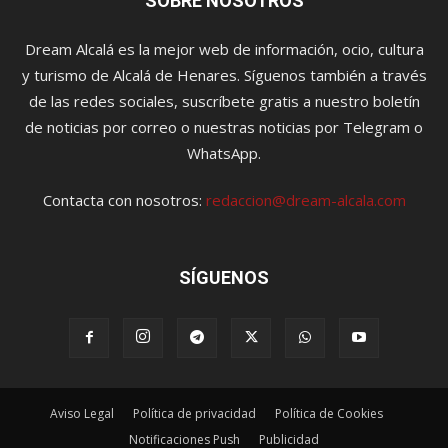
SOBRE NOSOTROS
Dream Alcalá es la mejor web de información, ocio, cultura
y turismo de Alcalá de Henares. Síguenos también a través
de las redes sociales, suscríbete gratis a nuestro boletín
de noticias por correo o nuestras noticias por Telegram o
WhatsApp.
Contacta con nosotros:
redaccion@dream-alcala.com
SÍGUENOS
Aviso Legal
Política de privacidad
Política de Cookies
Notificaciones Push
Publicidad