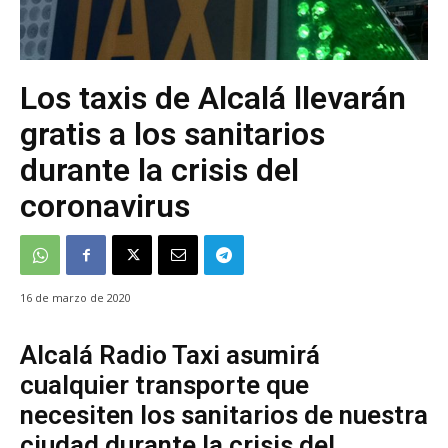
Los taxis de Alcalá llevarán
gratis a los sanitarios
durante la crisis del
coronavirus
16 de marzo de 2020
Alcalá Radio Taxi asumirá
cualquier transporte que
necesiten los sanitarios de nuestra
ciudad durante la crisis del