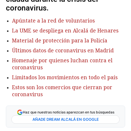
coronavirus.
Apúntate a la red de voluntarios
La UME se despliega en Alcalá de Henares
Material de protección para la Policía
Últimos datos de coronavirus en Madrid
Homenaje por quienes luchan contra el
coronavirus
Limitados los movimientos en todo el país
Estos son los comercios que cierran por
coronavirus
Haz que nuestras noticias aparezcan en tus búsquedas
AÑADE DREAM ALCALÁ EN GOOGLE