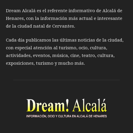
Dream Alcalá es el referente informativo de Alcalá de
Henares, con la información más actual e interesante
de la ciudad natal de Cervantes.
Cada día publicamos las últimas noticias de la ciudad,
con especial atención al turismo, ocio, cultura,
actividades, eventos, música, cine, teatro, cultura,
exposiciones, turismo y mucho más.