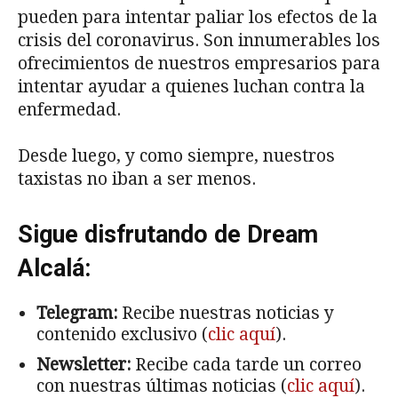
pueden para intentar paliar los efectos de la
crisis del coronavirus. Son innumerables los
ofrecimientos de nuestros empresarios para
intentar ayudar a quienes luchan contra la
enfermedad.
Desde luego, y como siempre, nuestros
taxistas no iban a ser menos.
Sigue disfrutando de Dream
Alcalá:
Telegram:
Recibe nuestras noticias y
contenido exclusivo (
clic aquí
).
Newsletter:
Recibe cada tarde un correo
con nuestras últimas noticias (
clic aquí
).