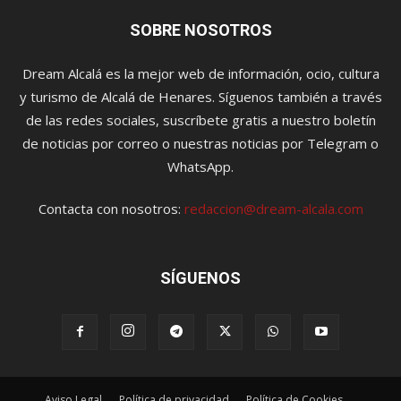
SOBRE NOSOTROS
Dream Alcalá es la mejor web de información, ocio, cultura
y turismo de Alcalá de Henares. Síguenos también a través
de las redes sociales, suscríbete gratis a nuestro boletín
de noticias por correo o nuestras noticias por Telegram o
WhatsApp.
Contacta con nosotros:
redaccion@dream-alcala.com
SÍGUENOS
Aviso Legal
Política de privacidad
Política de Cookies