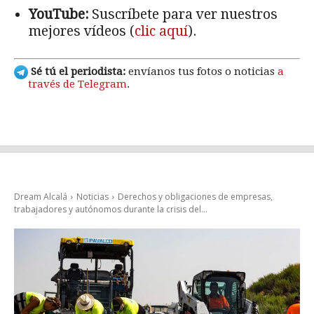
YouTube:
Suscríbete para ver nuestros
mejores vídeos (
clic aquí
).
Sé tú el periodista:
envíanos tus fotos o noticias
a
través de Telegram
.