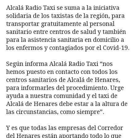
Alcalá Radio Taxi se suma a la iniciativa
solidaria de los taxistas de la región, para
transportar gratuitamente al personal
sanitario entre centros de salud y también
para la asistencia sanitaria en domicilio a
los enfermos y contagiados por el Covid-19.
Según informa Alcalá Radio Taxi “nos
hemos puesto en contacto con todos los
centros sanitarios de Alcalá de Henares,
para informarles del procedimiento. Urge
ayuda a nuestra comunidad y el taxi de
Alcalá de Henares debe estar a la altura de
las circunstancias, como siempre”.
Y es que todas las empresas del Corredor
del Henares están aportando todo lo que