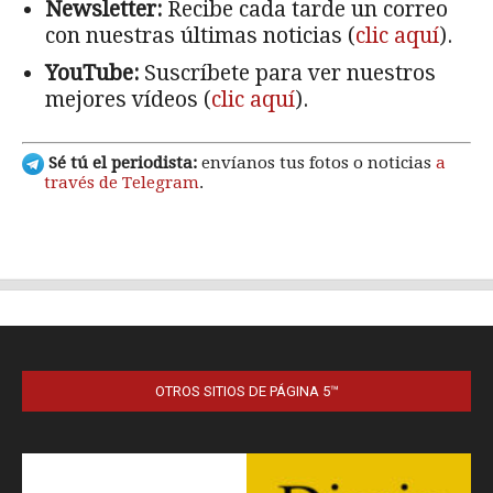
OTROS SITIOS DE PÁGINA 5™