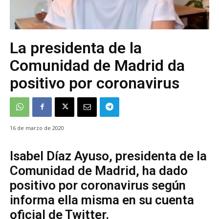
La presidenta de la
Comunidad de Madrid da
positivo por coronavirus
16 de marzo de 2020
Isabel Díaz Ayuso, presidenta de la
Comunidad de Madrid, ha dado
positivo por coronavirus según
informa ella misma en su cuenta
oficial de Twitter.