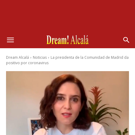
Dream Alcalá
Noticias
La presidenta de la Comunidad de Madrid da
positivo por coronavirus