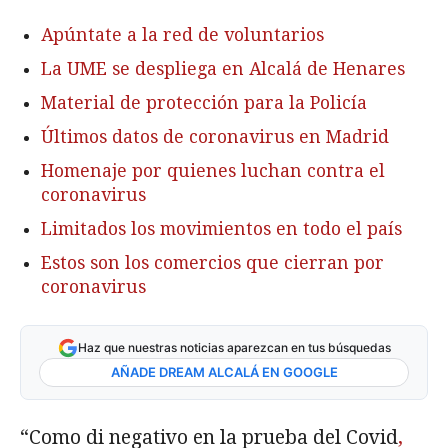
Apúntate a la red de voluntarios
La UME se despliega en Alcalá de Henares
Material de protección para la Policía
Últimos datos de coronavirus en Madrid
Homenaje por quienes luchan contra el
coronavirus
Limitados los movimientos en todo el país
Estos son los comercios que cierran por
coronavirus
Haz que nuestras noticias aparezcan en tus búsquedas
AÑADE DREAM ALCALÁ EN GOOGLE
“Como di negativo en la prueba del Covid
,