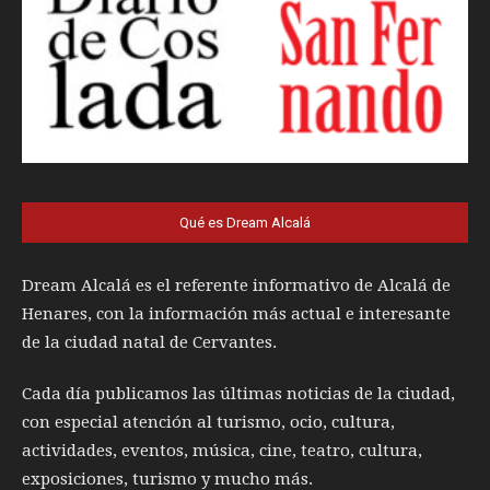
Qué es Dream Alcalá
Dream Alcalá es el referente informativo de Alcalá de
Henares, con la información más actual e interesante
de la ciudad natal de Cervantes.
Cada día publicamos las últimas noticias de la ciudad,
con especial atención al turismo, ocio, cultura,
actividades, eventos, música, cine, teatro, cultura,
exposiciones, turismo y mucho más.