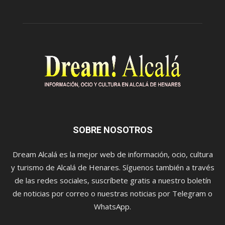
SOBRE NOSOTROS
Dream Alcalá es la mejor web de información, ocio, cultura
y turismo de Alcalá de Henares. Síguenos también a través
de las redes sociales, suscríbete gratis a nuestro boletín
de noticias por correo o nuestras noticias por Telegram o
WhatsApp.