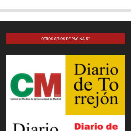
OTROS SITIOS DE PÁGINA 5™