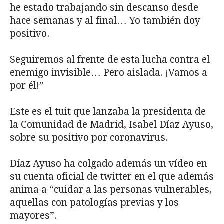
he estado trabajando sin descanso desde
hace semanas y al final… Yo también doy
positivo.
Seguiremos al frente de esta lucha contra el
enemigo invisible… Pero aislada
.
¡Vamos a
por él!”
Este es el tuit que lanzaba la presidenta de
la Comunidad de Madrid
,
Isabel Díaz Ayuso,
sobre su positivo por coronavirus.
Díaz Ayuso ha colgado además un vídeo en
su cuenta oficial de twitter en el que además
anima a “cuidar a las personas vulnerables
,
aquellas con patologías previas y los
mayores”.