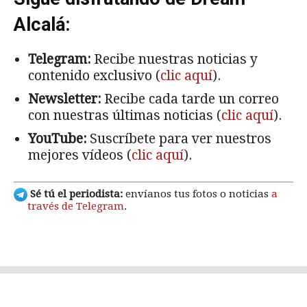
Alcalá:
Telegram:
Recibe nuestras noticias y
contenido exclusivo (
clic aquí
).
Newsletter:
Recibe cada tarde un correo
con nuestras últimas noticias (
clic aquí
).
YouTube:
Suscríbete para ver nuestros
mejores vídeos (
clic aquí
).
Sé tú el periodista:
envíanos tus fotos o noticias
a
través de Telegram
.