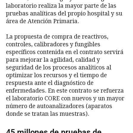
laboratorio realiza la mayor parte de las
pruebas analíticas del propio hospital y su
área de Atención Primaria.
La propuesta de compra de reactivos,
controles, calibradores y fungibles
específicos contenida en el contrato servirá
para mejorar la agilidad, calidad y
seguridad de los procesos analíticos al
optimizar los recursos y el tiempo de
respuesta ante el diagnóstico de
enfermedades. En este contrato se refuerza
el laboratorio CORE con nuevos y un mayor
número de autoanalizadores (aparatos
donde se tratan las muestras).
45 millones de pruebas de