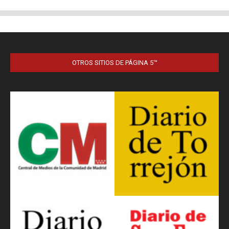
OTROS SITIOS DE PÁGINA 5™