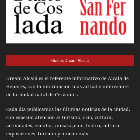
Qué es Dream Alcalá
Dream Alcalá es el referente informativo de Alcalá de
Henares, con la información más actual e interesante
de la ciudad natal de Cervantes.
Cada día publicamos las últimas noticias de la ciudad,
con especial atención al turismo, ocio, cultura,
actividades, eventos, música, cine, teatro, cultura,
exposiciones, turismo y mucho más.