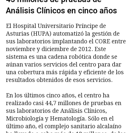
Análisis Clínicos en cinco años
El Hospital Universitario Príncipe de
Asturias (HUPA) automatizó la gestión de
sus laboratorios implantando el CORE entre
noviembre y diciembre de 2012. Este
sistema es una cadena robótica donde se
aúnan varios servicios del centro para dar
una cobertura más rápida y eficiente de los
resultados obtenidos de esos servicios.
En los últimos cinco años, el centro ha
realizado casi 44,7 millones de pruebas en
sus laboratorios de Análisis Clínicos,
Microbiología y Hematología. Sólo en el
último año, el complejo sanitario alcalaíno