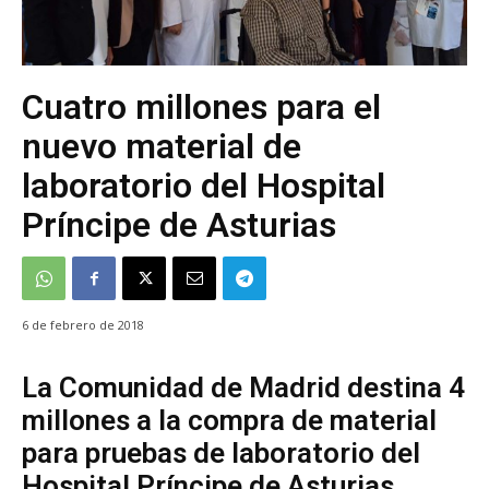
Cuatro millones para el
nuevo material de
laboratorio del Hospital
Príncipe de Asturias
6 de febrero de 2018
La Comunidad de Madrid destina 4
millones a la compra de material
para pruebas de laboratorio del
Hospital Príncipe de Asturias.