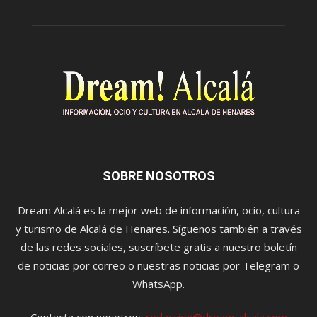
SOBRE NOSOTROS
Dream Alcalá es la mejor web de información, ocio, cultura
y turismo de Alcalá de Henares. Síguenos también a través
de las redes sociales, suscríbete gratis a nuestro boletín
de noticias por correo o nuestras noticias por Telegram o
WhatsApp.