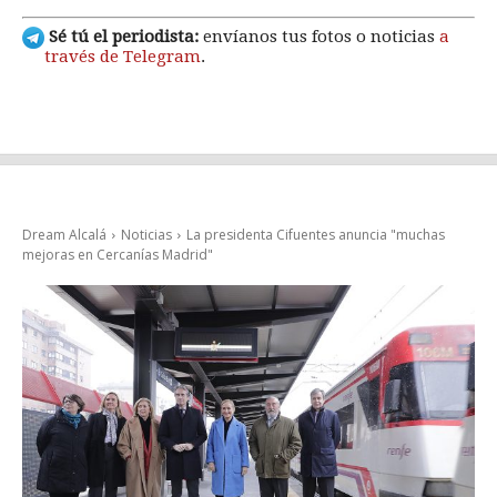
Sé tú el periodista:
envíanos tus fotos o noticias
a
través de Telegram
.