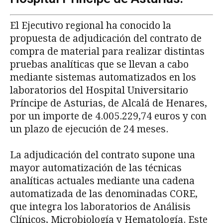
El Ejecutivo regional ha conocido la
propuesta de adjudicación del contrato de
compra de material para realizar distintas
pruebas analíticas que se llevan a cabo
mediante sistemas automatizados en los
laboratorios del Hospital Universitario
Príncipe de Asturias, de Alcalá de Henares,
por un importe de 4.005.229,74 euros y con
un plazo de ejecución de 24 meses.
La adjudicación del contrato supone una
mayor automatización de las técnicas
analíticas actuales mediante una cadena
automatizada de las denominadas CORE,
que integra los laboratorios de Análisis
Clínicos, Microbiología y Hematología. Este