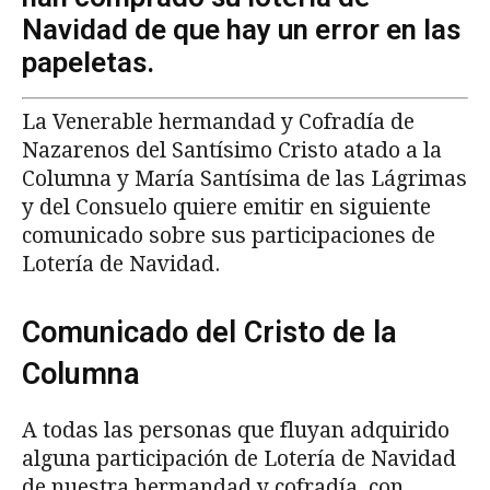
Navidad de que hay un error en las
papeletas.
La Venerable hermandad y Cofradía de
Nazarenos del Santísimo Cristo atado a la
Columna y María Santísima de las Lágrimas
y del Consuelo quiere emitir en siguiente
comunicado sobre sus participaciones de
Lotería de Navidad.
Comunicado del Cristo de la
Columna
A todas las personas que fluyan adquirido
alguna participación de Lotería de Navidad
de nuestra hermandad y cofradía, con