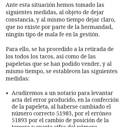
Ante esta situación hemos tomado las
siguientes medidas, al objeto de dejar
constancia, y al mismo tiempo dejar claro,
que no existe por parte de la hermandad,
ningún tipo de mala fe en la gestión.
Para ello, se ha procedido a la retirada de
los todos los tacos, así como de las
papeletas que se han podido vender, y al
mismo tiempo, se establecen las siguientes
medidas:
Acudiremos a un notario para levantar
acta del error producido, en la confección
de la papeleta, al haberse cambiado el
número correcto 51983, por el erróneo
51893 por el cambio de posición de la