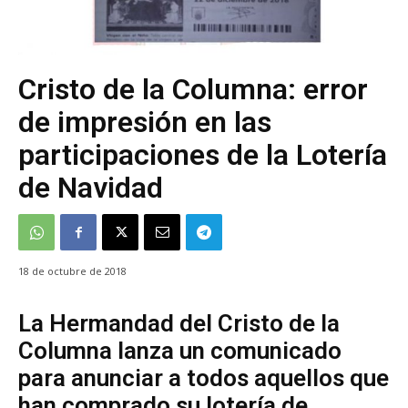
Cristo de la Columna: error
de impresión en las
participaciones de la Lotería
de Navidad
18 de octubre de 2018
La Hermandad del Cristo de la
Columna lanza un comunicado
para anunciar a todos aquellos que
han comprado su lotería de