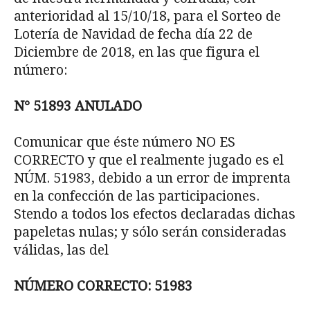
anterioridad al 15/10/18, para el Sorteo de
Lotería de Navidad de fecha día 22 de
Diciembre de 2018, en las que figura el
número:
N° 51893 ANULADO
Comunicar que éste número NO ES
CORRECTO y que el realmente jugado es el
NÚM. 51983, debido a un error de imprenta
en la confección de las participaciones.
Stendo a todos los efectos declaradas dichas
papeletas nulas; y sólo serán consideradas
válidas, las del
NÚMERO CORRECTO: 51983