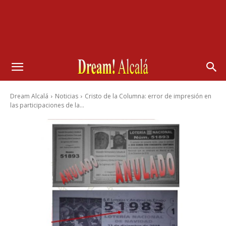
Dream Alcalá
Noticias
Cristo de la Columna: error de impresión en
las participaciones de la...