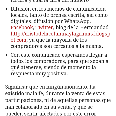
tercera y cuarta cifra del número
Difusión en los medios de comunicación
locales, tanto de prensa escrita, así como
digitales. difusión por WhatsApp,
Facebook
,
Twitter
, blog de la Hermandad
http://cristodelacolumnaylagrimas.blogsp
ot.com
, ya que la mayoría de los
compradores son cercanos a la misma.
Con este comunicado esperamos llegar a
todos los compradores, para que sepan a
qué atenerse, siendo de momento la
respuesta muy positiva.
Significar que en ningún momento, ha
existido mala fe, durante la venta de estas
participaciones, ni de aquellas personas que
han colaborado en su venta, y que se
pueden sentir afectados por éste error