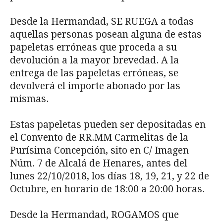
Desde la Hermandad, SE RUEGA a todas
aquellas personas posean alguna de estas
papeletas erróneas que proceda a su
devolución a la mayor brevedad. A la
entrega de las papeletas erróneas, se
devolverá el importe abonado por las
mismas.
Estas papeletas pueden ser depositadas en
el Convento de RR.MM Carmelitas de la
Purísima Concepción, sito en C/ Imagen
Núm. 7 de Alcalá de Henares, antes del
lunes 22/10/2018, los días 18, 19, 21, y 22 de
Octubre, en horario de 18:00 a 20:00 horas.
Desde la Hermandad, ROGAMOS que