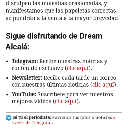
disculpen las molestias ocasionadas, y
manifestamos que las papeletas correctas,
se pondrán a la venta a la mayor brevedad.
Sigue disfrutando de Dream
Alcalá:
Telegram:
Recibe nuestras noticias y
contenido exclusivo (
clic aquí
).
Newsletter:
Recibe cada tarde un correo
con nuestras últimas noticias (
clic aquí
).
YouTube:
Suscríbete para ver nuestros
mejores vídeos (
clic aquí
).
Sé tú el periodista:
envíanos tus fotos o noticias
a
través de Telegram
.