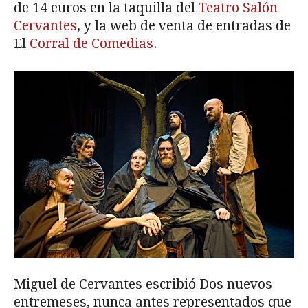
de 14 euros en la taquilla del
Teatro Salón
Cervantes
, y la web de venta de entradas de
El
Corral de Comedias
.
Miguel de Cervantes escribió Dos nuevos
entremeses, nunca antes representados que