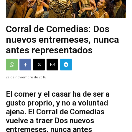
Corral de Comedias: Dos
nuevos entremeses, nunca
antes representados
29 de noviembre de 2016
El comer y el casar ha de ser a
gusto proprio, y no a voluntad
ajena. El Corral de Comedias
vuelve a traer Dos nuevos
entremeses, nunca antes