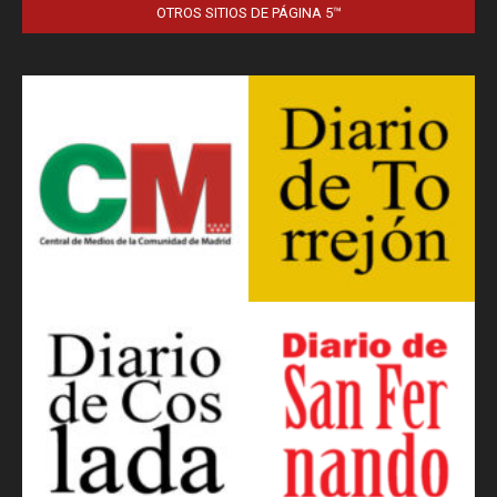
OTROS SITIOS DE PÁGINA 5™