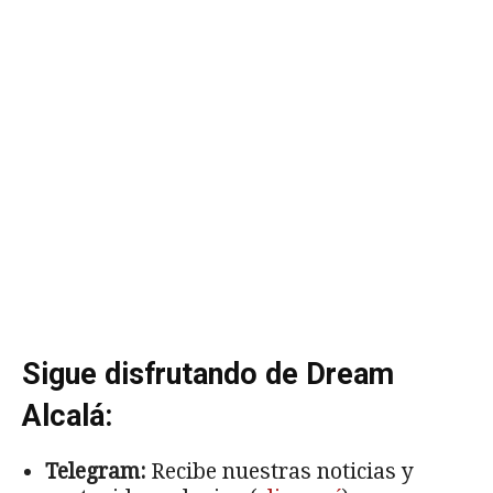
Sigue disfrutando de Dream
Alcalá:
Telegram:
Recibe nuestras noticias y