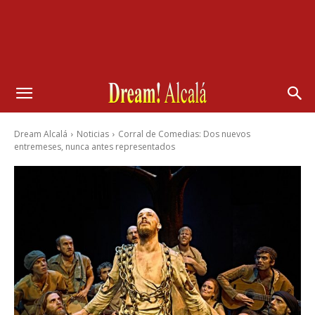
Dream Alcalá
Noticias
Corral de Comedias: Dos nuevos
entremeses, nunca antes representados