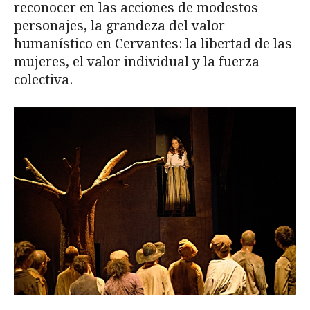
reconocer en las acciones de modestos
personajes, la grandeza del valor
humanístico en Cervantes: la libertad de las
mujeres, el valor individual y la fuerza
colectiva.