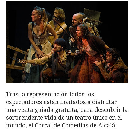
Tras la representación todos los
espectadores están invitados a disfrutar
una visita guiada gratuita, para descubrir la
sorprendente vida de un teatro único en el
mundo, el Corral de Comedias de Alcalá.