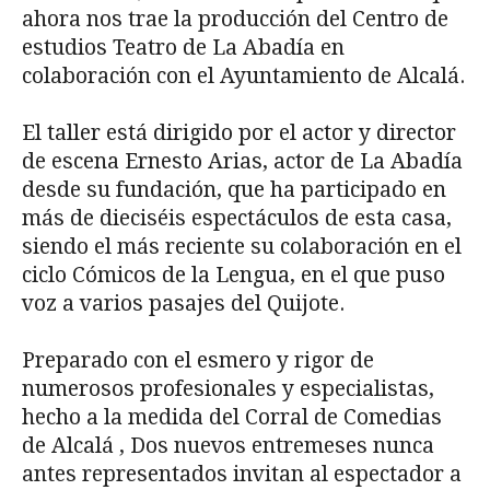
ahora nos trae la producción del Centro de
estudios Teatro de La Abadía en
colaboración con el Ayuntamiento de Alcalá.
El taller está dirigido por el actor y director
de escena Ernesto Arias, actor de La Abadía
desde su fundación, que ha participado en
más de dieciséis espectáculos de esta casa,
siendo el más reciente su colaboración en el
ciclo Cómicos de la Lengua, en el que puso
voz a varios pasajes del Quijote.
Preparado con el esmero y rigor de
numerosos profesionales y especialistas,
hecho a la medida del Corral de Comedias
de Alcalá , Dos nuevos entremeses nunca
antes representados invitan al espectador a