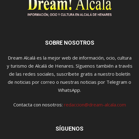
SOBRE NOSOTROS
Dream Alcalá es la mejor web de información, ocio, cultura
y turismo de Alcalá de Henares. Síguenos también a través
de las redes sociales, suscríbete gratis a nuestro boletín
de noticias por correo o nuestras noticias por Telegram o
WhatsApp.
Contacta con nosotros:
redaccion@dream-alcala.com
SÍGUENOS