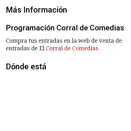
Más Información
Programación Corral de Comedias
Compra tus entradas en la web de venta de
entradas de El
Corral de Comedias
Dónde está