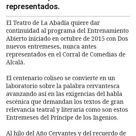
representados.
El Teatro de La Abadía quiere dar
continuidad al programa del Entrenamiento
Abierto iniciado en octubre de 2015 con Dos
nuevos entremeses, nunca antes
representados en el Corral de Comedias de
Alcalá.
El centenario coliseo se convierte en un
laboratorio sobre la palabra cervantesca
avanzando así en las exigencias del habla
escénica que demandan los textos de gran
relevancia teatral y literaria como son estos
Entremeses del Príncipe de los Ingenios.
Al hilo del Año Cervantes y del recuerdo de