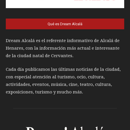
Qué es Dream Alcalá
Dream Alcalá es el referente informativo de Alcalá de
Henares, con la información más actual e interesante
de la ciudad natal de Cervantes.
Cada día publicamos las últimas noticias de la ciudad,
con especial atención al turismo, ocio, cultura,
actividades, eventos, música, cine, teatro, cultura,
exposiciones, turismo y mucho más.