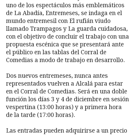
uno de los espectáculos más emblemáticos
de La Abadía, Entremeses, se indaga en el
mundo entremesil con El rufián viudo
llamado Trampagos y La guarda cuidadosa,
con el objetivo de concluir el trabajo con una
propuesta escénica que se presentará ante
el público en las tablas del Corral de
Comedias a modo de trabajo en desarrollo.
Dos nuevos entremeses, nunca antes
representados vuelven a Alcalá para estar
en el Corral de Comedias. Será en una doble
función los días 3 y 4 de diciembre en sesión
vespertina (13:00 horas) y a primera hora
de la tarde (17:00 horas).
Las entradas pueden adquirirse a un precio