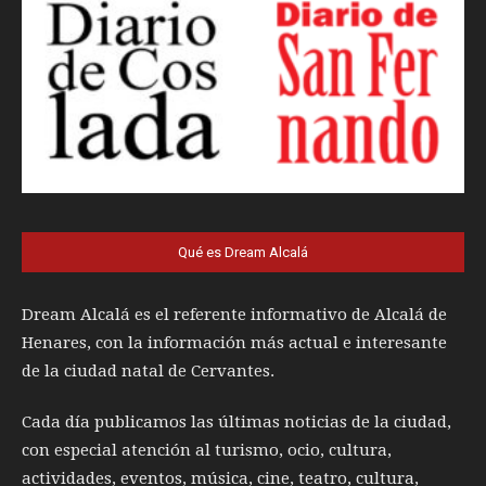
Qué es Dream Alcalá
Dream Alcalá es el referente informativo de Alcalá de
Henares, con la información más actual e interesante
de la ciudad natal de Cervantes.
Cada día publicamos las últimas noticias de la ciudad,
con especial atención al turismo, ocio, cultura,
actividades, eventos, música, cine, teatro, cultura,