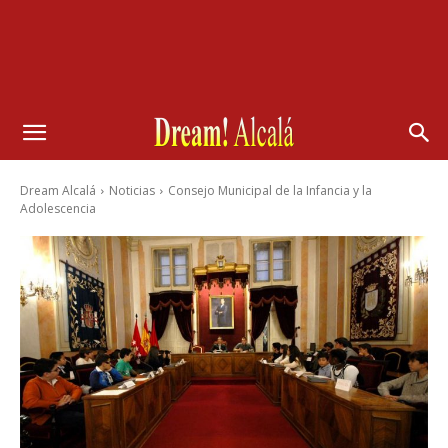
Dream Alcalá
Noticias
Consejo Municipal de la Infancia y la
Adolescencia