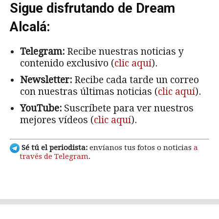
Sigue disfrutando de Dream
Alcalá:
Telegram:
Recibe nuestras noticias y
contenido exclusivo (
clic aquí
).
Newsletter:
Recibe cada tarde un correo
con nuestras últimas noticias (
clic aquí
).
YouTube:
Suscríbete para ver nuestros
mejores vídeos (
clic aquí
).
Sé tú el periodista:
envíanos tus fotos o noticias
a
través de Telegram
.