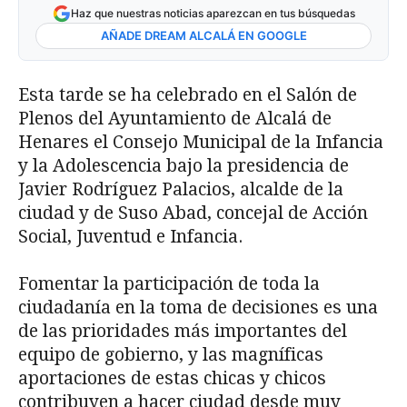
Haz que nuestras noticias aparezcan en tus búsquedas
AÑADE DREAM ALCALÁ EN GOOGLE
Esta tarde se ha celebrado en el Salón de
Plenos del Ayuntamiento de Alcalá de
Henares el Consejo Municipal de la Infancia
y la Adolescencia bajo la presidencia de
Javier Rodríguez Palacios, alcalde de la
ciudad y de Suso Abad, concejal de Acción
Social, Juventud e Infancia.
Fomentar la participación de toda la
ciudadanía en la toma de decisiones es una
de las prioridades más
importantes del
equipo de gobierno, y las magníficas
aportaciones de estas chicas y chicos
contribuyen a hacer ciudad desde muy