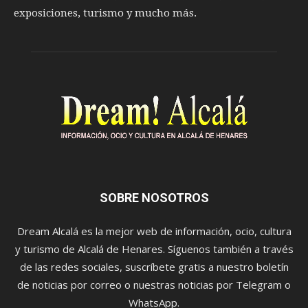
exposiciones, turismo y mucho más.
SOBRE NOSOTROS
Dream Alcalá es la mejor web de información, ocio, cultura
y turismo de Alcalá de Henares. Síguenos también a través
de las redes sociales, suscríbete gratis a nuestro boletín
de noticias por correo o nuestras noticias por Telegram o
WhatsApp.