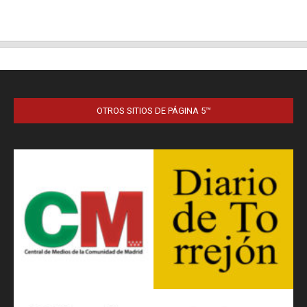
OTROS SITIOS DE PÁGINA 5™