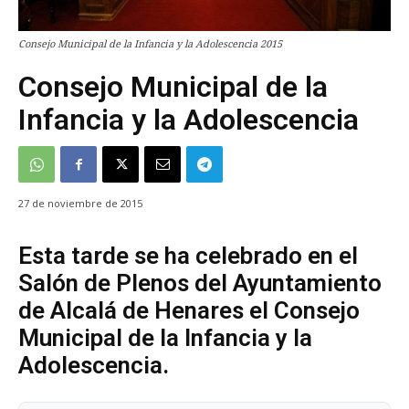
Consejo Municipal de la Infancia y la Adolescencia 2015
Consejo Municipal de la
Infancia y la Adolescencia
27 de noviembre de 2015
Esta tarde se ha celebrado en el
Salón de Plenos del Ayuntamiento
de Alcalá de Henares el Consejo
Municipal de la Infancia y la
Adolescencia.