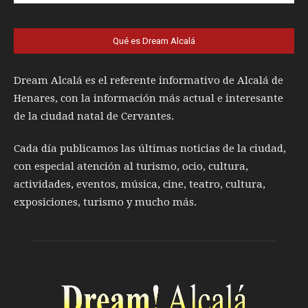
Qué es Dream Alcalá
Dream Alcalá es el referente informativo de Alcalá de
Henares, con la información más actual e interesante
de la ciudad natal de Cervantes.
Cada día publicamos las últimas noticias de la ciudad,
con especial atención al turismo, ocio, cultura,
actividades, eventos, música, cine, teatro, cultura,
exposiciones, turismo y mucho más.