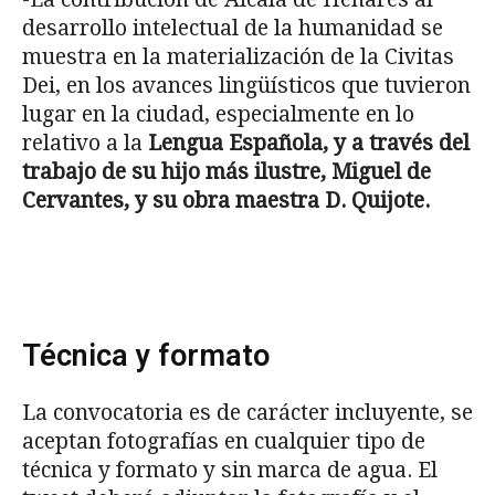
desarrollo intelectual de la humanidad se
muestra en la materialización de la Civitas
Dei, en los avances lingüísticos que tuvieron
lugar en la ciudad, especialmente en lo
relativo a la
Lengua Española, y a través del
trabajo de su hijo más ilustre, Miguel de
Cervantes, y su obra maestra D. Quijote.
Técnica y formato
La convocatoria es de carácter incluyente, se
aceptan fotografías en cualquier tipo de
técnica y formato y sin marca de agua. El