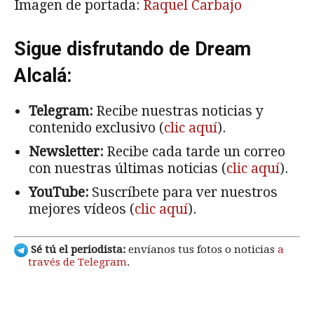
Imagen de portada:
Raquel Carbajo
Sigue disfrutando de Dream
Alcalá:
Telegram:
Recibe nuestras noticias y
contenido exclusivo (
clic aquí
).
Newsletter:
Recibe cada tarde un correo
con nuestras últimas noticias (
clic aquí
).
YouTube:
Suscríbete para ver nuestros
mejores vídeos (
clic aquí
).
Sé tú el periodista:
envíanos tus fotos o noticias
a
través de Telegram
.