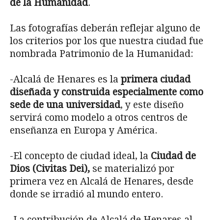
de la Humanidad
.
Las fotografías deberán reflejar alguno de
los criterios por los que nuestra ciudad fue
nombrada Patrimonio de la Humanidad:
-Alcalá de Henares es la
primera ciudad
diseñada y construida especialmente como
sede de una universidad
, y este diseño
servirá como modelo a otros centros de
enseñanza en Europa y América.
-El concepto de ciudad ideal, la
Ciudad de
Dios (Civitas Dei),
se materializó por
primera vez en Alcalá de Henares, desde
donde se irradió al mundo entero.
-La contribución de Alcalá de Henares al