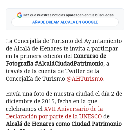
Haz que nuestras noticias aparezcan en tus búsquedas
AÑADE DREAM ALCALÁ EN GOOGLE
La Concejalía de Turismo del Ayuntamiento
de Alcalá de Henares te invita a participar
en la primera edición del
Concurso de
Fotografía #AlcaláCiudadPatrimonio
, a
través de la cuenta de Twitter de la
Concejalía de Turismo
@AHTurismo
.
Envía una foto de nuestra ciudad el día 2 de
diciembre de 2015, fecha en la que
celebramos el
XVII Aniversario de la
Declaración por parte de la UNESCO
de
Alcalá de Henares como Ciudad Patrimonio