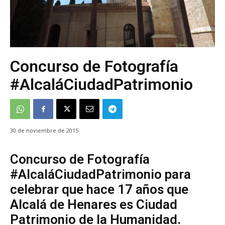
Concurso de Fotografía
#AlcaláCiudadPatrimonio
30 de noviembre de 2015
Concurso de Fotografía
#AlcaláCiudadPatrimonio para
celebrar que hace 17 años que
Alcalá de Henares es Ciudad
Patrimonio de la Humanidad.