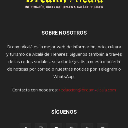
SOBRE NOSOTROS
Dream Alcalá es la mejor web de información, ocio, cultura
y turismo de Alcalá de Henares. Síguenos también a través
de las redes sociales, suscríbete gratis a nuestro boletín
de noticias por correo o nuestras noticias por Telegram o
WhatsApp.
Contacta con nosotros:
redaccion@dream-alcala.com
SÍGUENOS