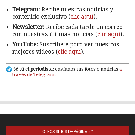
OTROS SITIOS DE PÁGINA 5™