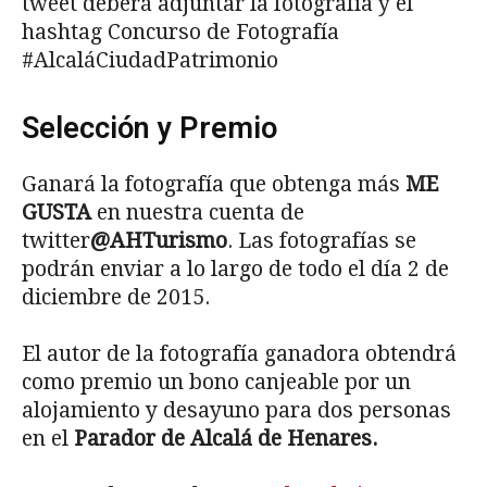
tweet deberá adjuntar la fotografía y el
hashtag Concurso de Fotografía
#AlcaláCiudadPatrimonio
Selección y Premio
Ganará la fotografía que obtenga más
ME
GUSTA
en nuestra cuenta de
twitter
@AHTurismo
. Las fotografías se
podrán enviar a lo largo de todo el día 2 de
diciembre de 2015.
El autor de la fotografía ganadora obtendrá
como premio un bono canjeable por un
alojamiento y desayuno para dos personas
en el
Parador de Alcalá de Henares.