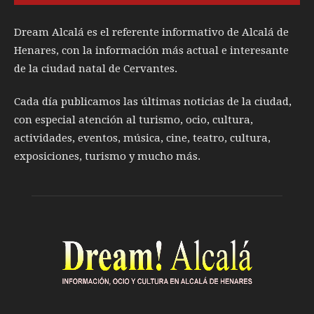
Dream Alcalá es el referente informativo de Alcalá de
Henares, con la información más actual e interesante
de la ciudad natal de Cervantes.
Cada día publicamos las últimas noticias de la ciudad,
con especial atención al turismo, ocio, cultura,
actividades, eventos, música, cine, teatro, cultura,
exposiciones, turismo y mucho más.