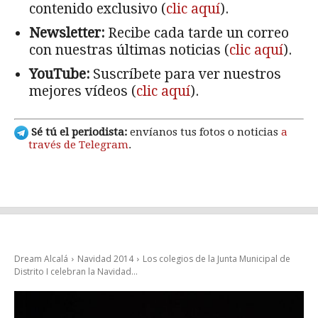
contenido exclusivo (
clic aquí
).
Newsletter:
Recibe cada tarde un correo
con nuestras últimas noticias (
clic aquí
).
YouTube:
Suscríbete para ver nuestros
mejores vídeos (
clic aquí
).
Sé tú el periodista:
envíanos tus fotos o noticias
a
través de Telegram
.