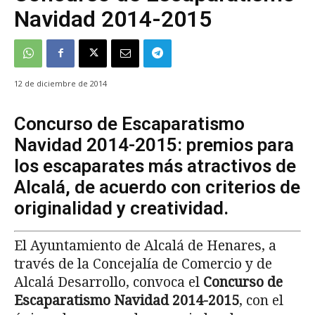
Navidad 2014-2015
12 de diciembre de 2014
Concurso de Escaparatismo
Navidad 2014-2015: premios para
los escaparates más atractivos de
Alcalá, de acuerdo con criterios de
originalidad y creatividad.
El Ayuntamiento de Alcalá de Henares, a
través de la Concejalía de Comercio y de
Alcalá Desarrollo, convoca el
Concurso de
Escaparatismo Navidad 2014-2015
, con el