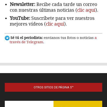
OTROS SITIOS DE PÁGINA 5™