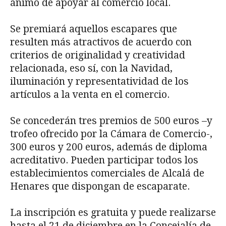
ánimo de apoyar al comercio local.
Se premiará aquellos escapares que
resulten más atractivos de acuerdo con
criterios de originalidad y creatividad
relacionada, eso sí, con la Navidad,
iluminación y representatividad de los
artículos a la venta en el comercio.
Se concederán tres premios de 500 euros –y
trofeo ofrecido por la Cámara de Comercio-,
300 euros y 200 euros, además de diploma
acreditativo. Pueden participar todos los
establecimientos comerciales de Alcalá de
Henares que dispongan de escaparate.
La inscripción es gratuita y puede realizarse
hasta el 21 de diciembre en la Concejalía de