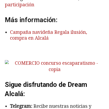
participación
Más información:
Campaña navideña Regala ilusión,
compra en Alcalá
Sigue disfrutando de Dream
Alcalá:
Telegram:
Recibe nuestras noticias y