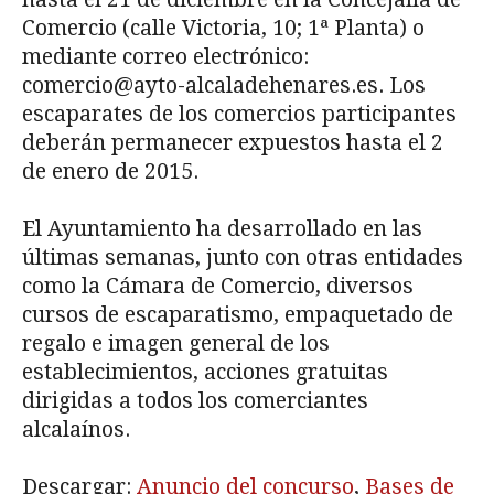
Comercio (calle Victoria, 10; 1ª Planta) o
mediante correo electrónico:
comercio@ayto-alcaladehenares.es. Los
escaparates de los comercios participantes
deberán permanecer expuestos hasta el 2
de enero de 2015.
El Ayuntamiento ha desarrollado en las
últimas semanas, junto con otras entidades
como la Cámara de Comercio, diversos
cursos de escaparatismo, empaquetado de
regalo e imagen general de los
establecimientos, acciones gratuitas
dirigidas a todos los comerciantes
alcalaínos.
Descargar:
Anuncio del concurso
,
Bases de