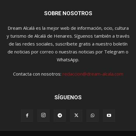
SOBRE NOSOTROS
Dream Alcalá es la mejor web de información, ocio, cultura
y turismo de Alcalá de Henares. Síguenos también a través
de las redes sociales, suscríbete gratis a nuestro boletín
de noticias por correo o nuestras noticias por Telegram o
WhatsApp.
Contacta con nosotros:
redaccion@dream-alcala.com
SÍGUENOS