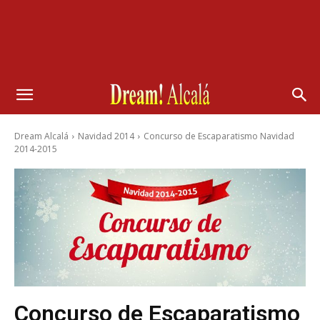
Dream Alcalá
Navidad 2014
Concurso de Escaparatismo Navidad
2014-2015
Concurso de Escaparatismo