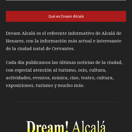
Qué es Dream Alcalá
Dream Alcalá es el referente informativo de Alcalá de
Henares, con la información más actual e interesante
de la ciudad natal de Cervantes.
Cada día publicamos las últimas noticias de la ciudad,
con especial atención al turismo, ocio, cultura,
actividades, eventos, música, cine, teatro, cultura,
exposiciones, turismo y mucho más.