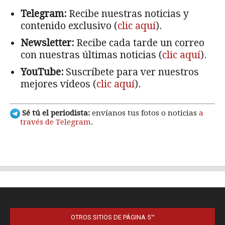
OTROS SITIOS DE PÁGINA 5™