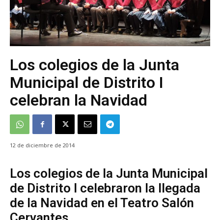
Los colegios de la Junta
Municipal de Distrito I
celebran la Navidad
12 de diciembre de 2014
Los colegios de la Junta Municipal
de Distrito I celebraron la llegada
de la Navidad en el Teatro Salón
Cervantes