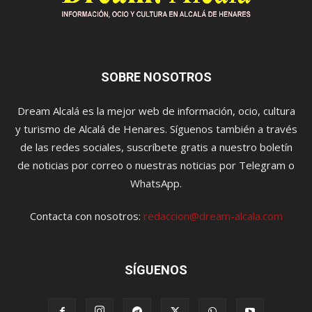
SOBRE NOSOTROS
Dream Alcalá es la mejor web de información, ocio, cultura
y turismo de Alcalá de Henares. Síguenos también a través
de las redes sociales, suscríbete gratis a nuestro boletín
de noticias por correo o nuestras noticias por Telegram o
WhatsApp.
Contacta con nosotros:
redaccion@dream-alcala.com
SÍGUENOS