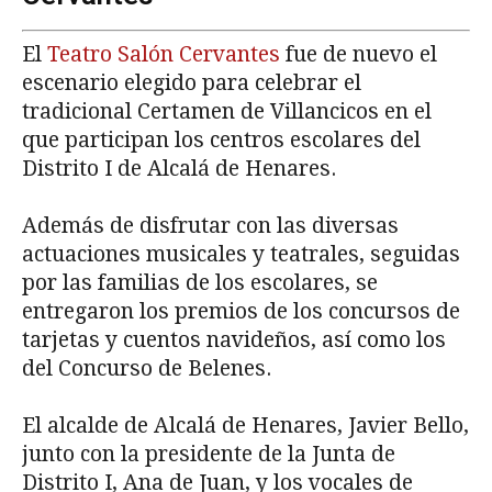
El
Teatro Salón Cervantes
fue de nuevo el
escenario elegido para celebrar el
tradicional Certamen de Villancicos en el
que participan los centros escolares del
Distrito I de Alcalá de Henares.
Además de disfrutar con las diversas
actuaciones musicales y teatrales, seguidas
por las familias de los escolares, se
entregaron los premios de los concursos de
tarjetas y cuentos navideños, así como los
del Concurso de Belenes.
El alcalde de Alcalá de Henares, Javier Bello,
junto con la presidente de la Junta de
Distrito I, Ana de Juan, y los vocales de