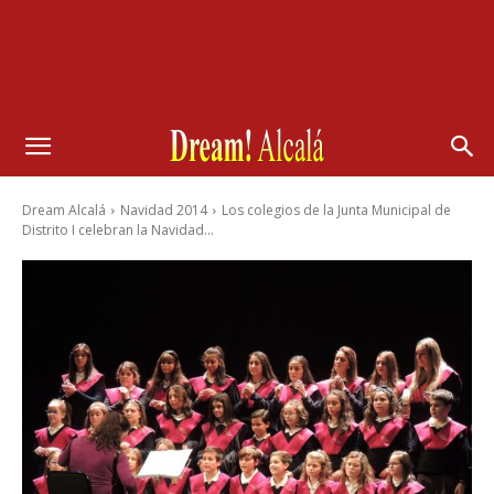
Dream Alcalá
Navidad 2014
Los colegios de la Junta Municipal de
Distrito I celebran la Navidad...