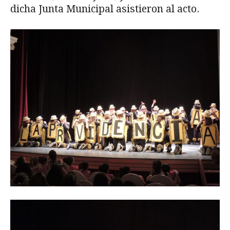
dicha Junta Municipal asistieron al acto.