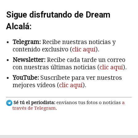
Sigue disfrutando de Dream
Alcalá:
Telegram:
Recibe nuestras noticias y
contenido exclusivo (
clic aquí
).
Newsletter:
Recibe cada tarde un correo
con nuestras últimas noticias (
clic aquí
).
YouTube:
Suscríbete para ver nuestros
mejores vídeos (
clic aquí
).
Sé tú el periodista:
envíanos tus fotos o noticias
a
través de Telegram
.