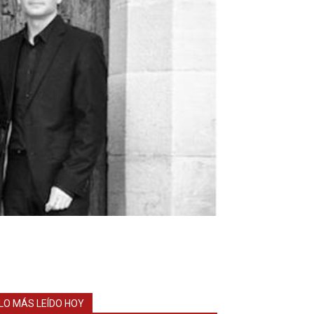
LO MÁS LEÍDO HOY