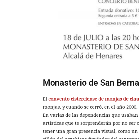
Monasterio de San Bern
El
convento cisterciense de monjas de cla
monjas, y cuando se cerró, en el año 2000
En varias de las dependencias que usaban 
artísticas que te sorprenderán por no ser
tener una gran presencia visual, como un