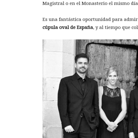
Magistral o en el Monasterio el mismo día 
Es una fantástica oportunidad para admirar
cúpula oval de España
, y al tiempo que co