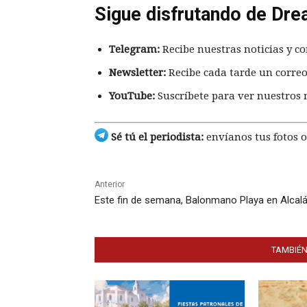
Sigue disfrutando de Dre
Telegram:
Recibe nuestras noticias y co
Newsletter:
Recibe cada tarde un correo
YouTube:
Suscríbete para ver nuestros 
Sé tú el periodista:
envíanos tus fotos o
Anterior
Este fin de semana, Balonmano Playa en Alcal
TAMBIÉN