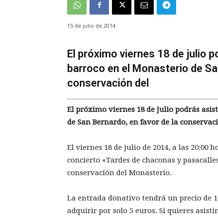
15 de julio de 2014
El próximo viernes 18 de julio p
barroco en el Monasterio de San
conservación del
El próximo viernes 18 de julio podrás asis
de San Bernardo, en favor de la conservac
El viernes 18 de julio de 2014, a las 20:00 
concierto «Tardes de chaconas y pasacalles
conservación del Monasterio.
La entrada donativo tendrá un precio de 
adquirir por solo 5 euros. Si quieres asist