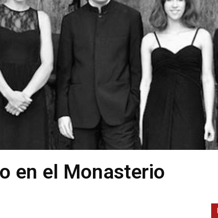
o en el Monasterio