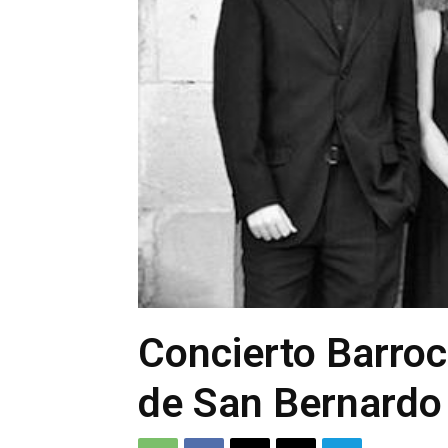
Concierto Barroc
de San Bernardo