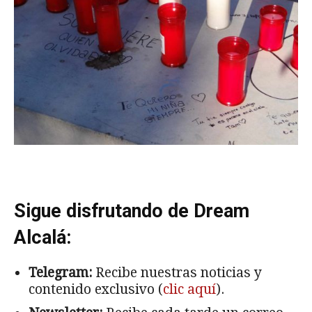
Sigue disfrutando de Dream
Alcalá:
Telegram:
Recibe nuestras noticias y
contenido exclusivo (
clic aquí
).