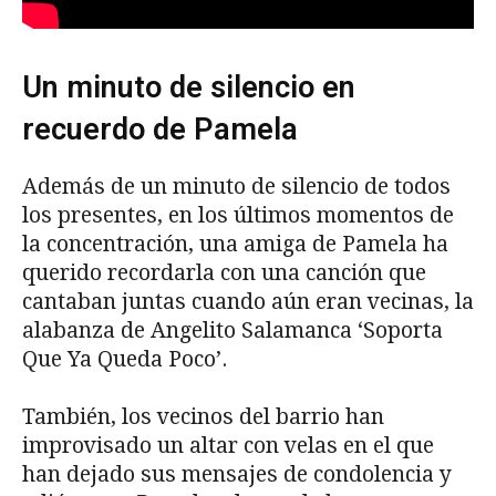
Un minuto de silencio en
recuerdo de Pamela
Además de un minuto de silencio de todos
los presentes, en los últimos momentos de
la concentración, una amiga de Pamela ha
querido recordarla con una canción que
cantaban juntas cuando aún eran vecinas, la
alabanza de Angelito Salamanca ‘Soporta
Que Ya Queda Poco’.
También, los vecinos del barrio han
improvisado un altar con velas en el que
han dejado sus mensajes de condolencia y