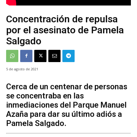
Concentración de repulsa
por el asesinato de Pamela
Salgado
5 de agosto de 2021
Cerca de un centenar de personas
se concentraba en las
inmediaciones del Parque Manuel
Azaña para dar su último adiós a
Pamela Salgado.