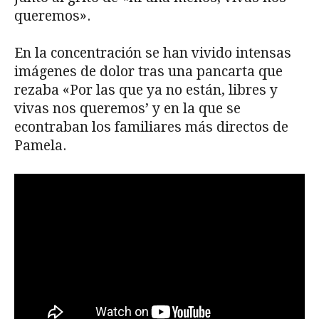
queremos».
En la concentración se han vivido intensas
imágenes de dolor tras una pancarta que
rezaba «Por las que ya no están, libres y
vivas nos queremos’ y en la que se
econtraban los familiares más directos de
Pamela.