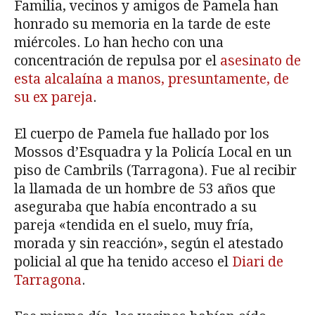
Familia, vecinos y amigos de Pamela han
honrado su memoria en la tarde de este
miércoles. Lo han hecho con una
concentración de repulsa por el
asesinato de
esta alcalaína a manos, presuntamente, de
su ex pareja
.
El cuerpo de Pamela fue hallado por los
Mossos d’Esquadra y la Policía Local en un
piso de Cambrils (Tarragona). Fue al recibir
la llamada de un hombre de 53 años que
aseguraba que había encontrado a su
pareja «tendida en el suelo, muy fría,
morada y sin reacción», según el atestado
policial al que ha tenido acceso el
Diari de
Tarragona
.