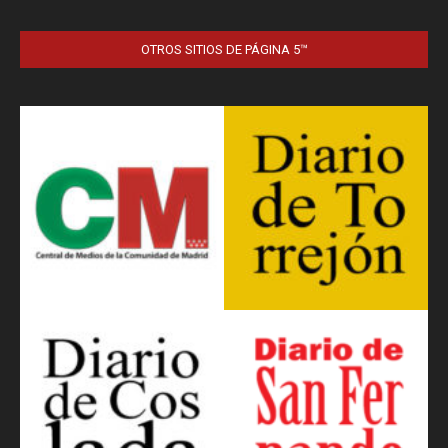
OTROS SITIOS DE PÁGINA 5™