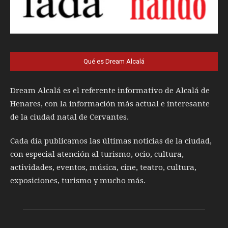
Qué es Dream Alcalá
Dream Alcalá es el referente informativo de Alcalá de
Henares, con la información más actual e interesante
de la ciudad natal de Cervantes.
Cada día publicamos las últimas noticias de la ciudad,
con especial atención al turismo, ocio, cultura,
actividades, eventos, música, cine, teatro, cultura,
exposiciones, turismo y mucho más.