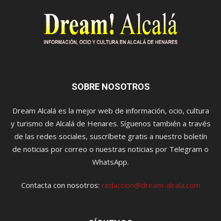
SOBRE NOSOTROS
Dream Alcalá es la mejor web de información, ocio, cultura
y turismo de Alcalá de Henares. Síguenos también a través
de las redes sociales, suscríbete gratis a nuestro boletín
de noticias por correo o nuestras noticias por Telegram o
WhatsApp.
Contacta con nosotros:
redaccion@dream-alcala.com