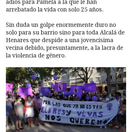
adiós para Pamela a la que le han
arrebatado la vida con solo 25 años.
Sin duda un golpe enormemente duro no
solo para su barrio sino para toda Alcalá de
Henares que despide a una jovencísima
vecina debido, presuntamente, a la lacra de
la violencia de género.