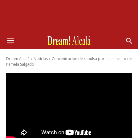
Dream Alcalá
Noticias
Concentración de repulsa por el asesinato de
Pamela Salgado