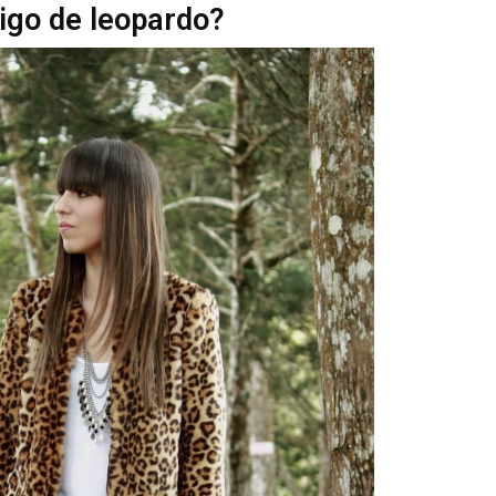
igo de leopardo?