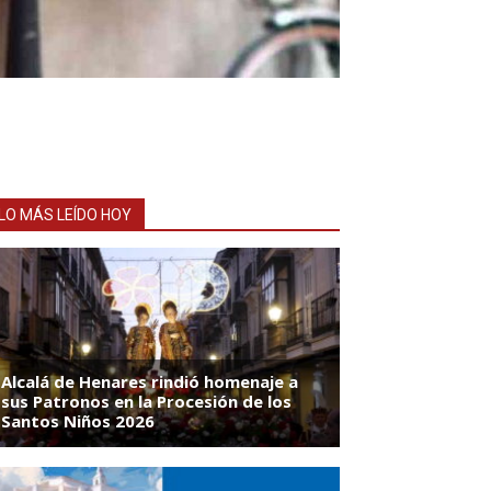
LO MÁS LEÍDO HOY