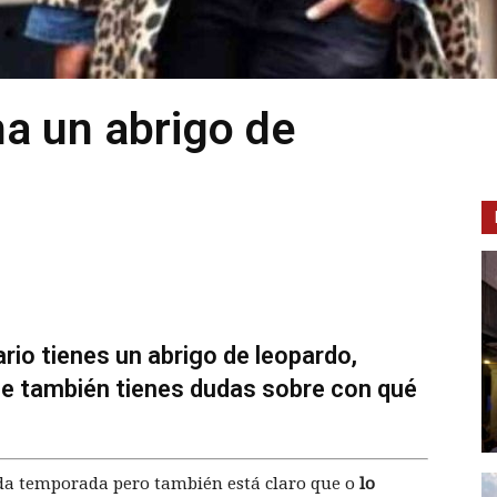
a un abrigo de
rio tienes un abrigo de leopardo,
que también tienes dudas sobre con qué
ada temporada pero también está claro que o
lo