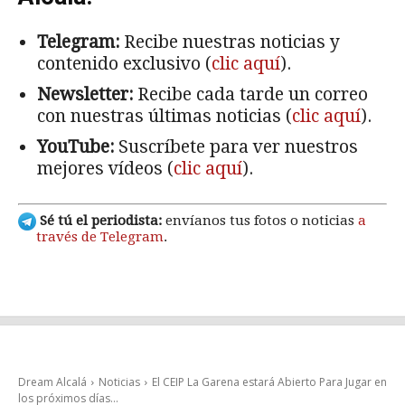
Telegram:
Recibe nuestras noticias y
contenido exclusivo (
clic aquí
).
Newsletter:
Recibe cada tarde un correo
con nuestras últimas noticias (
clic aquí
).
YouTube:
Suscríbete para ver nuestros
mejores vídeos (
clic aquí
).
Sé tú el periodista:
envíanos tus fotos o noticias
a
través de Telegram
.