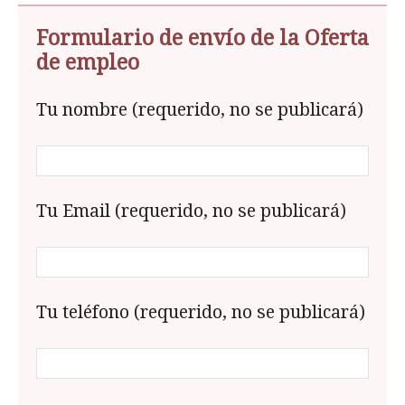
Formulario de envío de la Oferta
de empleo
Tu nombre (requerido, no se publicará)
Tu Email (requerido, no se publicará)
Tu teléfono (requerido, no se publicará)