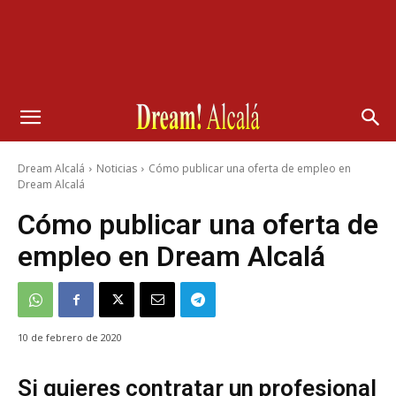
Dream Alcalá
Noticias
Cómo publicar una oferta de empleo en
Dream Alcalá
Cómo publicar una oferta de
empleo en Dream Alcalá
10 de febrero de 2020
Si quieres contratar un profesional