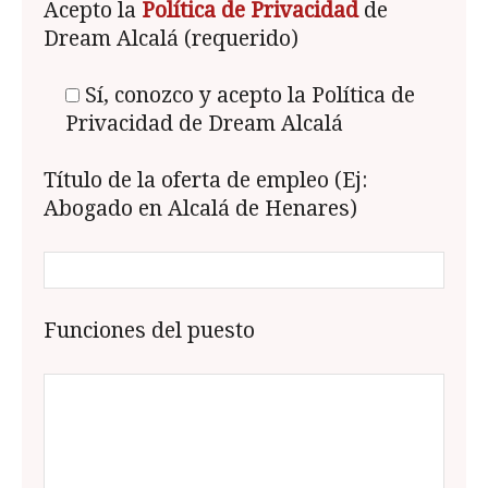
Acepto la
Política de Privacidad
de
Dream Alcalá (requerido)
Sí, conozco y acepto la Política de
Privacidad de Dream Alcalá
Título de la oferta de empleo (Ej:
Abogado en Alcalá de Henares)
Funciones del puesto