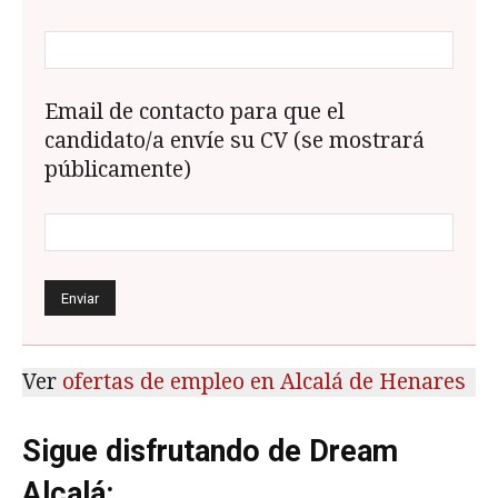
Email de contacto para que el
candidato/a envíe su CV (se mostrará
públicamente)
Ver
ofertas de empleo en Alcalá de Henares
Sigue disfrutando de Dream
Alcalá: