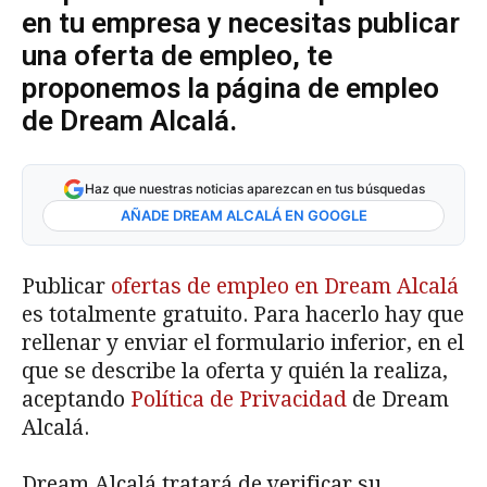
en tu empresa y necesitas publicar
una oferta de empleo, te
proponemos la página de empleo
de Dream Alcalá.
Haz que nuestras noticias aparezcan en tus búsquedas
AÑADE DREAM ALCALÁ EN GOOGLE
Publicar
ofertas de empleo en Dream Alcalá
es totalmente gratuito. Para hacerlo hay que
rellenar y enviar el formulario inferior, en el
que se describe la oferta y quién la realiza,
aceptando
Política de Privacidad
de Dream
Alcalá.
Dream Alcalá tratará de verificar su