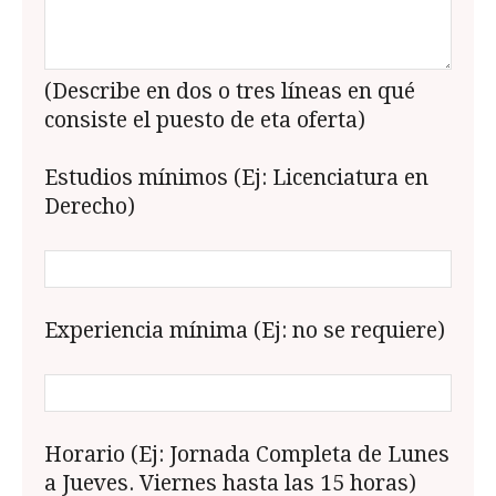
(Describe en dos o tres líneas en qué
consiste el puesto de eta oferta)
Estudios mínimos (Ej: Licenciatura en
Derecho)
Experiencia mínima (Ej: no se requiere)
Horario (Ej: Jornada Completa de Lunes
a Jueves. Viernes hasta las 15 horas)