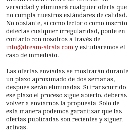
veracidad y eliminará cualquier oferta que
no cumpla nuestros estándares de calidad.
No obstante, si como lector o como inscrito
detectas cualquier irregularidad, ponte en
contacto con nosotros a través de
info@dream-alcala.com
y estudiaremos el
caso de inmediato.
Las ofertas enviadas se mostrarán durante
un plazo aproximado de dos semanas,
después serán eliminadas. Si transcurrido
ese plazo el proceso sigue abierto, deberás
volver a enviarnos la propuesta. Solo de
esta manera podemos garantizar que las
ofertas publicadas son recientes y siguen
activas.