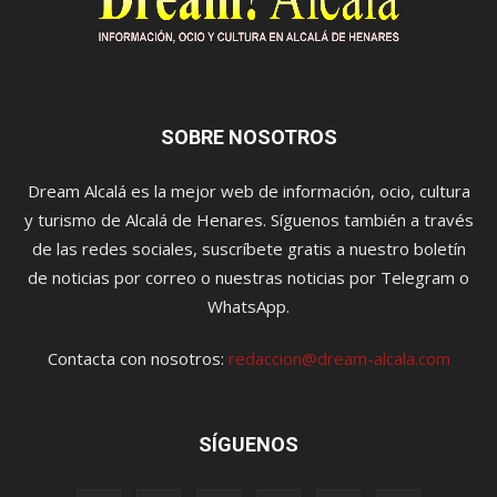
SOBRE NOSOTROS
Dream Alcalá es la mejor web de información, ocio, cultura
y turismo de Alcalá de Henares. Síguenos también a través
de las redes sociales, suscríbete gratis a nuestro boletín
de noticias por correo o nuestras noticias por Telegram o
WhatsApp.
Contacta con nosotros:
redaccion@dream-alcala.com
SÍGUENOS