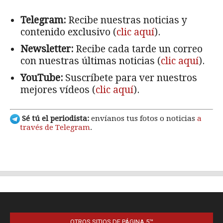
OTROS SITIOS DE PÁGINA 5™