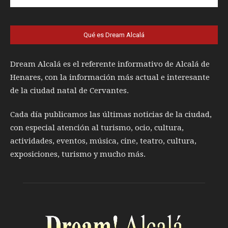
Qué es Dream Alcalá
Dream Alcalá es el referente informativo de Alcalá de
Henares, con la información más actual e interesante
de la ciudad natal de Cervantes.
Cada día publicamos las últimas noticias de la ciudad,
con especial atención al turismo, ocio, cultura,
actividades, eventos, música, cine, teatro, cultura,
exposiciones, turismo y mucho más.