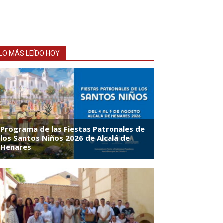
LO MÁS LEÍDO HOY