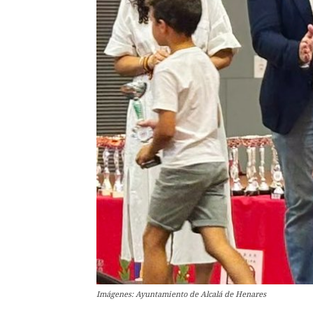
Imágenes: Ayuntamiento de Alcalá de Henares