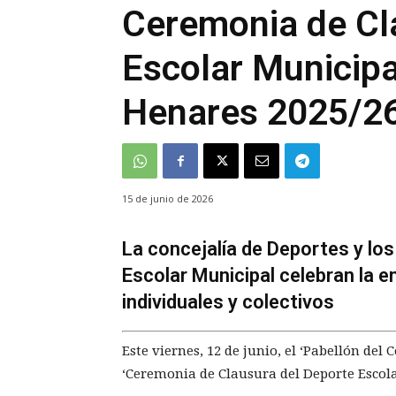
Ceremonia de Cl
Escolar Municipa
Henares 2025/2
15 de junio de 2026
La concejalía de Deportes y los
Escolar Municipal celebran la 
individuales y colectivos
Este viernes, 12 de junio, el ‘Pabellón del
‘Ceremonia de Clausura del Deporte Escola