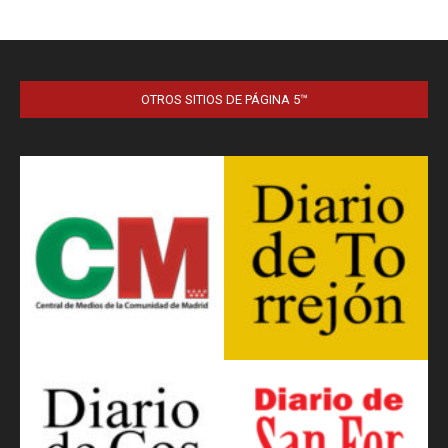
OTROS SITIOS DE PÁGINA 5™