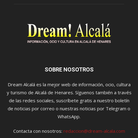
SOBRE NOSOTROS
Dream Alcalá es la mejor web de información, ocio, cultura
y turismo de Alcalá de Henares. Síguenos también a través
de las redes sociales, suscríbete gratis a nuestro boletín
de noticias por correo o nuestras noticias por Telegram o
WhatsApp.
Contacta con nosotros:
redaccion@dream-alcala.com