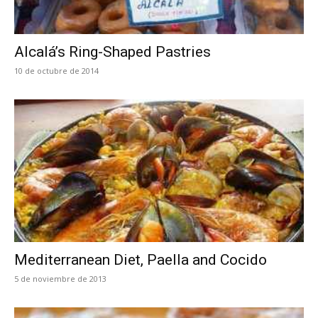
Alcalá’s Ring-Shaped Pastries
10 de octubre de 2014
Mediterranean Diet, Paella and Cocido
5 de noviembre de 2013