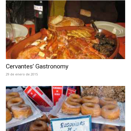
Cervantes’ Gastronomy
29 de enero de 2015