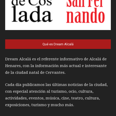
Qué es Dream Alcalá
Dream Alcalá es el referente informativo de Alcalá de
Henares, con la información más actual e interesante
de la ciudad natal de Cervantes.
Cada día publicamos las últimas noticias de la ciudad,
con especial atención al turismo, ocio, cultura,
actividades, eventos, música, cine, teatro, cultura,
exposiciones, turismo y mucho más.