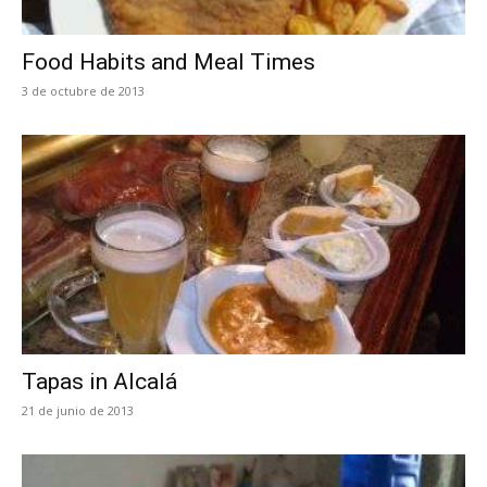
Food Habits and Meal Times
3 de octubre de 2013
Tapas in Alcalá
21 de junio de 2013