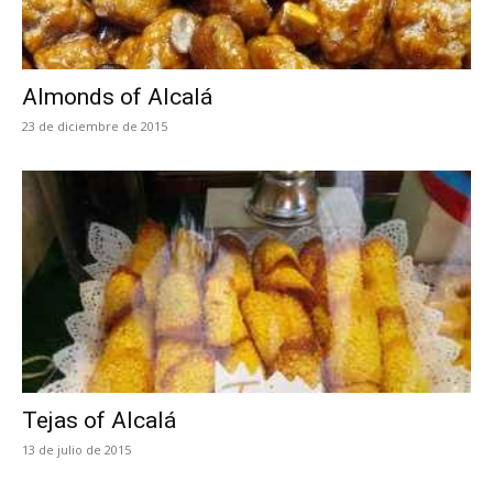
Almonds of Alcalá
23 de diciembre de 2015
Tejas of Alcalá
13 de julio de 2015