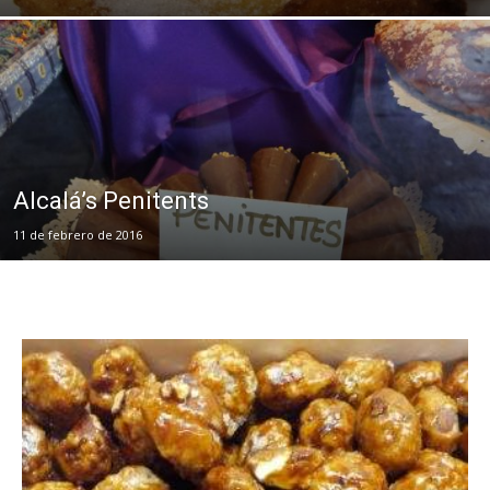
Alcalá’s Penitents
11 de febrero de 2016