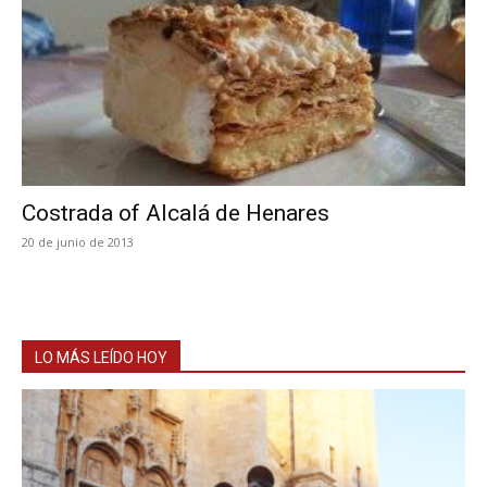
Costrada of Alcalá de Henares
20 de junio de 2013
LO MÁS LEÍDO HOY