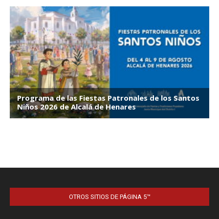
OTROS SITIOS DE PÁGINA 5™