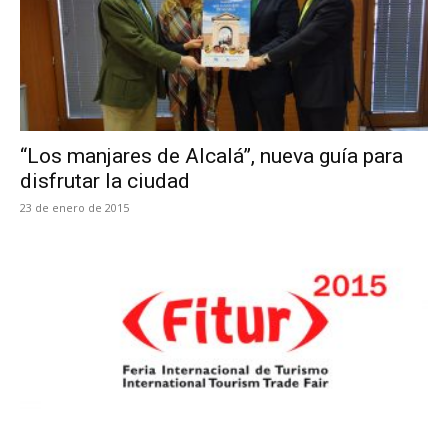
“Los manjares de Alcalá”, nueva guía para
disfrutar la ciudad
23 de enero de 2015