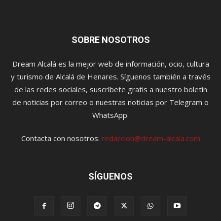
SOBRE NOSOTROS
Dream Alcalá es la mejor web de información, ocio, cultura
y turismo de Alcalá de Henares. Síguenos también a través
de las redes sociales, suscríbete gratis a nuestro boletín
de noticias por correo o nuestras noticias por Telegram o
WhatsApp.
Contacta con nosotros:
redaccion@dream-alcala.com
SÍGUENOS