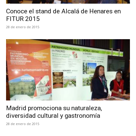
Conoce el stand de Alcalá de Henares en
FITUR 2015
28 de enero de 2015
Madrid promociona su naturaleza,
diversidad cultural y gastronomía
28 de enero de 2015