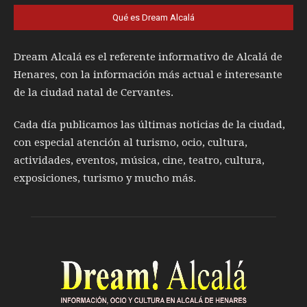
Qué es Dream Alcalá
Dream Alcalá es el referente informativo de Alcalá de
Henares, con la información más actual e interesante
de la ciudad natal de Cervantes.
Cada día publicamos las últimas noticias de la ciudad,
con especial atención al turismo, ocio, cultura,
actividades, eventos, música, cine, teatro, cultura,
exposiciones, turismo y mucho más.