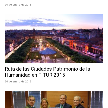
26 de enero de 2015
Ruta de las Ciudades Patrimonio de la
Humanidad en FITUR 2015
26 de enero de 2015