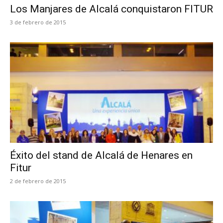
Los Manjares de Alcalá conquistaron FITUR
3 de febrero de 2015
Éxito del stand de Alcalá de Henares en
Fitur
2 de febrero de 2015