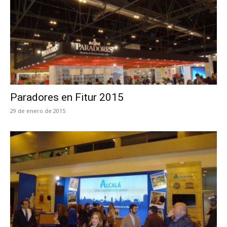
Paradores en Fitur 2015
29 de enero de 2015