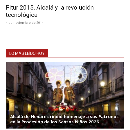
Fitur 2015, Alcalá y la revolución
tecnológica
4 de noviembre de 2014
LO MÁS LEÍDO HOY