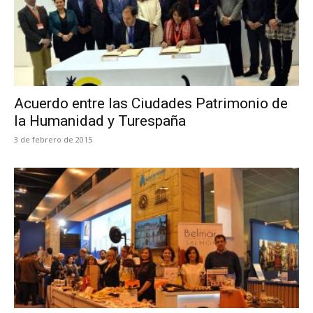
Acuerdo entre las Ciudades Patrimonio de
la Humanidad y Turespaña
3 de febrero de 2015