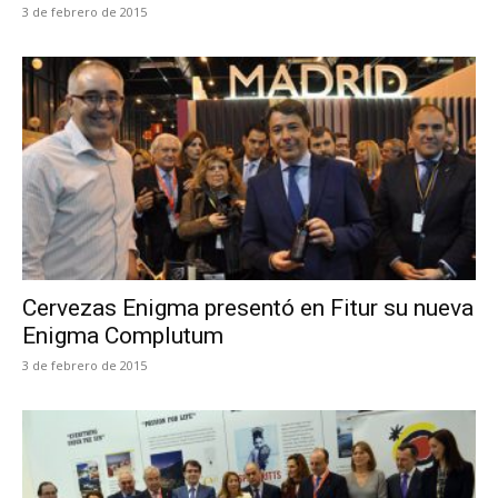
3 de febrero de 2015
Cervezas Enigma presentó en Fitur su nueva
Enigma Complutum
3 de febrero de 2015