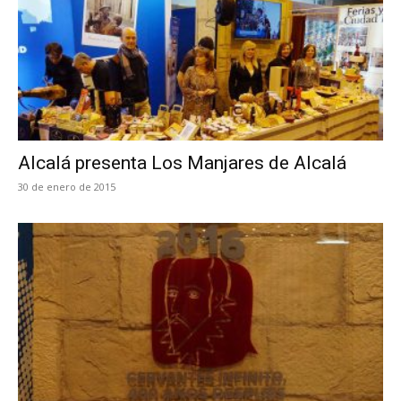
Alcalá presenta Los Manjares de Alcalá
30 de enero de 2015