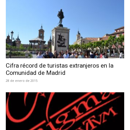
Cifra récord de turistas extranjeros en la
Comunidad de Madrid
28 de enero de 2015