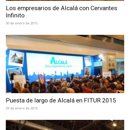
Los empresarios de Alcalá con Cervantes
Infinito
30 de enero de 2015
Puesta de largo de Alcalá en FITUR 2015
29 de enero de 2015