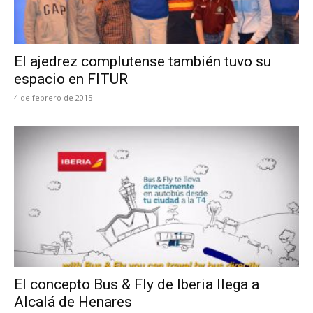
El ajedrez complutense también tuvo su
espacio en FITUR
4 de febrero de 2015
El concepto Bus & Fly de Iberia llega a
Alcalá de Henares