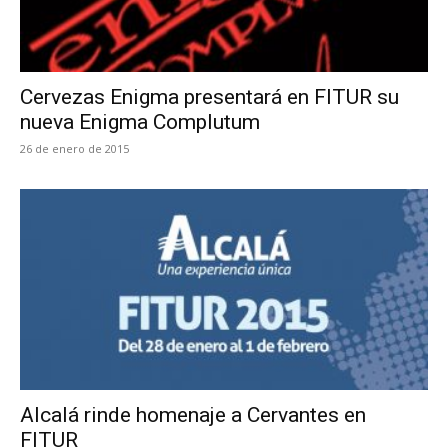
Cervezas Enigma presentará en FITUR su
nueva Enigma Complutum
26 de enero de 2015
Alcalá rinde homenaje a Cervantes en
FITUR