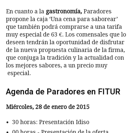
En cuanto a la
gastronomía,
Paradores
propone la caja ‘Una cena para saborear’
que también podrá comprarse a una tarifa
muy especial de 63 €. Los comensales que lo
deseen tendrán la oportunidad de disfrutar
de la nueva propuesta culinaria de la firma,
que conjuga la tradición y la actualidad con
los mejores sabores, a un precio muy
especial.
Agenda de Paradores en FITUR
Miércoles, 28 de enero de 2015
30 horas: Presentación Idiso
00 horas.- Presentación de la oferta