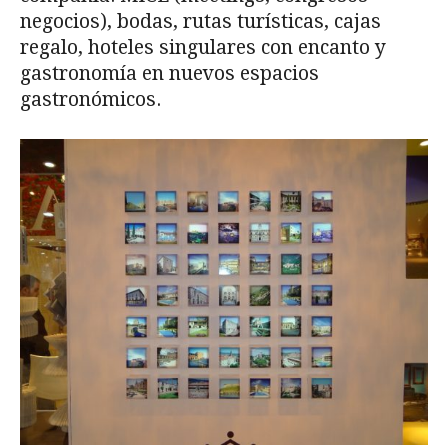
negocios), bodas, rutas turísticas, cajas
regalo, hoteles singulares con encanto y
gastronomía en nuevos espacios
gastronómicos.