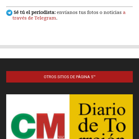
OTROS SITIOS DE PÁGINA 5™