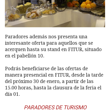
Paradores además nos presenta una
interesante oferta para aquellos que se
acerquen hasta su stand en FITUR, situado
en el pabellón 10.
Podrás beneficiarse de las ofertas de
manera presencial en FITUR, desde la tarde
del próximo 30 de enero, a partir de las
15.00 horas, hasta la clausura de la feria el
día 01.
PARADORES DE TURISMO