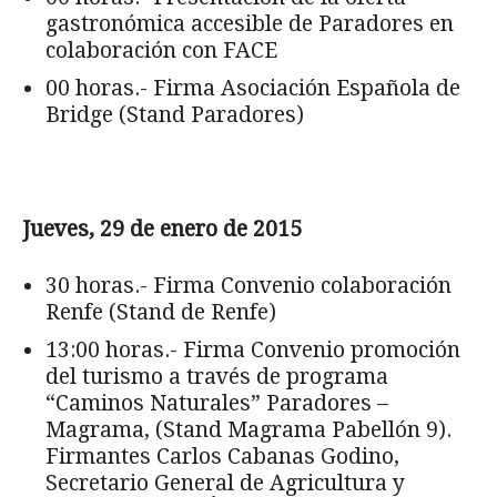
gastronómica accesible de Paradores en
colaboración con FACE
00 horas.- Firma Asociación Española de
Bridge (Stand Paradores)
Jueves, 29 de enero de 2015
30 horas.- Firma Convenio colaboración
Renfe (Stand de Renfe)
13:00 horas.- Firma Convenio promoción
del turismo a través de programa
“Caminos Naturales” Paradores –
Magrama, (Stand Magrama Pabellón 9).
Firmantes Carlos Cabanas Godino,
Secretario General de Agricultura y