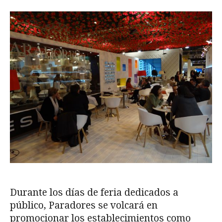
Durante los días de feria dedicados a
público, Paradores se volcará en
promocionar los establecimientos como