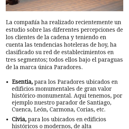
La compañía ha realizado recientemente un
estudio sobre las diferentes percepciones de
los clientes de la cadena y teniendo en
cuenta las tendencias hoteleras de hoy, ha
clasificado su red de establecimientos en
tres segmentos; todos ellos bajo el paraguas
de la marca única Paradores.
Esentia,
para los Paradores ubicados en
edificios monumentales de gran valor
histórico-monumental. Aquí tenemos, por
ejemplo nuestro parador de Santiago,
Cuenca, León, Carmona, Corias, etc.
Civia,
para los ubicados en edificios
históricos o modernos, de alta