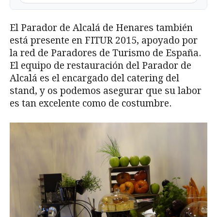
El Parador de Alcalá de Henares también
está presente en FITUR 2015, apoyado por
la red de Paradores de Turismo de España.
El equipo de restauración del Parador de
Alcalá es el encargado del catering del
stand, y os podemos asegurar que su labor
es tan excelente como de costumbre.