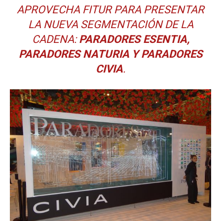
APROVECHA FITUR PARA PRESENTAR
LA NUEVA SEGMENTACIÓN DE LA
CADENA:
PARADORES ESENTIA,
PARADORES NATURIA Y PARADORES
CIVIA
.