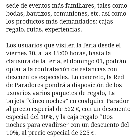
sede de eventos más familiares, tales como
bodas, bautizos, comuniones, etc. así como
los productos más demandados: cajas
regalo, rutas, experiencias.
Los usuarios que visiten la feria desde el
viernes 30, a las 15:00 horas, hasta la
clausura de la feria, el domingo 01, podrán
optar a la contratación de estancias con
descuentos especiales. En concreto, la Red
de Paradores pondrá a disposición de los
usuarios varios paquetes de regalo, La
tarjeta “Cinco noches” en cualquier Parador
al precio especial de 522 €, con un descuento
especial del 10%, y la caja regalo “Dos
noches para evadirse” con un descuento del
10%, al precio especial de 225 €.