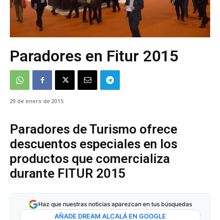
Paradores en Fitur 2015
29 de enero de 2015
Paradores de Turismo ofrece
descuentos especiales en los
productos que comercializa
durante FITUR 2015
Haz que nuestras noticias aparezcan en tus búsquedas
AÑADE DREAM ALCALÁ EN GOOGLE