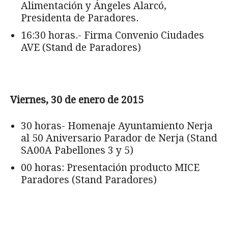
Alimentación y Ángeles Alarcó,
Presidenta de Paradores.
16:30 horas.- Firma Convenio Ciudades
AVE (Stand de Paradores)
Viernes, 30 de enero de 2015
30 horas- Homenaje Ayuntamiento Nerja
al 50 Aniversario Parador de Nerja (Stand
SA00A Pabellones 3 y 5)
00 horas: Presentación producto MICE
Paradores (Stand Paradores)