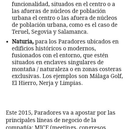
funcionalidad, situados en el centro o a
las afueras de núcleos de población
urbana el centro o las afuera de núcleos
de población urbana, como es el caso de
Teruel, Segovia y Salamanca.
Naturia,
para los Paradores ubicados en
edificios históricos o modernos,
fusionados con el entorno, que estén
situados en enclaves singulares de
montaña / naturaleza o en zonas costeras
exclusivas. Los ejemplos son Málaga Golf,
El Hierro, Nerja y Limpias.
Este 2015, Paradores va a apostar por las
principales líneas de negocio de la
compañía: MICE (meetings, congresos