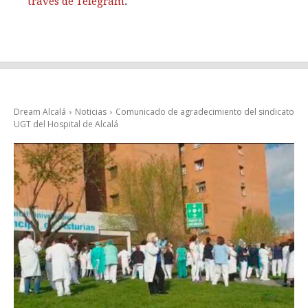
través de Telegram
.