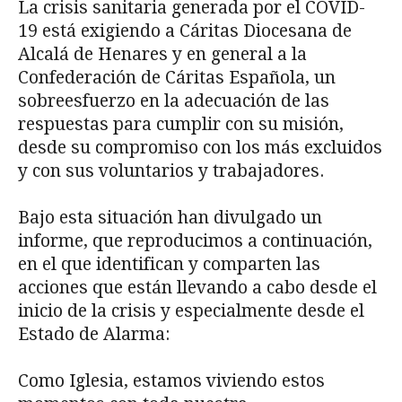
La crisis sanitaria generada por el COVID-
19 está exigiendo a Cáritas Diocesana de
Alcalá de Henares y en general a la
Confederación de Cáritas Española, un
sobreesfuerzo en la adecuación de las
respuestas para cumplir con su misión,
desde su compromiso con los más excluidos
y con sus voluntarios y trabajadores.
Bajo esta situación han divulgado un
informe, que reproducimos a continuación,
en el que identifican y comparten las
acciones que están llevando a cabo desde el
inicio de la crisis y especialmente desde el
Estado de Alarma:
Como Iglesia, estamos viviendo estos