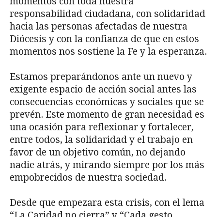
momentos con toda nuestra
responsabilidad ciudadana, con solidaridad
hacia las personas afectadas de nuestra
Diócesis y con la confianza de que en estos
momentos nos sostiene la Fe y la esperanza.
Estamos preparándonos ante un nuevo y
exigente espacio de acción social antes las
consecuencias económicas y sociales que se
prevén. Este momento de gran necesidad es
una ocasión para reflexionar y fortalecer,
entre todos, la solidaridad y el trabajo en
favor de un objetivo común, no dejando
nadie atrás, y mirando siempre por los más
empobrecidos de nuestra sociedad.
Desde que empezara esta crisis, con el lema
“La Caridad no cierra” y “Cada gesto