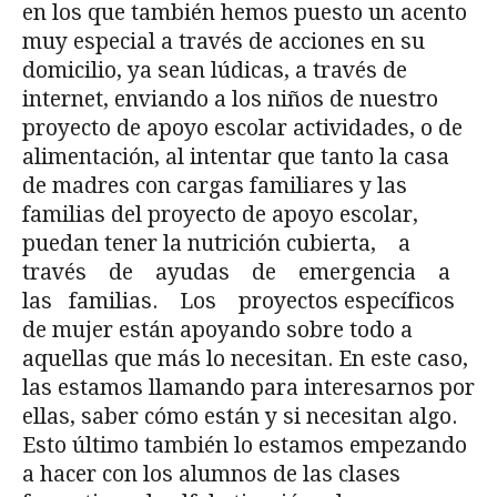
en los que también hemos puesto un acento
muy especial a través de acciones en su
domicilio, ya sean lúdicas, a través de
internet, enviando a los niños de nuestro
proyecto de apoyo escolar actividades, o de
alimentación, al intentar que tanto la casa
de madres con cargas familiares y las
familias del proyecto de apoyo escolar,
puedan tener la nutrición cubierta, a
través de ayudas de emergencia a
las familias. Los proyectos específicos
de mujer están apoyando sobre todo a
aquellas que más lo necesitan. En este caso,
las estamos llamando para interesarnos por
ellas, saber cómo están y si necesitan algo.
Esto último también lo estamos empezando
a hacer con los alumnos de las clases