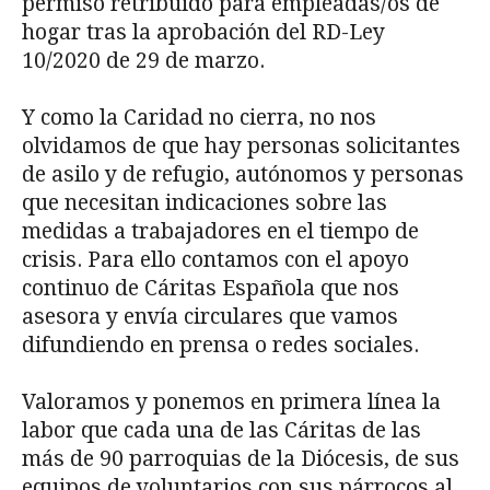
permiso retribuido para empleadas/os de
hogar tras la aprobación del RD-Ley
10/2020 de 29 de marzo.
Y como la Caridad no cierra, no nos
olvidamos de que hay personas solicitantes
de asilo y de refugio, autónomos y personas
que necesitan indicaciones sobre las
medidas a trabajadores en el tiempo de
crisis. Para ello contamos con el apoyo
continuo de Cáritas Española que nos
asesora y envía circulares que vamos
difundiendo en prensa o redes sociales.
Valoramos y ponemos en primera línea la
labor que cada una de las Cáritas de las
más de 90 parroquias de la Diócesis, de sus
equipos de voluntarios con sus párrocos al