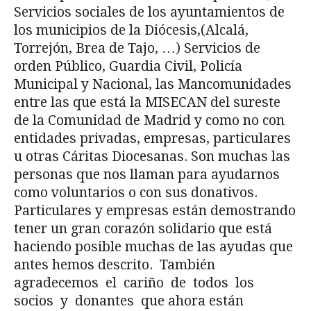
Servicios sociales de los ayuntamientos de
los municipios de la Diócesis,(Alcalá,
Torrejón, Brea de Tajo, …) Servicios de
orden Público, Guardia Civil, Policía
Municipal y Nacional, las Mancomunidades
entre las que está la MISECAN del sureste
de la Comunidad de Madrid y como no con
entidades privadas, empresas, particulares
u otras Cáritas Diocesanas. Son muchas las
personas que nos llaman para ayudarnos
como voluntarios o con sus donativos.
Particulares y empresas están demostrando
tener un gran corazón solidario que está
haciendo posible muchas de las ayudas que
antes hemos descrito. También
agradecemos el cariño de todos los
socios y donantes que ahora están