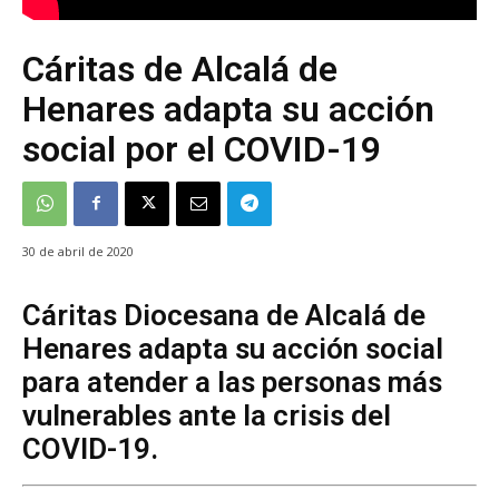
Cáritas de Alcalá de
Henares adapta su acción
social por el COVID-19
30 de abril de 2020
Cáritas Diocesana de Alcalá de
Henares adapta su acción social
para atender a las personas más
vulnerables ante la crisis del
COVID-19.