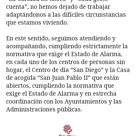
cuenta”, no hemos dejado de trabajar
adaptándonos a las difíciles circunstancias
que estamos viviendo.
En este sentido, seguimos atendiendo y
acompañando, cumpliendo estrictamente la
normativa que exige el Estado de Alarma,
en cada uno de los centros de personas sin
hogar, el Centro de día “San Diego” y la Casa
de acogida “San Juan Pablo II” que están
abiertos, cumpliendo la normativa que
exige el Estado de Alarma y en estrecha
coordinación con los Ayuntamientos y las
Administraciones públicas.