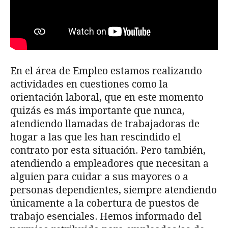
En el área de Empleo estamos realizando
actividades en cuestiones como la
orientación laboral, que en este momento
quizás es más importante que nunca,
atendiendo llamadas de trabajadoras de
hogar a las que les han rescindido el
contrato por esta situación. Pero también,
atendiendo a empleadores que necesitan a
alguien para cuidar a sus mayores o a
personas dependientes, siempre atendiendo
únicamente a la cobertura de puestos de
trabajo esenciales. Hemos informado del