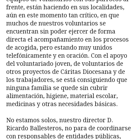
frente, están haciendo en sus localidades,
aún en este momento tan crítico, en que
muchos de nuestros voluntarios se
encuentran sin poder ejercer de forma
directa el acompañamiento en los procesos
de acogida, pero estando muy unidos
telefónicamente y en oración. Con el apoyo
del voluntariado joven, de voluntarios de
otros proyectos de Cáritas Diocesana y de
los trabajadores, se está consiguiendo que
ninguna familia se quede sin cubrir
alimentación, higiene, material escolar,
medicinas y otras necesidades básicas.
No estamos solos, nuestro director D.
Ricardo Ballesteros, no para de coordinarse
con responsables de entidades públicas,