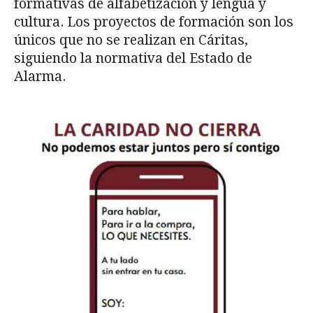
formativas de alfabetización y lengua y
cultura. Los proyectos de formación son los
únicos que no se realizan en Cáritas,
siguiendo la normativa del Estado de
Alarma.