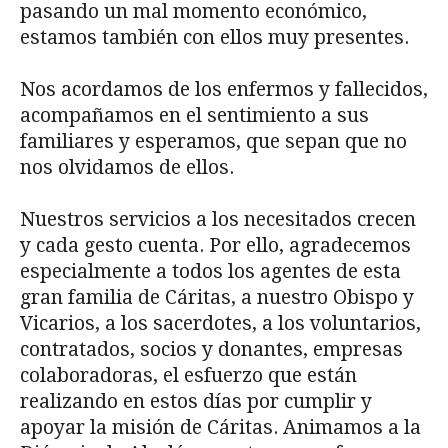
pasando un mal momento económico,
estamos también con ellos muy presentes.
Nos acordamos de los enfermos y fallecidos,
acompañamos en el sentimiento a sus
familiares y esperamos, que sepan que no
nos olvidamos de ellos.
Nuestros servicios a los necesitados crecen
y cada gesto cuenta. Por ello, agradecemos
especialmente a todos los agentes de esta
gran familia de Cáritas, a nuestro Obispo y
Vicarios, a los sacerdotes, a los voluntarios,
contratados, socios y donantes, empresas
colaboradoras, el esfuerzo que están
realizando en estos días por cumplir y
apoyar la misión de Cáritas. Animamos a la