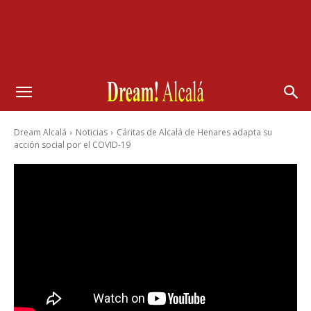
Dream Alcalá
Noticias
Cáritas de Alcalá de Henares adapta su
acción social por el COVID-19