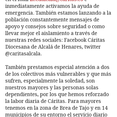
inmediatamente activamos la ayuda de
emergencia. También estamos lanzando a la
población constantemente mensajes de
apoyo y consejos sobre seguridad o como
llevar mejor el aislamiento a través de
nuestras redes sociales: Facebook Cáritas
Diocesana de Alcalá de Henares, twitter
@caritasalcala.
También prestamos especial atención a dos
de los colectivos más vulnerables y que más
sufren, especialmente la soledad, son
nuestros mayores y las personas solas
dependientes, por los que hemos reforzado
la labor diaria de Cáritas. Para mayores
tenemos en la zona de Brea de Tajo y en 14
municipios de su entorno el servicio diario