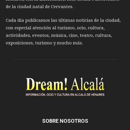
de la ciudad natal de Cervantes.
Cada día publicamos las últimas noticias de la ciudad,
con especial atención al turismo, ocio, cultura,
actividades, eventos, música, cine, teatro, cultura,
exposiciones, turismo y mucho más.
SOBRE NOSOTROS