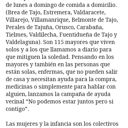
de lunes a domingo de comida a domicilio.
(Brea de Tajo, Estremera, Valdaracete,
Villarejo, Villamanrique, Belmonte de Tajo,
Perales de Tajuña, Orusco, Carabaña,
Tielmes, Valdilecha, Fuentidueña de Tajo y
Valdelaguna). Son 115 mayores que viven
solos y a los que llamamos a diario para
que mitiguen la soledad. Pensando en los
mayores y también en las personas que
están solas, enfermas, que no pueden salir
de casa y necesitan ayuda para la compra,
medicinas o simplemente para hablar con
alguien, lanzamos la campaña de ayuda
vecinal “No podemos estar juntos pero si
contigo”.
Las mujeres y la infancia son los colectivos