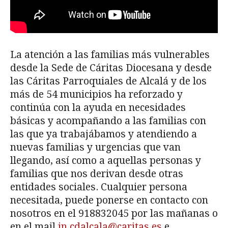
La atención a las familias más vulnerables
desde la Sede de Cáritas Diocesana y desde
las Cáritas Parroquiales de Alcalá y de los
más de 54 municipios ha reforzado y
continúa con la ayuda en necesidades
básicas y acompañando a las familias con
las que ya trabajábamos y atendiendo a
nuevas familias y urgencias que van
llegando, así como a aquellas personas y
familias que nos derivan desde otras
entidades sociales. Cualquier persona
necesitada, puede ponerse en contacto con
nosotros en el 918832045 por las mañanas o
en el mail
in.cdalcala@caritas.es
e