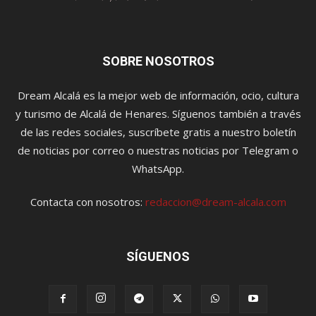
SOBRE NOSOTROS
Dream Alcalá es la mejor web de información, ocio, cultura
y turismo de Alcalá de Henares. Síguenos también a través
de las redes sociales, suscríbete gratis a nuestro boletín
de noticias por correo o nuestras noticias por Telegram o
WhatsApp.
Contacta con nosotros:
redaccion@dream-alcala.com
SÍGUENOS