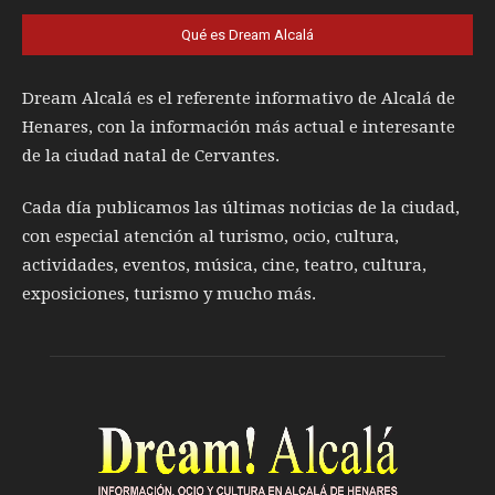
Qué es Dream Alcalá
Dream Alcalá es el referente informativo de Alcalá de
Henares, con la información más actual e interesante
de la ciudad natal de Cervantes.
Cada día publicamos las últimas noticias de la ciudad,
con especial atención al turismo, ocio, cultura,
actividades, eventos, música, cine, teatro, cultura,
exposiciones, turismo y mucho más.