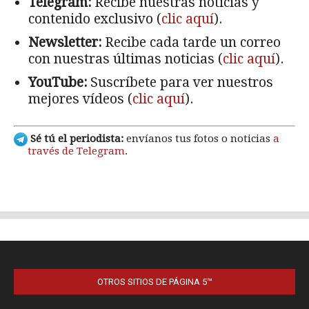
OTROS SITIOS DE PÁGINA 5™