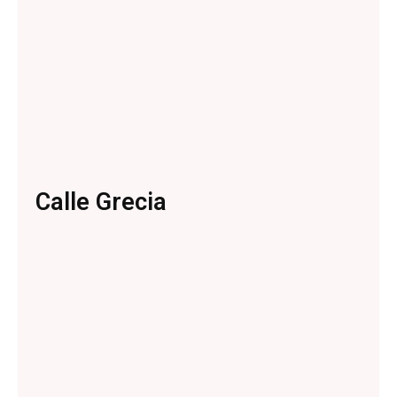
Calle Grecia