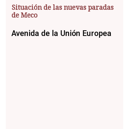
Situación de las nuevas paradas
de Meco
Avenida de la Unión Europea