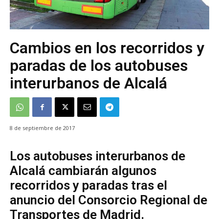
Cambios en los recorridos y
paradas de los autobuses
interurbanos de Alcalá
8 de septiembre de 2017
Los autobuses interurbanos de
Alcalá cambiarán algunos
recorridos y paradas tras el
anuncio del Consorcio Regional de
Transportes de Madrid.