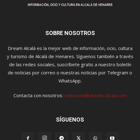
SOBRE NOSOTROS
Dream Alcalá es la mejor web de información, ocio, cultura
y turismo de Alcalá de Henares. Síguenos también a través
de las redes sociales, suscríbete gratis a nuestro boletín
de noticias por correo o nuestras noticias por Telegram o
WhatsApp.
Contacta con nosotros:
redaccion@dream-alcala.com
SÍGUENOS