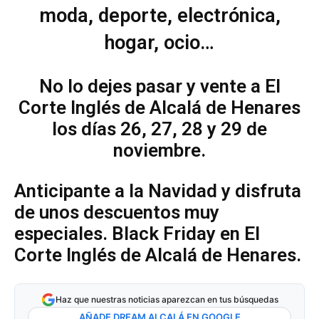
moda, deporte, electrónica,
hogar, ocio…
No lo dejes pasar y vente a El
Corte Inglés de Alcalá de Henares
los días 26, 27, 28 y 29 de
noviembre.
Anticipante a la Navidad y disfruta
de unos descuentos muy
especiales. Black Friday en El
Corte Inglés de Alcalá de Henares.
Haz que nuestras noticias aparezcan en tus búsquedas
AÑADE DREAM ALCALÁ EN GOOGLE