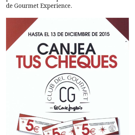
de Gourmet Experience.