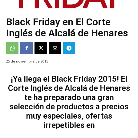
Black Friday en El Corte
Inglés de Alcalá de Henares
25 de noviembre de 2015
¡Ya llega el Black Friday 2015! El
Corte Inglés de Alcalá de Henares
te ha preparado una gran
selección de productos a precios
muy especiales, ofertas
irrepetibles en