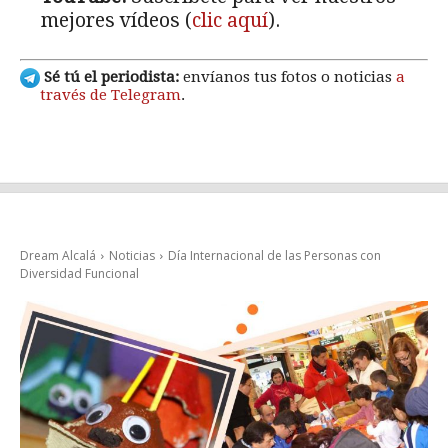
mejores vídeos (
clic aquí
).
Sé tú el periodista:
envíanos tus fotos o noticias
a
través de Telegram
.