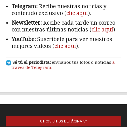
OTROS SITIOS DE PÁGINA 5™