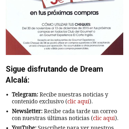
Sigue disfrutando de Dream
Alcalá:
Telegram:
Recibe nuestras noticias y
contenido exclusivo (
clic aquí
).
Newsletter:
Recibe cada tarde un correo
con nuestras últimas noticias (
clic aquí
).
YouTube:
Suscríbete para ver nuestros