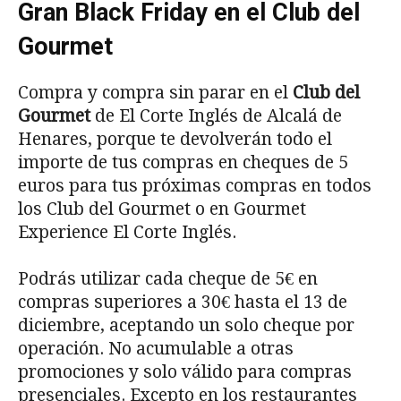
Gran Black Friday en el Club del
Gourmet
Compra y compra sin parar en el
Club del
Gourmet
de El Corte Inglés de Alcalá de
Henares, porque te devolverán todo el
importe de tus compras en cheques de 5
euros para tus próximas compras en todos
los Club del Gourmet o en Gourmet
Experience El Corte Inglés.
Podrás utilizar cada cheque de 5€ en
compras superiores a 30€ hasta el 13 de
diciembre, aceptando un solo cheque por
operación. No acumulable a otras
promociones y solo válido para compras
presenciales. Excepto en los restaurantes