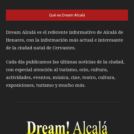
Qué es Dream Alcalá
Dream Alcalá es el referente informativo de Alcalá de
Henares, con la información más actual e interesante
de la ciudad natal de Cervantes.
Cada día publicamos las últimas noticias de la ciudad,
con especial atención al turismo, ocio, cultura,
actividades, eventos, música, cine, teatro, cultura,
exposiciones, turismo y mucho más.