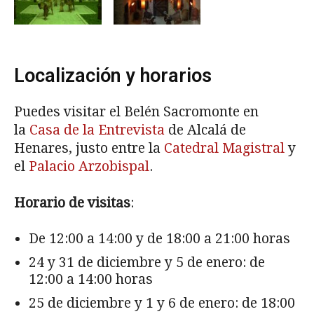
Localización y horarios
Puedes visitar el Belén Sacromonte en
la
Casa de la Entrevista
de Alcalá de
Henares, justo entre la
Catedral Magistral
y
el
Palacio Arzobispal
.
Horario de visitas
:
De 12:00 a 14:00 y de 18:00 a 21:00 horas
24 y 31 de diciembre y 5 de enero: de
12:00 a 14:00 horas
25 de diciembre y 1 y 6 de enero: de 18:00