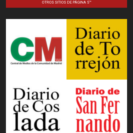
OTROS SITIOS DE PÁGINA 5™