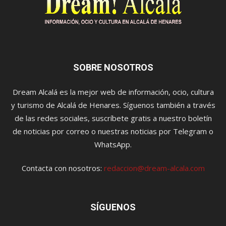
SOBRE NOSOTROS
Dream Alcalá es la mejor web de información, ocio, cultura
y turismo de Alcalá de Henares. Síguenos también a través
de las redes sociales, suscríbete gratis a nuestro boletín
de noticias por correo o nuestras noticias por Telegram o
WhatsApp.
Contacta con nosotros:
redaccion@dream-alcala.com
SÍGUENOS