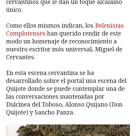
cervantinos que le dan un toque alcalaíno
único.
Como ellos mismos indican, los
Belenistas
Complutenses
han querido rendir de este
modo un homenaje de reconocimiento a
nuestro escritor más universal, Miguel de
Cervantes.
En esta escena cervantina se ha
desarrollado sobre el portal una escena del
Quijote donde se puede contemplar una de
las conversaciones mantenidas por
Dulcinea del Toboso, Alonso Quijano (Don
Quijote) y Sancho Panza.