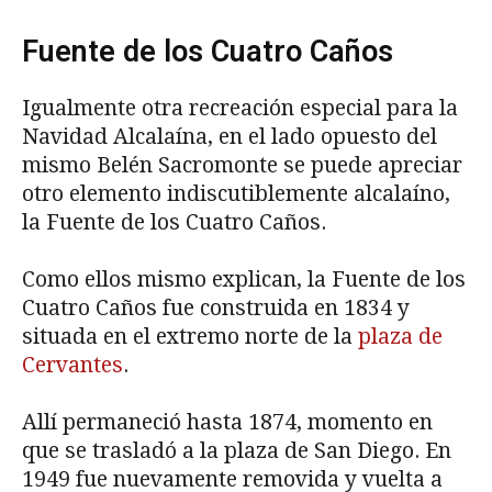
Fuente de los Cuatro Caños
Igualmente otra recreación especial para la
Navidad Alcalaína, en el lado opuesto del
mismo Belén Sacromonte se puede apreciar
otro elemento indiscutiblemente alcalaíno,
la Fuente de los Cuatro Caños.
Como ellos mismo explican, la Fuente de los
Cuatro Caños fue construida en 1834 y
situada en el extremo norte de la
plaza de
Cervantes
.
Allí permaneció hasta 1874, momento en
que se trasladó a la plaza de San Diego. En
1949 fue nuevamente removida y vuelta a