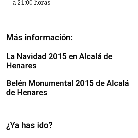
a 21:00 horas
Más información:
La Navidad 2015 en Alcalá de
Henares
Belén Monumental 2015 de Alcalá
de Henares
¿Ya has ido?