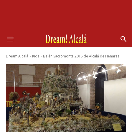
Dream Alcalá
Kids
Belén Sacromonte 2015 de Alcalá de Henares