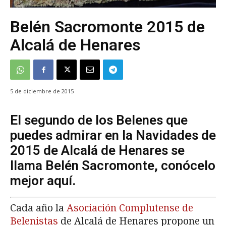
Belén Sacromonte 2015 de
Alcalá de Henares
5 de diciembre de 2015
El segundo de los Belenes que
puedes admirar en la Navidades de
2015 de Alcalá de Henares se
llama Belén Sacromonte, conócelo
mejor aquí.
Cada año la
Asociación Complutense de
Belenistas
de Alcalá de Henares propone un