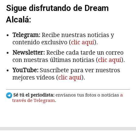
Sigue disfrutando de Dream
Alcalá:
Telegram:
Recibe nuestras noticias y
contenido exclusivo (
clic aquí
).
Newsletter:
Recibe cada tarde un correo
con nuestras últimas noticias (
clic aquí
).
YouTube:
Suscríbete para ver nuestros
mejores vídeos (
clic aquí
).
Sé tú el periodista:
envíanos tus fotos o noticias
a
través de Telegram
.