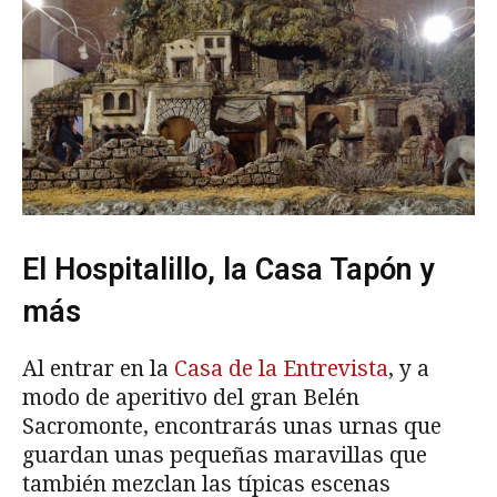
El Hospitalillo, la Casa Tapón y
más
Al entrar en la
Casa de la Entrevista
, y a
modo de aperitivo del gran Belén
Sacromonte, encontrarás unas urnas que
guardan unas pequeñas maravillas que
también mezclan las típicas escenas