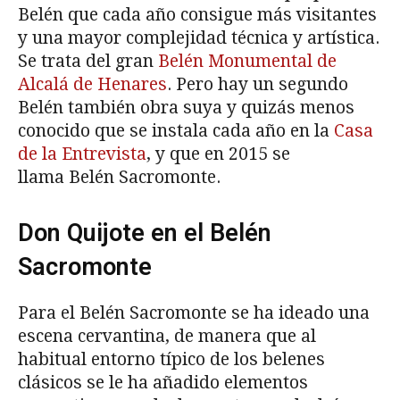
Belén que cada año consigue más visitantes
y una mayor complejidad técnica y artística.
Se trata del gran
Belén Monumental de
Alcalá de Henares
. Pero hay un segundo
Belén también obra suya y quizás menos
conocido que se instala cada año en la
Casa
de la Entrevista
, y que en 2015 se
llama Belén Sacromonte.
Don Quijote en el Belén
Sacromonte
Para el Belén Sacromonte se ha ideado una
escena cervantina, de manera que al
habitual entorno típico de los belenes
clásicos se le ha añadido elementos