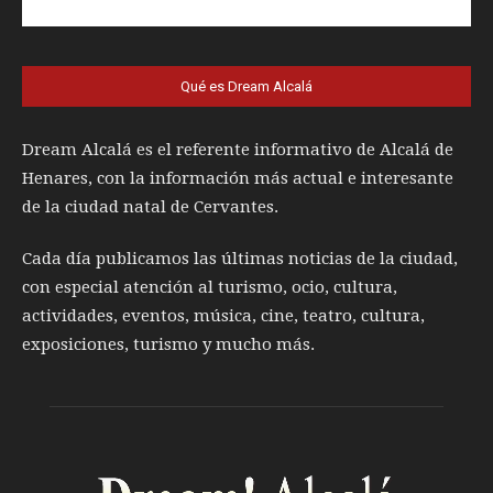
Qué es Dream Alcalá
Dream Alcalá es el referente informativo de Alcalá de
Henares, con la información más actual e interesante
de la ciudad natal de Cervantes.
Cada día publicamos las últimas noticias de la ciudad,
con especial atención al turismo, ocio, cultura,
actividades, eventos, música, cine, teatro, cultura,
exposiciones, turismo y mucho más.