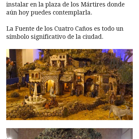
instalar en la plaza de los Mártires donde
aún hoy puedes contemplarla.
La Fuente de los Cuatro Caños es todo un
símbolo significativo de la ciudad.