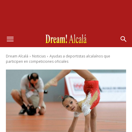
Dream Alcalá
Noticias
Ayudas a deportistas alcalaínos que
participen en competiciones oficiales