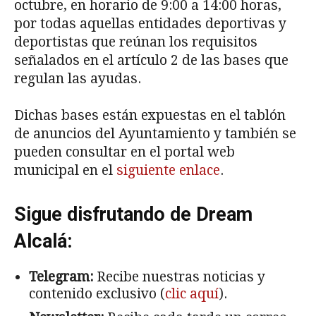
octubre, en horario de 9:00 a 14:00 horas,
por todas aquellas entidades deportivas y
deportistas que reúnan los requisitos
señalados en el artículo 2 de las bases que
regulan las ayudas.
Dichas bases están expuestas en el tablón
de anuncios del Ayuntamiento y también se
pueden consultar en el portal web
municipal en el
siguiente enlace
.
Sigue disfrutando de Dream
Alcalá:
Telegram:
Recibe nuestras noticias y
contenido exclusivo (
clic aquí
).