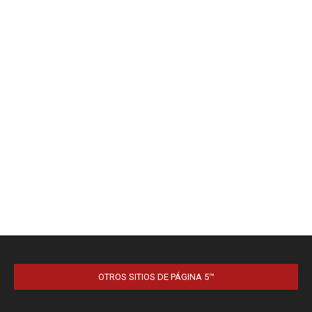
OTROS SITIOS DE PÁGINA 5™