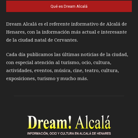
Qué es Dream Alcalá
Dream Alcalá es el referente informativo de Alcalá de
Henares, con la información más actual e interesante
de la ciudad natal de Cervantes.
Cada día publicamos las últimas noticias de la ciudad,
con especial atención al turismo, ocio, cultura,
actividades, eventos, música, cine, teatro, cultura,
exposiciones, turismo y mucho más.