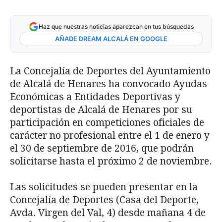
Haz que nuestras noticias aparezcan en tus búsquedas
AÑADE DREAM ALCALÁ EN GOOGLE
La Concejalía de Deportes del Ayuntamiento
de Alcalá de Henares ha convocado Ayudas
Económicas a Entidades Deportivas y
deportistas de Alcalá de Henares por su
participación en competiciones oficiales de
carácter no profesional entre el 1 de enero y
el 30 de septiembre de 2016, que podrán
solicitarse hasta el próximo 2 de noviembre.
Las solicitudes se pueden presentar en la
Concejalía de Deportes (Casa del Deporte,
Avda. Virgen del Val, 4) desde mañana 4 de