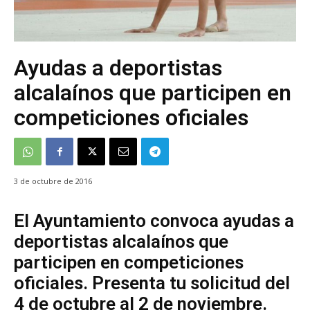
Ayudas a deportistas
alcalaínos que participen en
competiciones oficiales
3 de octubre de 2016
El Ayuntamiento convoca ayudas a
deportistas alcalaínos que
participen en competiciones
oficiales. Presenta tu solicitud del
4 de octubre al 2 de noviembre.