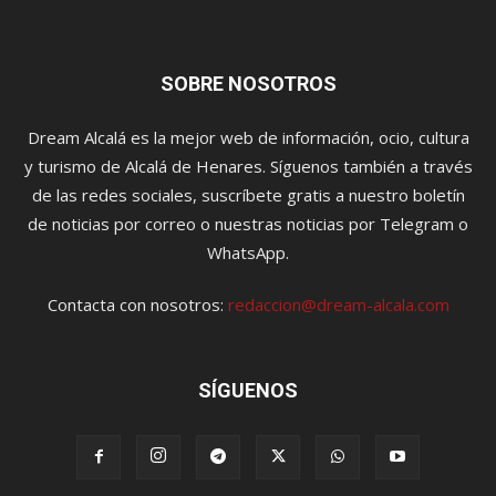
SOBRE NOSOTROS
Dream Alcalá es la mejor web de información, ocio, cultura
y turismo de Alcalá de Henares. Síguenos también a través
de las redes sociales, suscríbete gratis a nuestro boletín
de noticias por correo o nuestras noticias por Telegram o
WhatsApp.
Contacta con nosotros:
redaccion@dream-alcala.com
SÍGUENOS