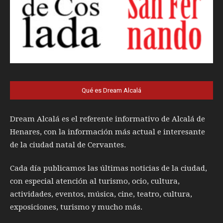
Qué es Dream Alcalá
Dream Alcalá es el referente informativo de Alcalá de
Henares, con la información más actual e interesante
de la ciudad natal de Cervantes.
Cada día publicamos las últimas noticias de la ciudad,
con especial atención al turismo, ocio, cultura,
actividades, eventos, música, cine, teatro, cultura,
exposiciones, turismo y mucho más.