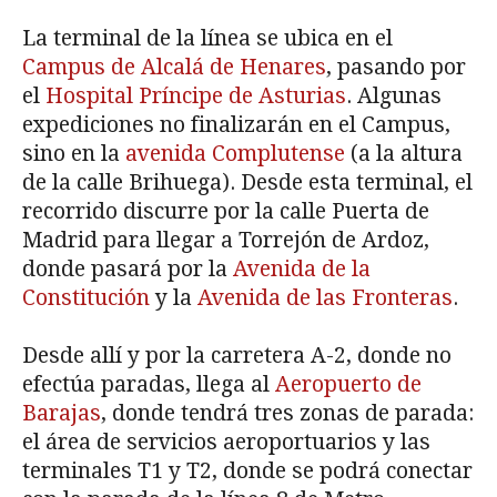
La terminal de la línea se ubica en el
Campus de Alcalá de Henares
, pasando por
el
Hospital Príncipe de Asturias
. Algunas
expediciones no finalizarán en el Campus,
sino en la
avenida Complutense
(a la altura
de la calle Brihuega). Desde esta terminal, el
recorrido discurre por la calle Puerta de
Madrid para llegar a Torrejón de Ardoz,
donde pasará por la
Avenida de la
Constitución
y la
Avenida de las Fronteras
.
Desde allí y por la carretera A-2, donde no
efectúa paradas, llega al
Aeropuerto de
Barajas
, donde tendrá tres zonas de parada:
el área de servicios aeroportuarios y las
terminales T1 y T2, donde se podrá conectar