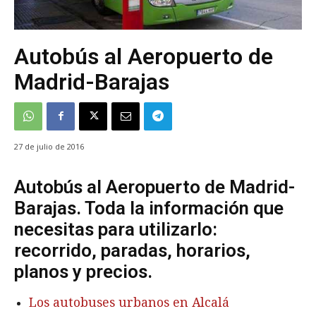
Autobús al Aeropuerto de
Madrid-Barajas
27 de julio de 2016
Autobús al Aeropuerto de Madrid-
Barajas. Toda la información que
necesitas para utilizarlo:
recorrido, paradas, horarios,
planos y precios.
Los autobuses urbanos en Alcalá