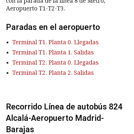
con la parada de la línea 8 de Metro,
Aeropuerto T1-T2-T3.
Paradas en el aeropuerto
Terminal T1. Planta 0. Llegadas
Terminal T1. Planta 1. Salidas
Terminal T2. Planta 0. Llegadas
Terminal T2. Planta 2. Salidas
Recorrido Línea de autobús 824
Alcalá-Aeropuerto Madrid-
Barajas