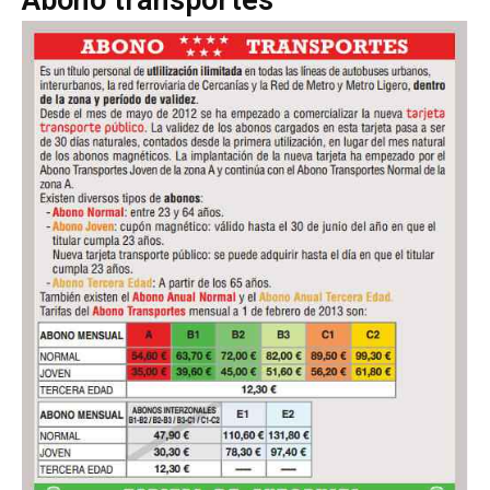
Abono transportes