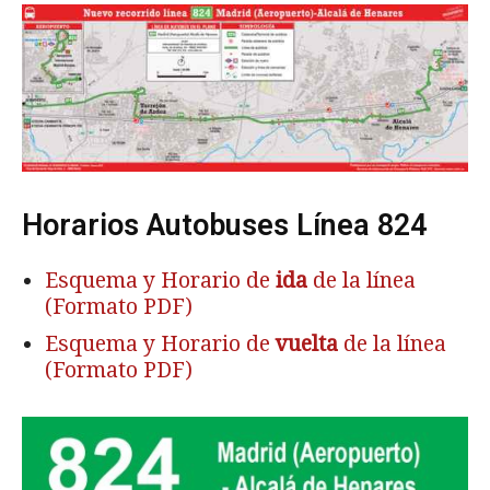
Horarios Autobuses Línea 824
Esquema y Horario de
ida
de la línea
(Formato PDF)
Esquema y Horario de
vuelta
de la línea
(Formato PDF)