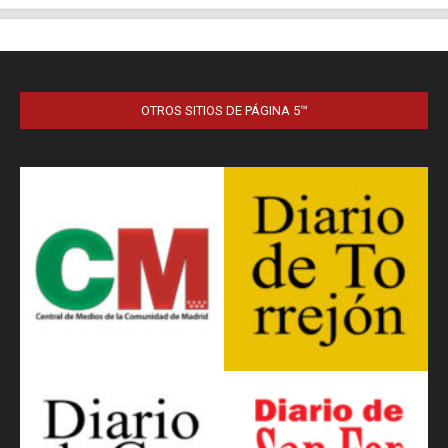
OTROS SITIOS DE PÁGINA 5™