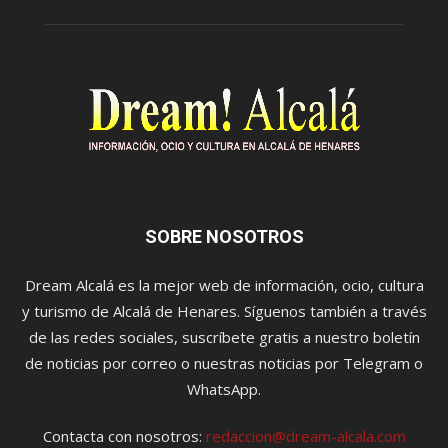
SOBRE NOSOTROS
Dream Alcalá es la mejor web de información, ocio, cultura
y turismo de Alcalá de Henares. Síguenos también a través
de las redes sociales, suscríbete gratis a nuestro boletín
de noticias por correo o nuestras noticias por Telegram o
WhatsApp.
Contacta con nosotros:
redaccion@dream-alcala.com