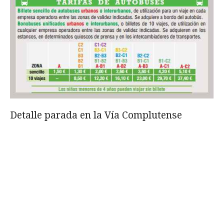
Detalle parada en la Vía Complutense