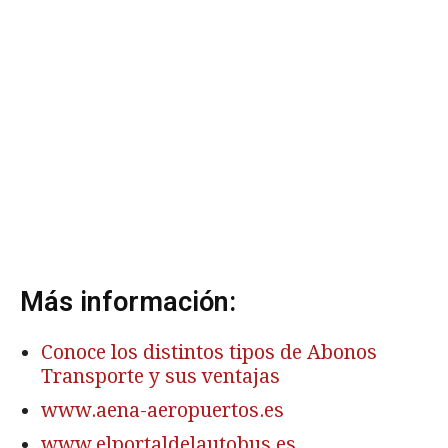
Más información:
Conoce los distintos tipos de Abonos
Transporte y sus ventajas
www.aena-aeropuertos.es
www.elportaldelautobus.es