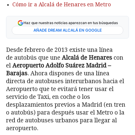
Cómo ir a Alcalá de Henares en Metro
Haz que nuestras noticias aparezcan en tus búsquedas
AÑADE DREAM ALCALÁ EN GOOGLE
Desde febrero de 2013 existe una línea
de autobús que une
Alcalá de Henares
con
el
Aeropuerto Adolfo Suárez Madrid –
Barajas
. Ahora dispones de una línea
directa de autobuses interurbanos hacia el
Aeropuerto que te evitará tener usar el
servicio de Taxi, en coche o los
desplazamientos previos a Madrid (en tren
o autobús) para después usar el Metro o la
red de autobuses urbanos para llegar al
aeropuerto.