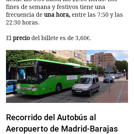
fines de semana y festivos tiene una
frecuencia de
una hora,
entre las 7:50 y las
22:30 horas.
El
precio
del billete es de 3,60€.
Recorrido del Autobús al
Aeropuerto de Madrid-Barajas