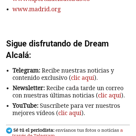
www.madrid.org
Sigue disfrutando de Dream
Alcalá:
Telegram:
Recibe nuestras noticias y
contenido exclusivo (
clic aquí
).
Newsletter:
Recibe cada tarde un correo
con nuestras últimas noticias (
clic aquí
).
YouTube:
Suscríbete para ver nuestros
mejores vídeos (
clic aquí
).
Sé tú el periodista:
envíanos tus fotos o noticias
a
través de Telegram
.