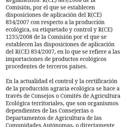
Reglamentos: R(CE) 889/2008 de la
Comisión, por el que se establecen
disposiciones de aplicación del R(CE)
834/2007 con respecto a la producción
ecológica, su etiquetado y control y R(CE)
1235/2008 de la Comisión por el que se
establecen las disposiciones de aplicación
del R(CE) 834/2007, en lo que se refiere a las
importaciones de productos ecológicos
procedentes de terceros países.
En la actualidad el control y la certificación
de la producción agraria ecológica se hace a
través de Consejos o Comités de Agricultura
Ecológica territoriales, que son organismos
dependientes de las Consejerías o
Departamentos de Agricultura de las
Comunidades Autónomas, o directamente