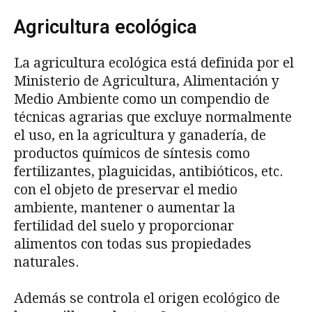
Agricultura ecológica
La agricultura ecológica está definida por el
Ministerio de Agricultura, Alimentación y
Medio Ambiente como un compendio de
técnicas agrarias que excluye normalmente
el uso, en la agricultura y ganadería, de
productos químicos de síntesis como
fertilizantes, plaguicidas, antibióticos, etc.
con el objeto de preservar el medio
ambiente, mantener o aumentar la
fertilidad del suelo y proporcionar
alimentos con todas sus propiedades
naturales.
Además se controla el origen ecológico de