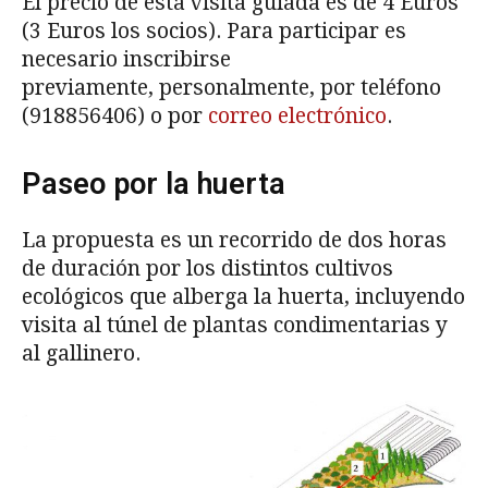
El precio de esta visita guiada es de 4 Euros
(3 Euros los socios).
Para participar es
necesario inscribirse
previamente, personalmente, por teléfono
(918856406) o por
correo electrónico
.
Paseo por la huerta
La propuesta es un recorrido de dos horas
de duración por los distintos cultivos
ecológicos que alberga la huerta, incluyendo
visita al túnel de plantas condimentarias y
al gallinero.