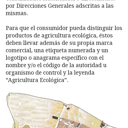
por Direcciones Generales adscritas a las
mismas.
Para que el consumidor pueda distinguir los
productos de agricultura ecológica, éstos
deben llevar además de su propia marca
comercial, una etiqueta numerada y un
logotipo o anagrama específico con el
nombre y/o el código de la autoridad u
organismo de control y la leyenda
“Agricultura Ecológica”.