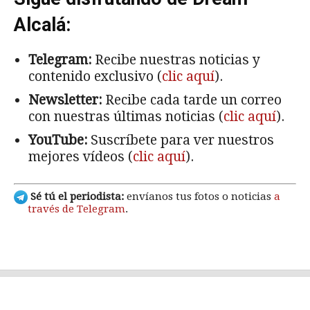
Alcalá:
Telegram:
Recibe nuestras noticias y
contenido exclusivo (
clic aquí
).
Newsletter:
Recibe cada tarde un correo
con nuestras últimas noticias (
clic aquí
).
YouTube:
Suscríbete para ver nuestros
mejores vídeos (
clic aquí
).
Sé tú el periodista:
envíanos tus fotos o noticias
a
través de Telegram
.