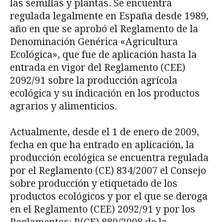
las semillas y plantas. Se encuentra
regulada legalmente en España desde 1989,
año en que se aprobó el Reglamento de la
Denominación Genérica «Agricultura
Ecológica», que fue de aplicación hasta la
entrada en vigor del Reglamento (CEE)
2092/91 sobre la producción agrícola
ecológica y su indicación en los productos
agrarios y alimenticios.
Actualmente, desde el 1 de enero de 2009,
fecha en que ha entrado en aplicación, la
producción ecológica se encuentra regulada
por el Reglamento (CE) 834/2007 el Consejo
sobre producción y etiquetado de los
productos ecológicos y por el que se deroga
en el Reglamento (CEE) 2092/91 y por los