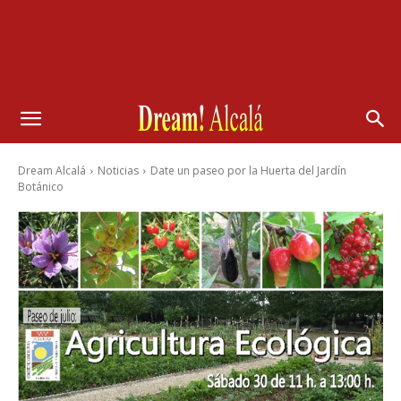
Dream Alcalá
Noticias
Date un paseo por la Huerta del Jardín
Botánico