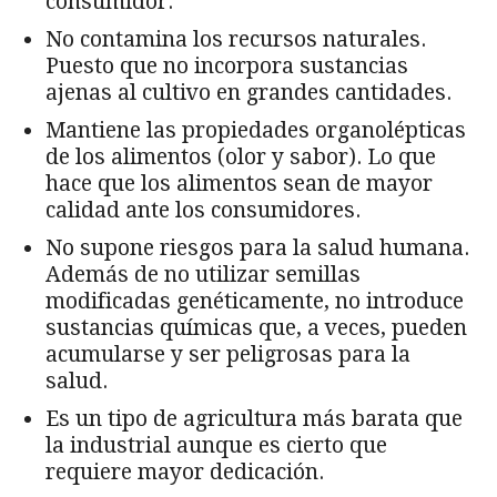
consumidor.
No contamina los recursos naturales.
Puesto que no incorpora sustancias
ajenas al cultivo en grandes cantidades.
Mantiene las propiedades organolépticas
de los alimentos (olor y sabor). Lo que
hace que los alimentos sean de mayor
calidad ante los consumidores.
No supone riesgos para la salud humana.
Además de no utilizar semillas
modificadas genéticamente, no introduce
sustancias químicas que, a veces, pueden
acumularse y ser peligrosas para la
salud.
Es un tipo de agricultura más barata que
la industrial aunque es cierto que
requiere mayor dedicación.