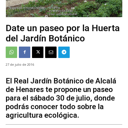
Date un paseo por la Huerta
del Jardín Botánico
27 de julio de 2016
El Real Jardín Botánico de Alcalá
de Henares te propone un paseo
para el sábado 30 de julio, donde
podrás conocer todo sobre la
agricultura ecológica.