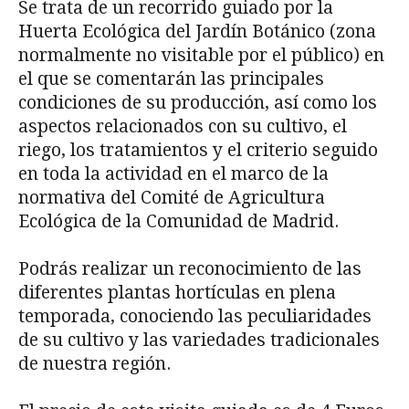
Se trata de u
n recorrido guiado por la
Huerta Ecológica del Jardín Botánico (zona
normalmente no visitable por el público) en
el que se comentarán las principales
condiciones de su producción, así como los
aspectos relacionados con su cultivo, el
riego, los tratamientos y el criterio seguido
en toda la actividad en el marco de la
normativa del Comité de Agricultura
Ecológica de la Comunidad de Madrid.
Podrás realizar un reconocimiento de las
diferentes plantas hortículas en plena
temporada, conociendo las peculiaridades
de su cultivo y las variedades tradicionales
de nuestra región.