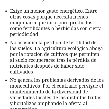
Exige un menor gasto energético. Entre
otras cosas porque necesita menos
maquinaria que incorpore productos
como fertilizantes o herbicidas con cierta
periodicidad.
No ocasiona la pérdida de fertilidad de
los suelos. La agricultura ecológica aboga
por la rotación de cultivos que permiten
al suelo recuperarse tras la pérdida de
nutrientes después de haber sido
cultivados.
No genera los problemas derivados de los
monocultivos. Por el contrario persigue el
mantenimiento de la diversidad de
variedades locales de las distintas frutas
y hortalizas ampliando la oferta al