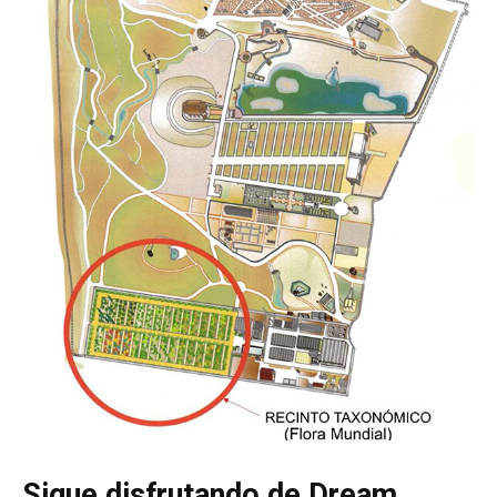
Sigue disfrutando de Dream