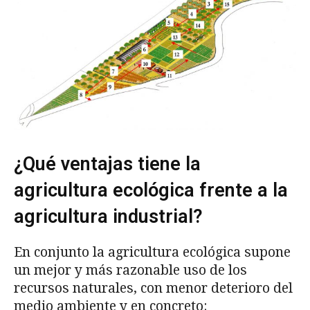
¿Qué ventajas tiene la
agricultura ecológica frente a la
agricultura industrial?
En conjunto la agricultura ecológica supone
un mejor y más razonable uso de los
recursos naturales, con menor deterioro del
medio ambiente y en concreto: