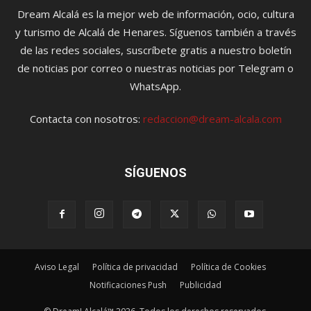
Dream Alcalá es la mejor web de información, ocio, cultura
y turismo de Alcalá de Henares. Síguenos también a través
de las redes sociales, suscríbete gratis a nuestro boletín
de noticias por correo o nuestras noticias por Telegram o
WhatsApp.
Contacta con nosotros:
redaccion@dream-alcala.com
SÍGUENOS
Aviso Legal
Política de privacidad
Política de Cookies
Notificaciones Push
Publicidad