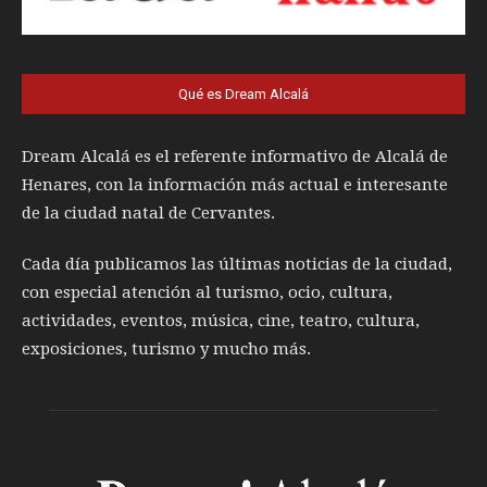
Qué es Dream Alcalá
Dream Alcalá es el referente informativo de Alcalá de
Henares, con la información más actual e interesante
de la ciudad natal de Cervantes.
Cada día publicamos las últimas noticias de la ciudad,
con especial atención al turismo, ocio, cultura,
actividades, eventos, música, cine, teatro, cultura,
exposiciones, turismo y mucho más.