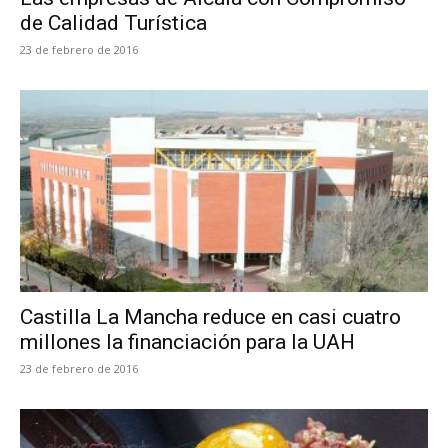
de Calidad Turística
23 de febrero de 2016
Castilla La Mancha reduce en casi cuatro
millones la financiación para la UAH
23 de febrero de 2016