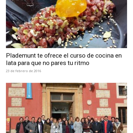
Plademunt te ofrece el curso de cocina en
lata para que no pares tu ritmo
23 de febrero de 2016