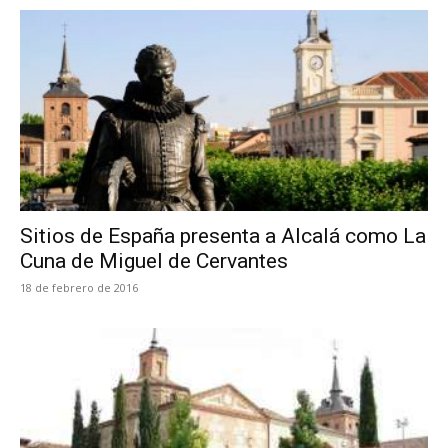
Sitios de España presenta a Alcalá como La
Cuna de Miguel de Cervantes
18 de febrero de 2016