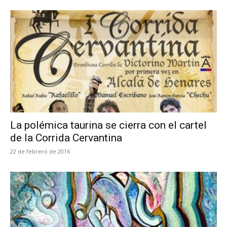
La polémica taurina se cierra con el cartel
de la Corrida Cervantina
22 de febrero de 2016