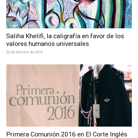
Saliha Khelifi, la caligrafía en favor de los
valores humanos universales
22 de febrero de 2016
Primera Comunión 2016 en El Corte Inglés