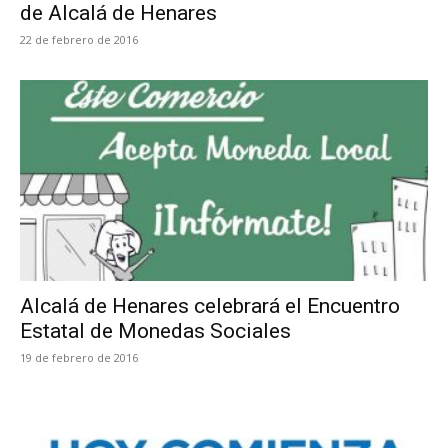
de Alcalá de Henares
22 de febrero de 2016
Alcalá de Henares celebrará el Encuentro
Estatal de Monedas Sociales
19 de febrero de 2016