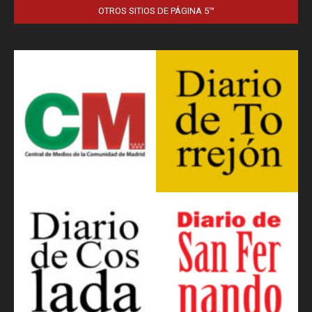
OTROS SITIOS DE PÁGINA 5™