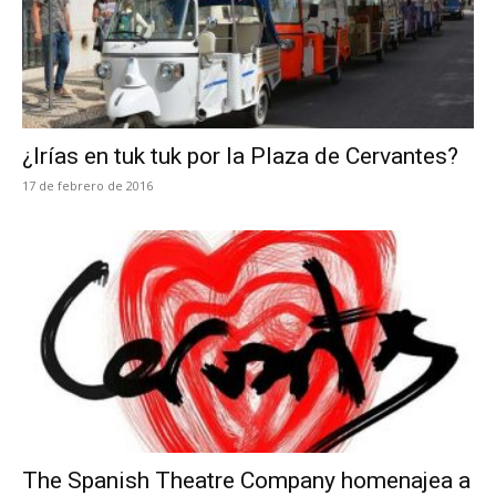
¿Irías en tuk tuk por la Plaza de Cervantes?
17 de febrero de 2016
The Spanish Theatre Company homenajea a