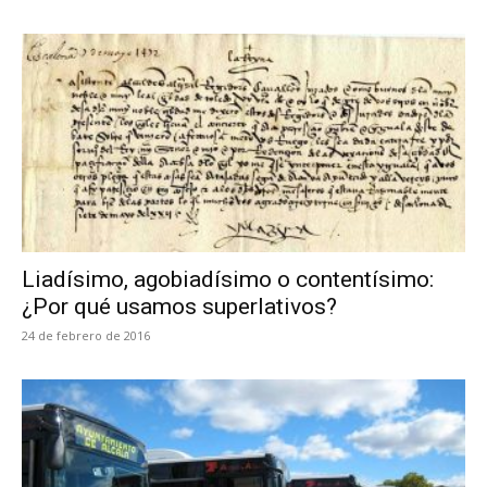
Liadísimo, agobiadísimo o contentísimo:
¿Por qué usamos superlativos?
24 de febrero de 2016