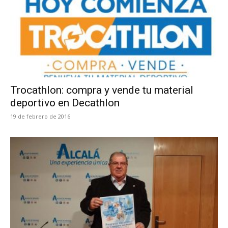
Trocathlon: compra y vende tu material
deportivo en Decathlon
19 de febrero de 2016