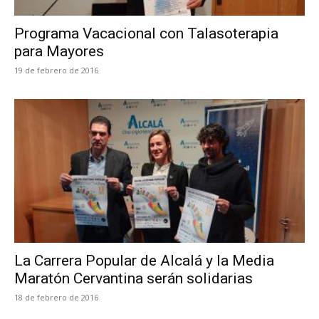
Programa Vacacional con Talasoterapia
para Mayores
19 de febrero de 2016
La Carrera Popular de Alcalá y la Media
Maratón Cervantina serán solidarias
18 de febrero de 2016