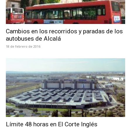
Cambios en los recorridos y paradas de los
autobuses de Alcalá
18 de febrero de 2016
Límite 48 horas en El Corte Inglés