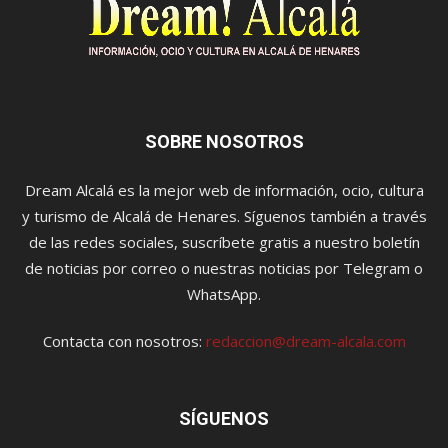
SOBRE NOSOTROS
Dream Alcalá es la mejor web de información, ocio, cultura
y turismo de Alcalá de Henares. Síguenos también a través
de las redes sociales, suscríbete gratis a nuestro boletín
de noticias por correo o nuestras noticias por Telegram o
WhatsApp.
Contacta con nosotros:
redaccion@dream-alcala.com
SÍGUENOS