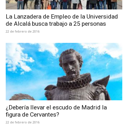
La Lanzadera de Empleo de la Universidad
de Alcalá busca trabajo a 25 personas
22 de febrero de 2016
¿Debería llevar el escudo de Madrid la
figura de Cervantes?
22 de febrero de 2016