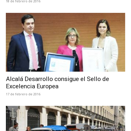
18 de febrero de 2016
Alcalá Desarrollo consigue el Sello de
Excelencia Europea
17 de febrero de 2016