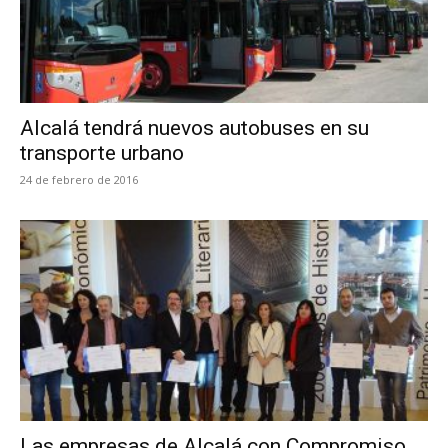
Alcalá tendrá nuevos autobuses en su
transporte urbano
24 de febrero de 2016
Las empresas de Alcalá con Compromiso