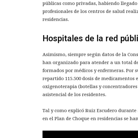
públicas como privadas, habiendo llegado 
profesionales de los centros de salud rea
residencias.
Hospitales de la red públ
Asimismo, siempre según datos de la Consej
han organizado para atender a un total d
formados por médicos y enfermeras. Por su
repartido 115.500 dosis de medicamentos e
oxigenoterapia (botellas y concentradores 
asistencial de los residentes.
Tal y como explicó Ruiz Escudero durante
en el Plan de Choque en residencias se han