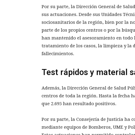
Por su parte, la Dirección General de Salud
sus actuaciones. Desde sus Unidades Técnic
sociosanitarios de la región, bien por la n
parte de los propios centros o por la búsq
han mantenido el asesoramiento en todo lo
tratamiento de los casos, la limpieza y la 
fallecimientos.
Test rápidos y material s
Además, la Dirección General de Salud Públ
centros de toda la región. Hasta la fecha 
que 2.695 han resultado positivos.
Por su parte, la Consejería de Justicia ha
mediante equipos de Bomberos, UME y Polic