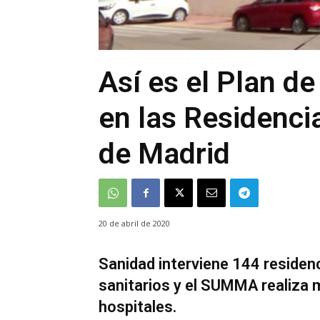
Así es el Plan d
en las Residenci
de Madrid
20 de abril de 2020
Sanidad interviene 144 residen
sanitarios y el SUMMA realiza 
hospitales.