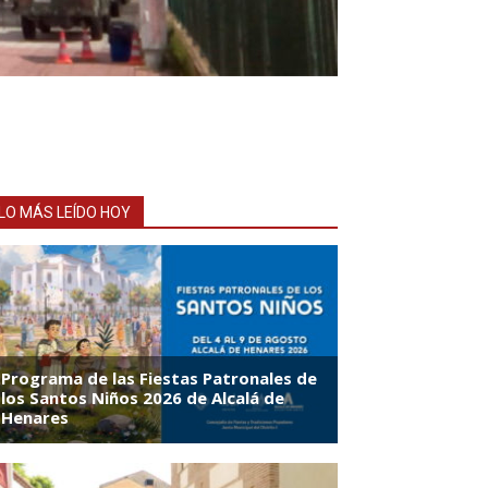
LO MÁS LEÍDO HOY