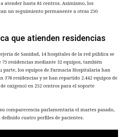
a atender hasta 81 centros. Asimismo, los
lizan un seguimiento permanente a otras 250
ica que atienden residencias
ería de Sanidad, 14 hospitales de la red pública se
e 75 residencias mediante 32 equipos, también
 parte, los equipos de Farmacia Hospitalaria han
n 378 residencias y se han repartido 2.442 equipos de
de oxígeno) en 252 centros para el soporte
 su comparecencia parlamentaria el martes pasado,
 definido cuatro perfiles de pacientes.