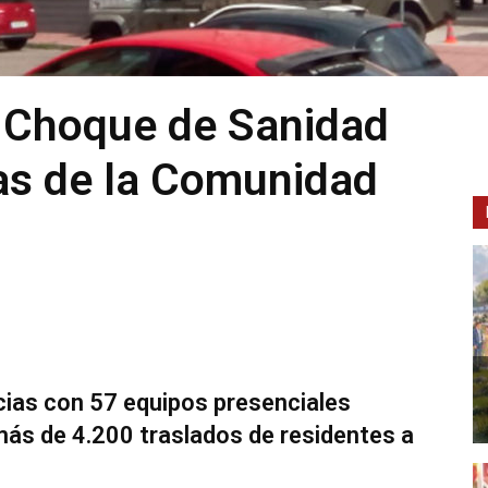
e Choque de Sanidad
as de la Comunidad
cias con 57 equipos presenciales
más de 4.200 traslados de residentes a