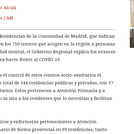
s Alcalá
us CAM
 en Residencias de la Comunidad de Madrid, que indican
n los 710 centros que acogen en la región a personas
dad mental, el Gobierno Regional explica los avances
ra hacer frente al COVID-19.
el control de estos centros socio-sanitarios el
total de 144 residencias públicas y privadas, con 57
tarios. Estos pertenecen a Atención Primaria y a
 in situ a los residentes que lo necesitan y facilitan
dicos y enfermeras pertenecientes a Atención
rio de forma presencial en 69 residencias, tanto