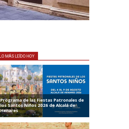
LO MÁS LEÍDO HOY