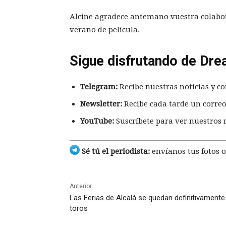
Alcine agradece antemano vuestra colabo
verano de película.
Sigue disfrutando de Dre
Telegram:
Recibe nuestras noticias y co
Newsletter:
Recibe cada tarde un correo
YouTube:
Suscríbete para ver nuestros 
Sé tú el periodista:
envíanos tus fotos o
Anterior
Las Ferias de Alcalá se quedan definitivamente
toros