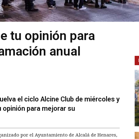
e tu opinión para
ramación anual
lva el ciclo Alcine Club de miércoles y
u opinión para mejorar su
rganizado por el Ayuntamiento de Alcalá de Henares,