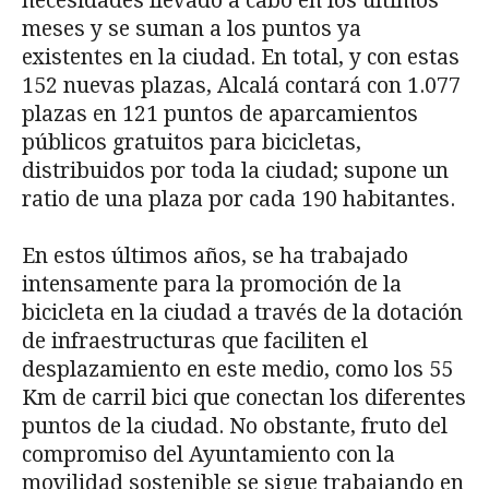
necesidades llevado a cabo en los últimos
meses y se suman a los puntos ya
existentes en la ciudad. En total, y con estas
152 nuevas plazas, Alcalá contará con 1.077
plazas en 121 puntos de aparcamientos
públicos gratuitos para bicicletas,
distribuidos por toda la ciudad; supone un
ratio de una plaza por cada 190 habitantes.
En estos últimos años, se ha trabajado
intensamente para la promoción de la
bicicleta en la ciudad a través de la dotación
de infraestructuras que faciliten el
desplazamiento en este medio, como los 55
Km de carril bici que conectan los diferentes
puntos de la ciudad. No obstante, fruto del
compromiso del Ayuntamiento con la
movilidad sostenible se sigue trabajando en