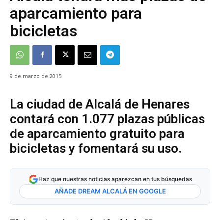
aparcamiento para
bicicletas
9 de marzo de 2015
La ciudad de Alcalá de Henares
contará con 1.077 plazas públicas
de aparcamiento gratuito para
bicicletas y fomentará su uso.
Haz que nuestras noticias aparezcan en tus búsquedas
AÑADE DREAM ALCALÁ EN GOOGLE