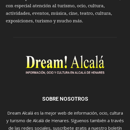
con especial atención al turismo, ocio, cultura,
actividades, eventos, música, cine, teatro, cultura,
exposiciones, turismo y mucho más.
SOBRE NOSOTROS
Dream Alcalá es la mejor web de información, ocio, cultura
y turismo de Alcalá de Henares. Síguenos también a través
de las redes sociales, suscríbete gratis a nuestro boletín