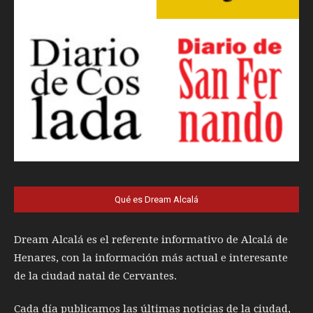
Qué es Dream Alcalá
Dream Alcalá es el referente informativo de Alcalá de
Henares, con la información más actual e interesante
de la ciudad natal de Cervantes.
Cada día publicamos las últimas noticias de la ciudad,