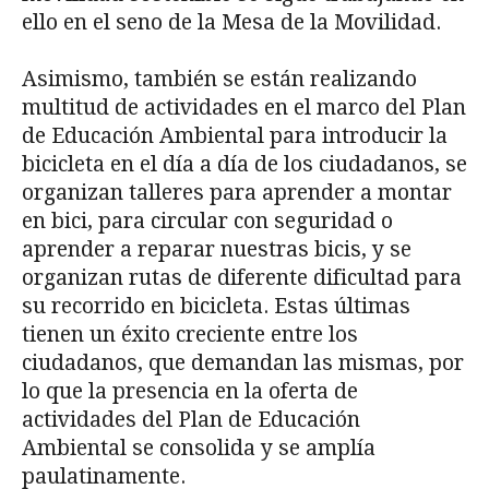
ello en el seno de la Mesa de la Movilidad.
Asimismo, también se están realizando
multitud de actividades en el marco del Plan
de Educación Ambiental para introducir la
bicicleta en el día a día de los ciudadanos, se
organizan talleres para aprender a montar
en bici, para circular con seguridad o
aprender a reparar nuestras bicis, y se
organizan rutas de diferente dificultad para
su recorrido en bicicleta. Estas últimas
tienen un éxito creciente entre los
ciudadanos, que demandan las mismas, por
lo que la presencia en la oferta de
actividades del Plan de Educación
Ambiental se consolida y se amplía
paulatinamente.