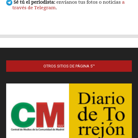
OTROS SITIOS DE PÁGINA 5™