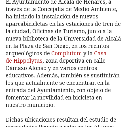
El Ayuntamiento de Alcalá de Henares, a
través de la Concejalía de Medio Ambiente,
ha iniciado la instalación de nuevos
aparcabicicletas en las estaciones de tren de
la ciudad, Oficinas de Turismo, junto a la
nueva biblioteca de la Universidad de Alcalá
en la Plaza de San Diego, en los recintos
arqueológicos de
Complutum
y la
Casa
de Hippolytus
, zona deportiva en calle
Dámaso Alonso y en varios centros
educativos. Además, también se sustituirán
los que actualmente se encuentran en la
entrada del Ayuntamiento, con objeto de
fomentar la movilidad en bicicleta en
nuestro municipio.
Dichas ubicaciones resultan del estudio de