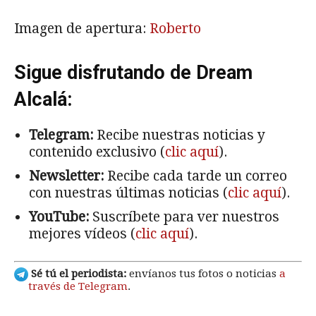
Imagen de apertura:
Roberto
Sigue disfrutando de Dream
Alcalá:
Telegram:
Recibe nuestras noticias y
contenido exclusivo (
clic aquí
).
Newsletter:
Recibe cada tarde un correo
con nuestras últimas noticias (
clic aquí
).
YouTube:
Suscríbete para ver nuestros
mejores vídeos (
clic aquí
).
Sé tú el periodista:
envíanos tus fotos o noticias
a
través de Telegram
.