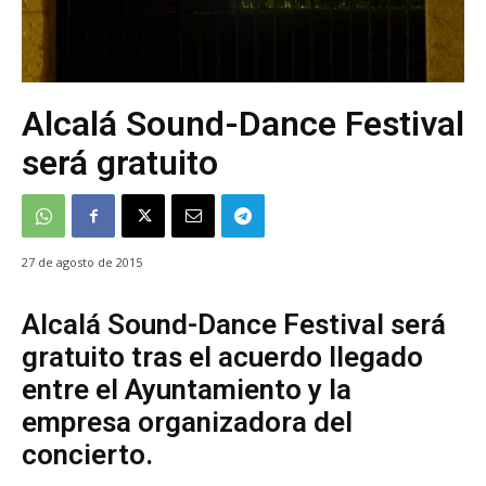
Alcalá Sound-Dance Festival
será gratuito
27 de agosto de 2015
Alcalá Sound-Dance Festival será
gratuito tras el acuerdo llegado
entre el Ayuntamiento y la
empresa organizadora del
concierto.