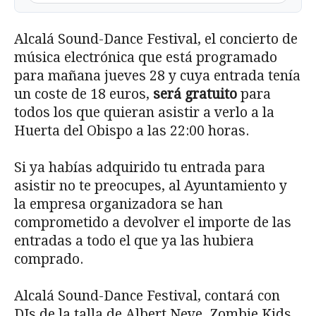
Alcalá Sound-Dance Festival, el concierto de
música electrónica que está programado
para mañana jueves 28 y cuya entrada tenía
un coste de 18 euros,
será gratuito
para
todos los que quieran asistir a verlo a la
Huerta del Obispo a las 22:00 horas.
Si ya habías adquirido tu entrada para
asistir no te preocupes, al Ayuntamiento y
la empresa organizadora se han
comprometido a devolver el importe de las
entradas a todo el que ya las hubiera
comprado.
Alcalá Sound-Dance Festival, contará con
DJs de la talla de Albert Neve, Zombie Kids,