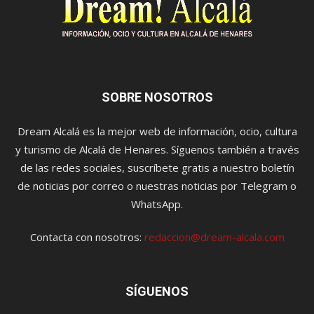
SOBRE NOSOTROS
Dream Alcalá es la mejor web de información, ocio, cultura
y turismo de Alcalá de Henares. Síguenos también a través
de las redes sociales, suscríbete gratis a nuestro boletín
de noticias por correo o nuestras noticias por Telegram o
WhatsApp.
Contacta con nosotros:
redaccion@dream-alcala.com
SÍGUENOS