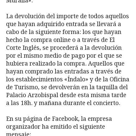
Muralla».
La devolución del importe de todos aquellos
que hayan adquirido entrada se llevará a
cabo de la siguiente forma: los que hayan
hecho la compra online o a través de El
Corte Inglés, se procederá a la devolución
por el mismo medio de pago por el que se
hubiera realizado la compra. Aquellos que
hayan comprado las entradas a través de
los establecimientos «Índalo» y de la Oficina
de Turismo, se devolverán en la taquilla del
Palacio Arzobispal desde esta misma tarde
a las 18h. y mañana durante el concierto.
En su página de Facebook, la empresa
organizador ha emitido el siguiente
mensaje: