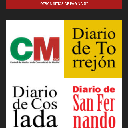
OTROS SITIOS DE PÁGINA 5™