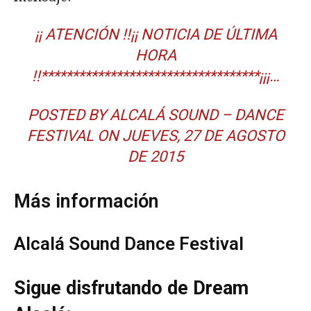
¡¡ ATENCIÓN !!¡¡ NOTICIA DE ÚLTIMA
HORA
!!***********************************¡¡¡…
POSTED BY
ALCALÁ SOUND – DANCE
FESTIVAL
ON
JUEVES, 27 DE AGOSTO
DE 2015
Más información
Alcalá Sound Dance Festival
Sigue disfrutando de Dream