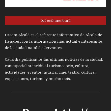
Qué es Dream Alcalá
Dream Alcalá es el referente informativo de Alcalá de
Henares, con la información más actual e interesante
de la ciudad natal de Cervantes.
Cada día publicamos las últimas noticias de la ciudad,
con especial atención al turismo, ocio, cultura,
actividades, eventos, música, cine, teatro, cultura,
exposiciones, turismo y mucho más.