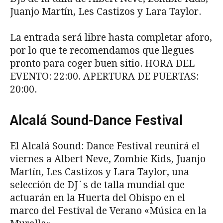
Juanjo Martín, Les Castizos y Lara Taylor.
La entrada será libre hasta completar aforo,
por lo que te recomendamos que llegues
pronto para coger buen sitio. HORA DEL
EVENTO: 22:00. APERTURA DE PUERTAS:
20:00.
Alcalá Sound-Dance Festival
El Alcalá Sound: Dance Festival reunirá el
viernes a Albert Neve, Zombie Kids, Juanjo
Martín, Les Castizos y Lara Taylor, una
selección de DJ´s de talla mundial que
actuarán en la Huerta del Obispo en el
marco del Festival de Verano «Música en la