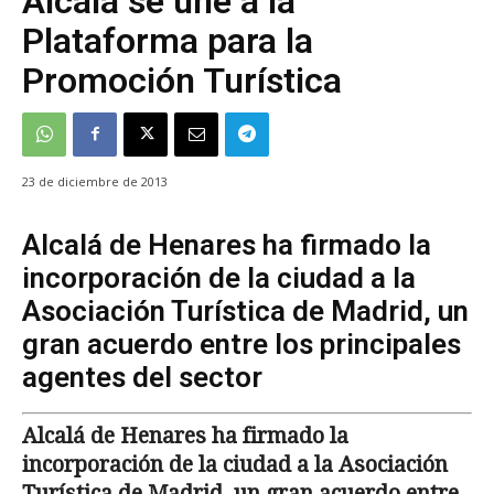
Alcalá se une a la
Plataforma para la
Promoción Turística
23 de diciembre de 2013
Alcalá de Henares ha firmado la
incorporación de la ciudad a la
Asociación Turística de Madrid, un
gran acuerdo entre los principales
agentes del sector
Alcalá de Henares ha firmado la
incorporación de la ciudad a la Asociación
Turística de Madrid, un gran acuerdo entre