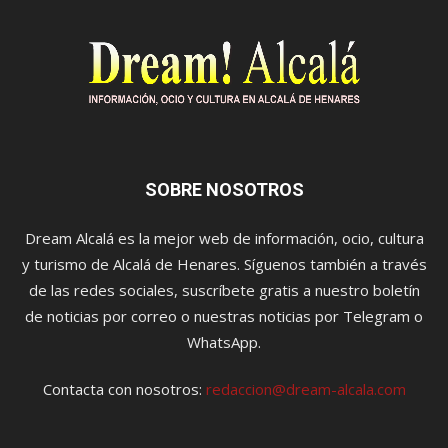
SOBRE NOSOTROS
Dream Alcalá es la mejor web de información, ocio, cultura
y turismo de Alcalá de Henares. Síguenos también a través
de las redes sociales, suscríbete gratis a nuestro boletín
de noticias por correo o nuestras noticias por Telegram o
WhatsApp.
Contacta con nosotros:
redaccion@dream-alcala.com