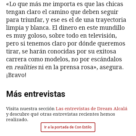
«Lo que más me importa es que las chicas
tengan claro el camino que deben seguir
para triunfar, y ese es el de una trayectoria
limpia y blanca. El dinero en este mundillo
es muy goloso, sobre todo en televisión,
pero si tenemos claro por dónde queremos
tirar, se harán conocidas por su exitosa
carrera como modelos, no por escándalos
en
realities
ni en la prensa rosa», asegura.
¡Bravo!
Más entrevistas
Visita nuestra sección
Las entrevistas de Dream Alcalá
y descubre qué otras entrevistas recientes hemos
realizado.
Ir a la portada de Con Estilo