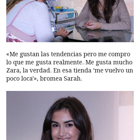
«Me gustan las tendencias pero me compro
lo que me gusta realmente. Me gusta mucho
Zara, la verdad. En esa tienda ‘me vuelvo un
poco loca'», bromea Sarah.