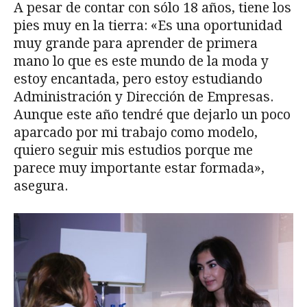
A pesar de contar con sólo 18 años, tiene los
pies muy en la tierra: «Es una oportunidad
muy grande para aprender de primera
mano lo que es este mundo de la moda y
estoy encantada, pero estoy estudiando
Administración y Dirección de Empresas.
Aunque este año tendré que dejarlo un poco
aparcado por mi trabajo como modelo,
quiero seguir mis estudios porque me
parece muy importante estar formada»,
asegura.