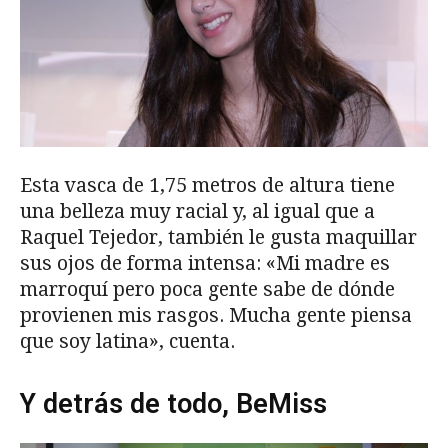
Esta vasca de 1,75 metros de altura tiene
una belleza muy racial y, al igual que a
Raquel Tejedor, también le gusta maquillar
sus ojos de forma intensa: «Mi madre es
marroquí pero poca gente sabe de dónde
provienen mis rasgos. Mucha gente piensa
que soy latina», cuenta.
Y detrás de todo, BeMiss