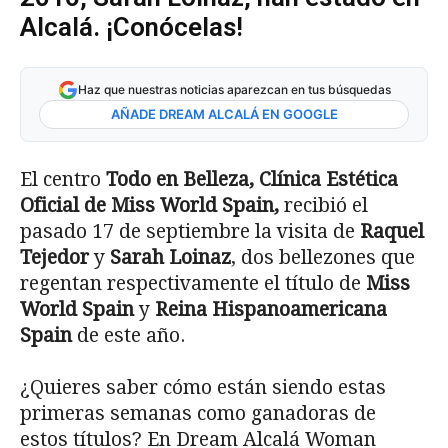
Alcalá. ¡Conócelas!
Haz que nuestras noticias aparezcan en tus búsquedas
AÑADE DREAM ALCALÁ EN GOOGLE
El centro
Todo en Belleza, Clínica Estética
Oficial de Miss World Spain,
recibió el
pasado 17 de septiembre la visita de
Raquel
Tejedor
y
Sarah Loinaz
, dos bellezones que
regentan respectivamente el título de
Miss
World Spain
y
Reina Hispanoamericana
Spain
de este año.
¿Quieres saber cómo están siendo estas
primeras semanas como ganadoras de
estos títulos? En Dream Alcalá Woman