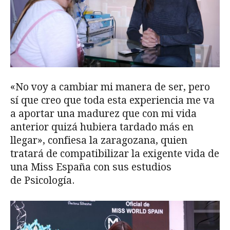
«No voy a cambiar mi manera de ser, pero
sí que creo que toda esta experiencia me va
a aportar una madurez que con mi vida
anterior quizá hubiera tardado más en
llegar», confiesa la zaragozana, quien
tratará de compatibilizar la exigente vida de
una Miss España con sus estudios
de Psicología.