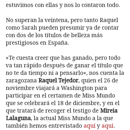
estuvimos con ellas y nos lo contaron todo.
No superan la veintena, pero tanto Raquel
como Sarah pueden presumir ya de contar
con dos de los títulos de belleza más
prestigiosos en España.
«Te cuesta creer que has ganado, pero todo
va tan rápido después de ganar el título que
no te da tiempo ni a pensarlo», nos cuenta la
zaragozana
Raquel Tejedor
, quien el 26 de
noviembre viajará a Washington para
participar en el certamen de Miss Mundo
que se celebrará el 18 de diciembre, y en el
que tratará de recoger el testigo de
Mireia
Lalaguna
, la actual Miss Mundo a la que
también hemos entrevistado
aquí
y
aquí
.