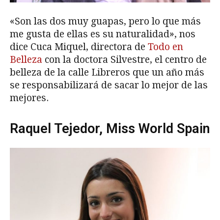
«Son las dos muy guapas, pero lo que más
me gusta de ellas es su naturalidad», nos
dice Cuca Miquel, directora de
Todo en
Belleza
con la doctora Silvestre, el centro de
belleza de la calle Libreros que un año más
se responsabilizará de sacar lo mejor de las
mejores.
Raquel Tejedor, Miss World Spain