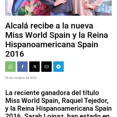
Alcalá recibe a la nueva
Miss World Spain y la Reina
Hispanoamericana Spain
2016
25 de octubre de 2016
La reciente ganadora del título
Miss World Spain, Raquel Tejedor,
y la Reina Hispanoamericana Spain
2016, Sarah Loinaz, han estado en