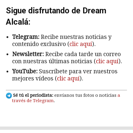
Sigue disfrutando de Dream
Alcalá:
Telegram:
Recibe nuestras noticias y
contenido exclusivo (
clic aquí
).
Newsletter:
Recibe cada tarde un correo
con nuestras últimas noticias (
clic aquí
).
YouTube:
Suscríbete para ver nuestros
mejores vídeos (
clic aquí
).
Sé tú el periodista:
envíanos tus fotos o noticias
a
través de Telegram
.