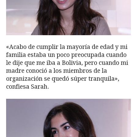
«Acabo de cumplir la mayoría de edad y mi
familia estaba un poco preocupada cuando
le dije que me iba a Bolivia, pero cuando mi
madre conoció a los miembros de la
organización se quedó súper tranquila»,
confiesa Sarah.