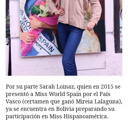
Por su parte Sarah Loinaz, quien en 2015 se
presentó a Miss World Spain por el País
Vasco (certamen que ganó Mireia Lalaguna),
ya se encuentra en Bolivia preparando su
participación en Miss Hispanoamérica.