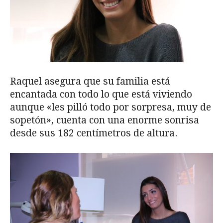
Raquel asegura que su familia está
encantada con todo lo que está viviendo
aunque «les pilló todo por sorpresa, muy de
sopetón», cuenta con una enorme sonrisa
desde sus 182 centímetros de altura.