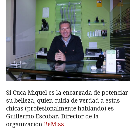
Si Cuca Miquel es la encargada de potenciar
su belleza, quien cuida de verdad a estas
chicas (profesionalmente hablando) es
Guillermo Escobar, Director de la
organización
BeMiss
.