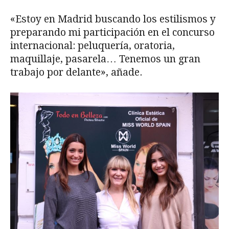
«Estoy en Madrid buscando los estilismos y
preparando mi participación en el concurso
internacional: peluquería, oratoria,
maquillaje, pasarela… Tenemos un gran
trabajo por delante», añade.