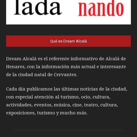
Qué es Dream Alcalá
Dream Alcalá es el referente informativo de Alcalá de
Henares, con la información más actual e interesante
de la ciudad natal de Cervantes.
Cada día publicamos las últimas noticias de la ciudad,
con especial atención al turismo, ocio, cultura,
actividades, eventos, música, cine, teatro, cultura,
exposiciones, turismo y mucho más.