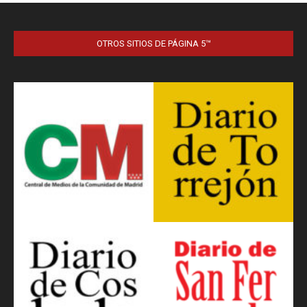
OTROS SITIOS DE PÁGINA 5™