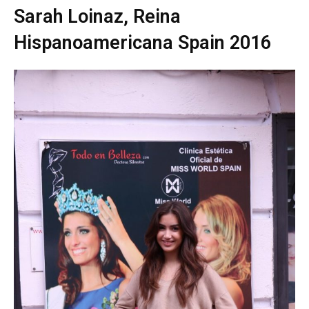
Sarah Loinaz, Reina
Hispanoamericana Spain 2016