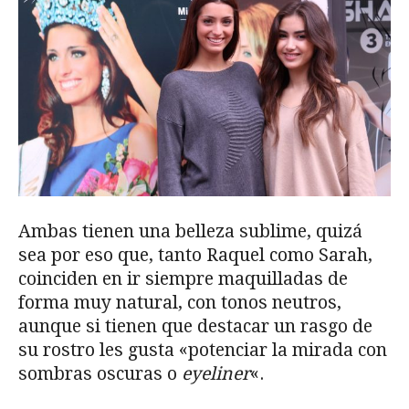
Ambas tienen una belleza sublime, quizá
sea por eso que, tanto Raquel como Sarah,
coinciden en ir siempre maquilladas de
forma muy natural, con tonos neutros,
aunque si tienen que destacar un rasgo de
su rostro les gusta «potenciar la mirada con
sombras oscuras o
eyeliner
«.