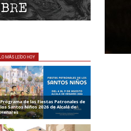
LO MÁS LEÍDO HOY