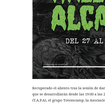
Recuperado el aliento tras la sesión de dan
que se desarrollarán desde las 19:00 a las 
(T.A.P.A), el grupo Totemcamp, la Asocia