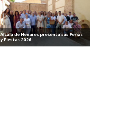
vivientes