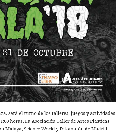
za, será el turno de los talleres, juegos y actividades
21:00 horas. La Asociación Taller de Artes Plásticas
ción Malaya, Science World y Fotomatón de Madrid