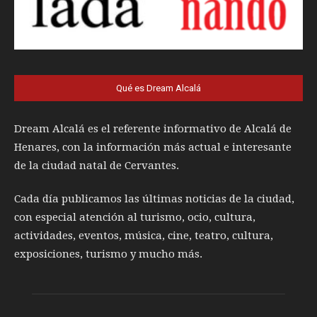
Qué es Dream Alcalá
Dream Alcalá es el referente informativo de Alcalá de
Henares, con la información más actual e interesante
de la ciudad natal de Cervantes.
Cada día publicamos las últimas noticias de la ciudad,
con especial atención al turismo, ocio, cultura,
actividades, eventos, música, cine, teatro, cultura,
exposiciones, turismo y mucho más.