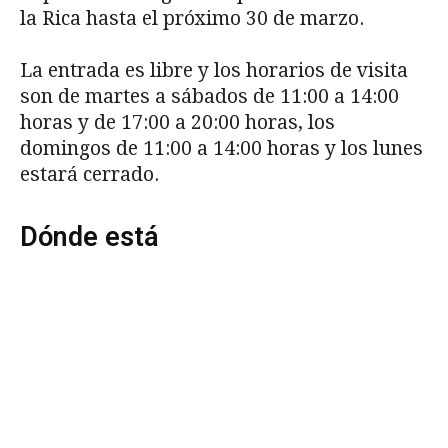
la Rica hasta el próximo 30 de marzo.
La entrada es libre y los horarios de visita
son de martes a sábados de 11:00 a 14:00
horas y de 17:00 a 20:00 horas, los
domingos de 11:00 a 14:00 horas y los lunes
estará cerrado.
Dónde está