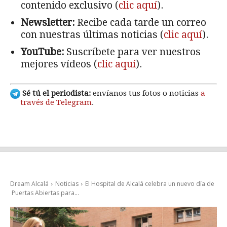
contenido exclusivo (
clic aquí
).
Newsletter:
Recibe cada tarde un correo
con nuestras últimas noticias (
clic aquí
).
YouTube:
Suscríbete para ver nuestros
mejores vídeos (
clic aquí
).
Sé tú el periodista:
envíanos tus fotos o noticias
a
través de Telegram
.