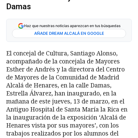
Damas
Haz que nuestras noticias aparezcan en tus búsquedas
AÑADE DREAM ALCALÁ EN GOOGLE
El concejal de Cultura, Santiago Alonso,
acompañado de la concejala de Mayores
Esther de Andrés y la directora del Centro
de Mayores de la Comunidad de Madrid
Alcalá de Henares, en la calle Damas,
Estrella Álvarez, han inaugurado, en la
mañana de este jueves, 13 de marzo, en el
Antiguo Hospital de Santa María la Rica en
la inauguración de la exposición ‘Alcalá de
Henares vista por sus mayores’, con los
trabajos realizados por los alumnos del