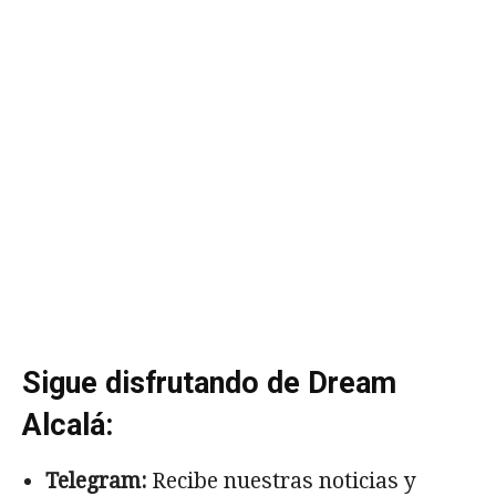
Sigue disfrutando de Dream
Alcalá:
Telegram:
Recibe nuestras noticias y