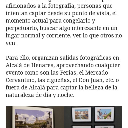
aficionados a la fotografía, personas que
intentan captar desde su punto de vista, el
momento actual para congelarlo y
perpetuarlo, buscar algo interesante en un
lugar normal y corriente, ver lo que otros no
ven.
Para ello, organizan salidas fotográficas en
Alcalá de Henares, aprovechando cualquier
evento como son las Ferias, el Mercado
Cervantino, las cigüeñas, el Don Juan, etc. o
fuera de Alcalá para captar la belleza de la
naturaleza de día y noche.