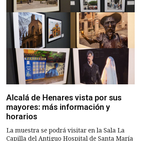
Alcalá de Henares vista por sus
mayores: más información y
horarios
La muestra se podrá visitar en la Sala La
Capilla del Antiguo Hospital de Santa María