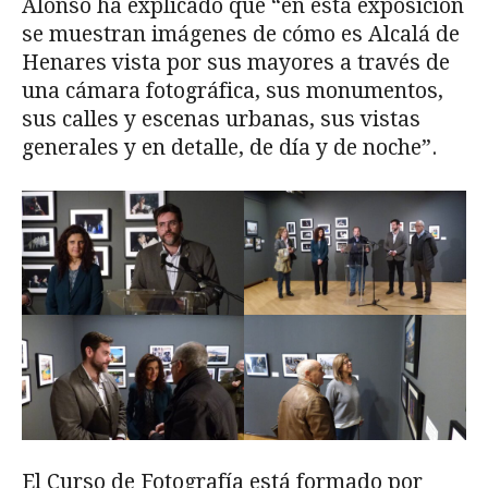
Alonso ha explicado que “en esta exposición
se muestran imágenes de cómo es Alcalá de
Henares vista por sus mayores a través de
una cámara fotográfica, sus monumentos,
sus calles y escenas urbanas, sus vistas
generales y en detalle, de día y de noche”.
El Curso de Fotografía está formado por