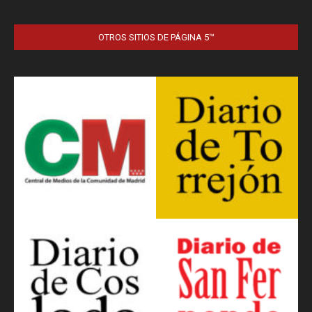
OTROS SITIOS DE PÁGINA 5™