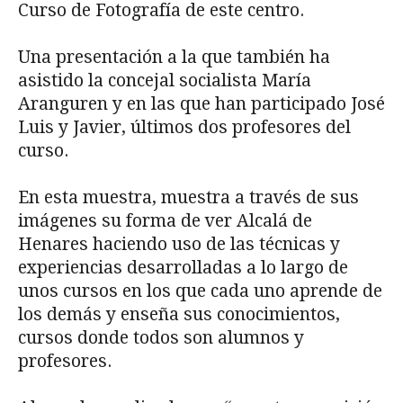
Curso de Fotografía de este centro.
Una presentación a la que también ha
asistido la concejal socialista María
Aranguren y en las que han participado José
Luis y Javier, últimos dos profesores del
curso.
En esta muestra, muestra a través de sus
imágenes su forma de ver Alcalá de
Henares haciendo uso de las técnicas y
experiencias desarrolladas a lo largo de
unos cursos en los que cada uno aprende de
los demás y enseña sus conocimientos,
cursos donde todos son alumnos y
profesores.