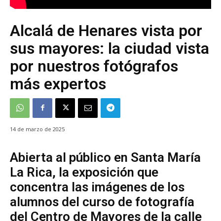
Alcalá de Henares vista por
sus mayores: la ciudad vista
por nuestros fotógrafos
más expertos
14 de marzo de 2025
Abierta al público en Santa María
La Rica, la exposición que
concentra las imágenes de los
alumnos del curso de fotografía
del Centro de Mayores de la calle