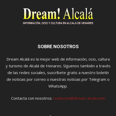
SOBRE NOSOTROS
Dream Alcalá es la mejor web de información, ocio, cultura
y turismo de Alcalá de Henares. Síguenos también a través
de las redes sociales, suscríbete gratis a nuestro boletín
de noticias por correo o nuestras noticias por Telegram o
WhatsApp.
Contacta con nosotros:
redaccion@dream-alcala.com