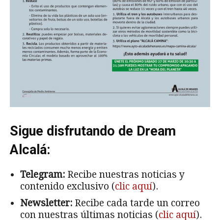
Sigue disfrutando de Dream
Alcalá:
Telegram:
Recibe nuestras noticias y
contenido exclusivo (
clic aquí
).
Newsletter:
Recibe cada tarde un correo
con nuestras últimas noticias (
clic aquí
).