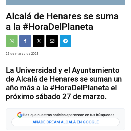
Alcalá de Henares se suma
a la #HoraDelPlaneta
25 de marzo de 2021
La Universidad y el Ayuntamiento
de Alcalá de Henares se suman un
año más a la #HoraDelPlaneta el
próximo sábado 27 de marzo.
Haz que nuestras noticias aparezcan en tus búsquedas
AÑADE DREAM ALCALÁ EN GOOGLE