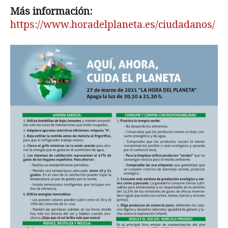
Más información:
https://www.horadelplaneta.es/ciudadanos/