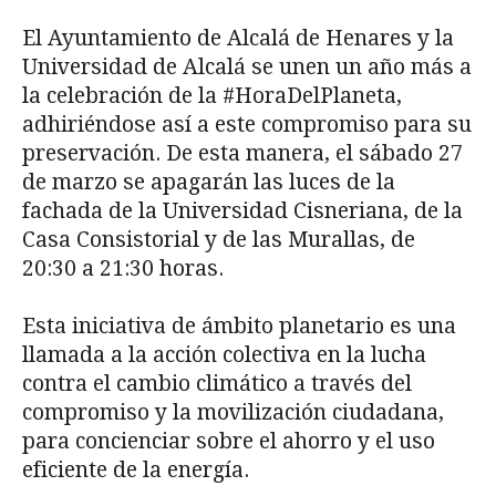
El Ayuntamiento de Alcalá de Henares y la
Universidad de Alcalá se unen un año más a
la celebración de la #HoraDelPlaneta,
adhiriéndose así a este compromiso para su
preservación. De esta manera, el sábado 27
de marzo se apagarán las luces de la
fachada de la Universidad Cisneriana, de la
Casa Consistorial y de las Murallas, de
20:30 a 21:30 horas.
Esta iniciativa de ámbito planetario es una
llamada a la acción colectiva en la lucha
contra el cambio climático a través del
compromiso y la movilización ciudadana,
para concienciar sobre el ahorro y el uso
eficiente de la energía.