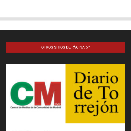
OTROS SITIOS DE PÁGINA 5™