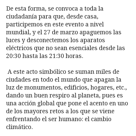
De esta forma, se convoca a toda la
ciudadanía para que, desde casa,
participemos en este evento a nivel
mundial, y el 27 de marzo apaguemos las
luces y desconectemos los aparatos
eléctricos que no sean esenciales desde las
20:30 hasta las 21:30 horas.
A este acto simbólico se suman miles de
ciudades en todo el mundo que apagan la
luz de monumentos, edificios, hogares, etc.,
dando un buen respiro al planeta, pues es
una acción global que pone el acento en uno
de los mayores retos a los que se viene
enfrentando el ser humano: el cambio
climático.