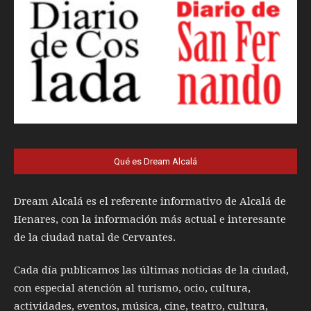
Qué es Dream Alcalá
Dream Alcalá es el referente informativo de Alcalá de
Henares, con la información más actual e interesante
de la ciudad natal de Cervantes.
Cada día publicamos las últimas noticias de la ciudad,
con especial atención al turismo, ocio, cultura,
actividades, eventos, música, cine, teatro, cultura,