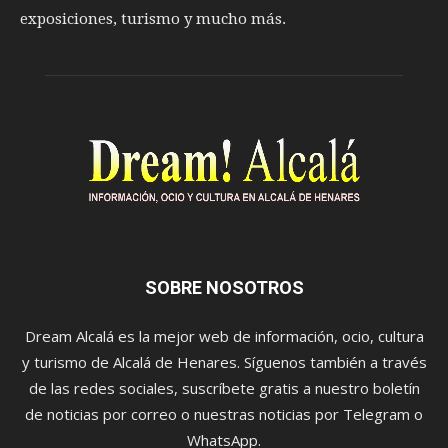
exposiciones, turismo y mucho más.
SOBRE NOSOTROS
Dream Alcalá es la mejor web de información, ocio, cultura
y turismo de Alcalá de Henares. Síguenos también a través
de las redes sociales, suscríbete gratis a nuestro boletín
de noticias por correo o nuestras noticias por Telegram o
WhatsApp.