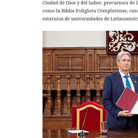
Ciudad de Dios y del Saber, precursora de l
como la Biblia Políglota Complutense, cuna
estatutos de universidades de Latinoamér