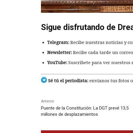
Sigue disfrutando de Dre
Telegram:
Recibe nuestras noticias y co
Newsletter:
Recibe cada tarde un correo
YouTube:
Suscríbete para ver nuestros 
Sé tú el periodista:
envíanos tus fotos o
Anterior
Puente de la Constitución: La DGT prevé 13,5
millones de desplazamientos