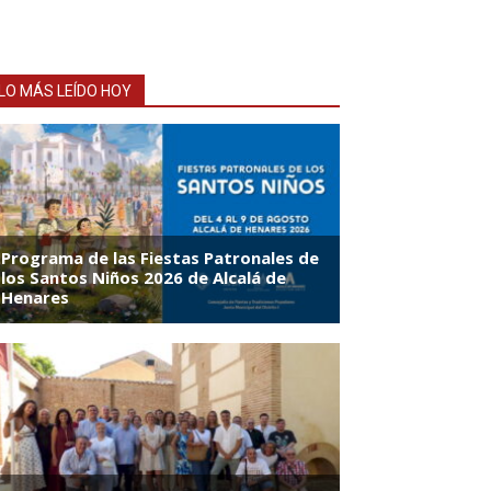
LO MÁS LEÍDO HOY