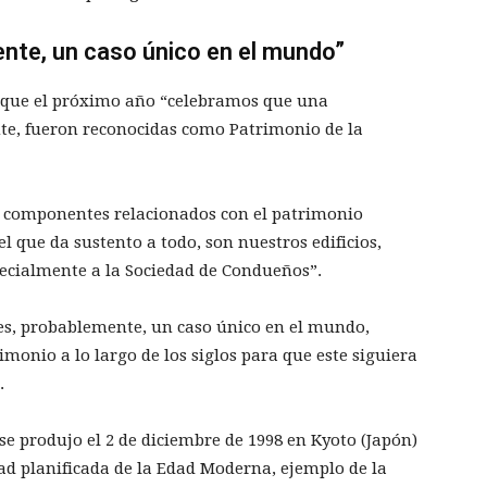
nte, un caso único en el mundo”
o que el próximo año “celebramos que una
te, fueron reconocidas como Patrimonio de la
os componentes relacionados con el patrimonio
el que da sustento a todo, son nuestros edificios,
ecialmente a la Sociedad de Condueños”.
s, probablemente, un caso único en el mundo,
monio a lo largo de los siglos para que este siguiera
.
 produjo el 2 de diciembre de 1998 en Kyoto (Japón)
dad planificada de la Edad Moderna, ejemplo de la