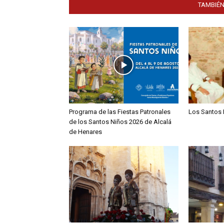
TAMBIÉN
Programa de las Fiestas Patronales
Los Santos 
de los Santos Niños 2026 de Alcalá
de Henares