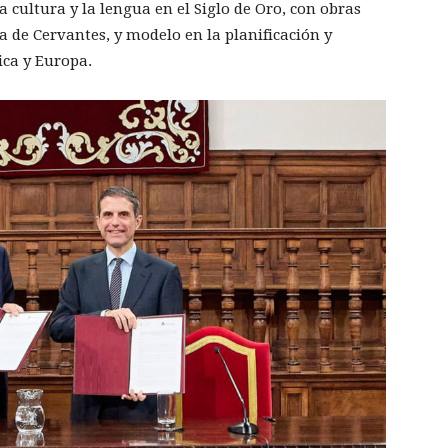
a cultura y la lengua en el Siglo de Oro, con obras
 de Cervantes, y modelo en la planificación y
ica y Europa.