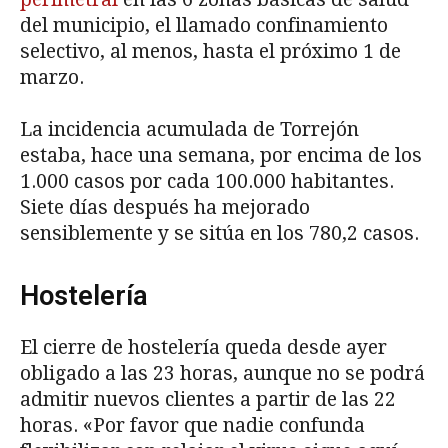
del municipio, el llamado confinamiento
selectivo, al menos, hasta el próximo 1 de
marzo.
La incidencia acumulada de Torrejón
estaba, hace una semana, por encima de los
1.000 casos por cada 100.000 habitantes.
Siete días después ha mejorado
sensiblemente y se sitúa en los 780,2 casos.
Hostelería
El cierre de hostelería queda desde ayer
obligado a las 23 horas, aunque no se podrá
admitir nuevos clientes a partir de las 22
horas. «Por favor que nadie confunda