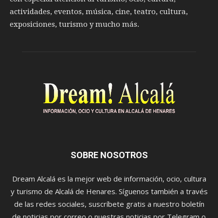
actividades, eventos, música, cine, teatro, cultura,
exposiciones, turismo y mucho más.
SOBRE NOSOTROS
Dream Alcalá es la mejor web de información, ocio, cultura
y turismo de Alcalá de Henares. Síguenos también a través
de las redes sociales, suscríbete gratis a nuestro boletín
de noticias por correo o nuestras noticias por Telegram o