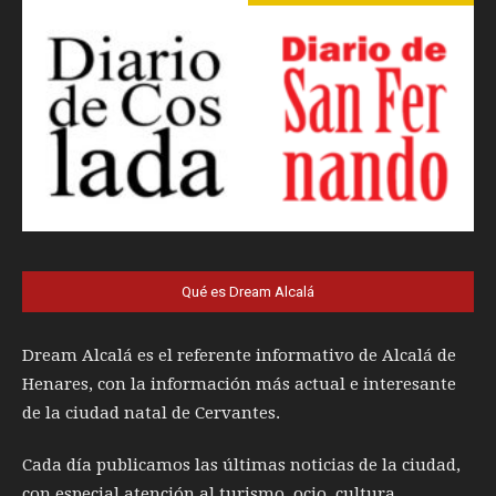
Qué es Dream Alcalá
Dream Alcalá es el referente informativo de Alcalá de
Henares, con la información más actual e interesante
de la ciudad natal de Cervantes.
Cada día publicamos las últimas noticias de la ciudad,
con especial atención al turismo, ocio, cultura,