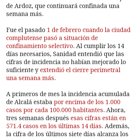
de Ardoz, que continuará confinada una
semana más.
Fue el pasado
1 de febrero cuando la ciudad
complutense pasó a situación de
confinamiento selectivo
. Al cumplir los 14
días necesarios, Sanidad entendió que las
cifras de incidencia no habían mejorado lo
suficiente y
extendió el cierre perimetral
una semana más
.
A primeros de mes la incidencia acumulada
de Alcalá estaba
por encima de los 1.000
casos por cada 100.000 habitantes
. Ahora,
tres semanas después
esas cifras están en
571.4 casos en los últimas 14 días
. Además,
la cifra de los últimos siete días alcanza los