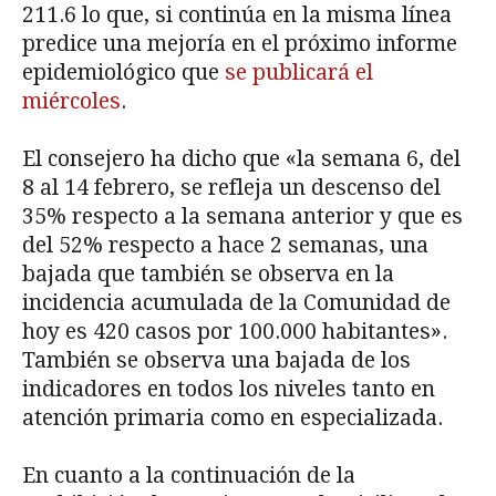
211.6 lo que, si continúa en la misma línea
predice una mejoría en el próximo informe
epidemiológico que
se publicará el
miércoles
.
El consejero ha dicho que «la semana 6, del
8 al 14 febrero, se refleja un descenso del
35% respecto a la semana anterior y que es
del 52% respecto a hace 2 semanas, una
bajada que también se observa en la
incidencia acumulada de la Comunidad de
hoy es 420 casos por 100.000 habitantes».
También se observa una bajada de los
indicadores en todos los niveles tanto en
atención primaria como en especializada.
En cuanto a la continuación de la