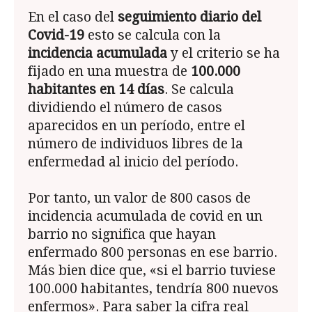
En el caso del
seguimiento diario del
Covid-19
esto se calcula con la
incidencia acumulada
y el criterio se ha
fijado en una muestra de
100.000
habitantes en 14 días
. Se calcula
dividiendo el número de casos
aparecidos en un período, entre el
número de individuos libres de la
enfermedad al inicio del período.
Por tanto, un valor de 800 casos de
incidencia acumulada de covid en un
barrio no significa que hayan
enfermado 800 personas en ese barrio.
Más bien dice que, «si el barrio tuviese
100.000 habitantes, tendría 800 nuevos
enfermos». Para saber la cifra real