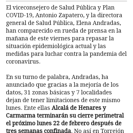
El viceconsejero de Salud Pública y Plan
COVID-19, Antonio Zapatero, y la directora
general de Salud Pública, Elena Andradas,
han comparecido en rueda de prensa en la
mañana de este viernes para repasar la
situación epidemiológica actual y las
medidas para luchar contra la pandemia del
coronavirus.
En su turno de palabra, Andradas, ha
anunciado que gracias a la mejoría de los
datos, 31 zonas básicas y 7 localidades
dejan de tener limitaciones de este mismo
lunes. Ente ellas
Alcalá de Henares y
Carmarma terminarán su cierre perimetral
el próximo lunes 22 de febrero después de
tres semanas confinada
. No así en Torrejón