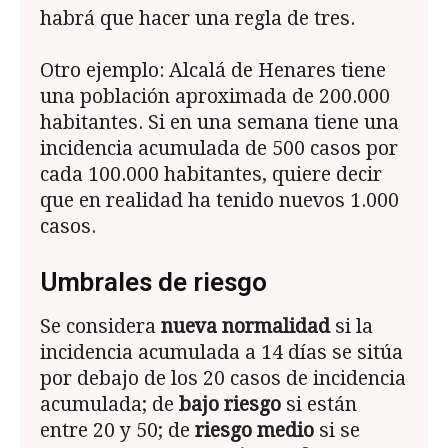
habrá que hacer una regla de tres.
Otro ejemplo: Alcalá de Henares tiene
una población aproximada de 200.000
habitantes. Si en una semana tiene una
incidencia acumulada de 500 casos por
cada 100.000 habitantes, quiere decir
que en realidad ha tenido nuevos 1.000
casos.
Umbrales de riesgo
Se considera
nueva normalidad
si la
incidencia acumulada a 14 días se sitúa
por debajo de los 20 casos de incidencia
acumulada; de
bajo riesgo
si están
entre 20 y 50; de
riesgo medio
si se