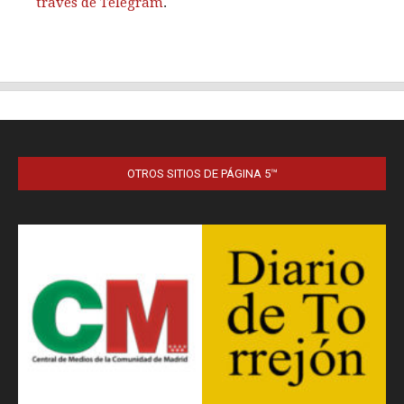
OTROS SITIOS DE PÁGINA 5™