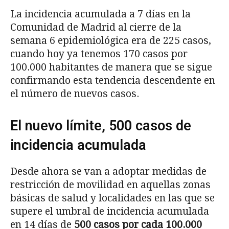
La incidencia acumulada a 7 días en la
Comunidad de Madrid al cierre de la
semana 6 epidemiológica era de 225 casos,
cuando hoy ya tenemos 170 casos por
100.000 habitantes de manera que se sigue
confirmando esta tendencia descendente en
el número de nuevos casos.
El nuevo límite, 500 casos de
incidencia acumulada
Desde ahora se van a adoptar medidas de
restricción de movilidad en aquellas zonas
básicas de salud y localidades en las que se
supere el umbral de incidencia acumulada
en 14 días de
500 casos por cada 100.000