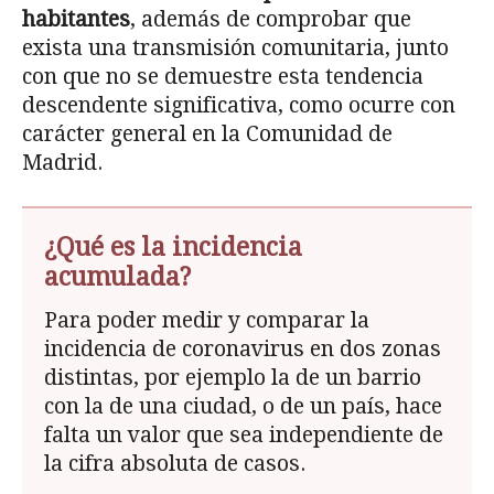
habitantes
, además de comprobar que
exista una transmisión comunitaria, junto
con que no se demuestre esta tendencia
descendente significativa, como ocurre con
carácter general en la Comunidad de
Madrid.
¿Qué es la incidencia
acumulada?
Para poder medir y comparar la
incidencia de coronavirus en dos zonas
distintas, por ejemplo la de un barrio
con la de una ciudad, o de un país, hace
falta un valor que sea independiente de
la cifra absoluta de casos.