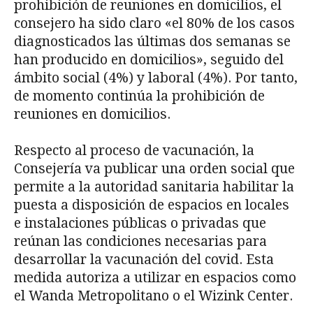
prohibición de reuniones en domicilios, el
consejero ha sido claro «el 80% de los casos
diagnosticados las últimas dos semanas se
han producido en domicilios», seguido del
ámbito social (4%) y laboral (4%). Por tanto,
de momento continúa la prohibición de
reuniones en domicilios.
Respecto al proceso de vacunación, la
Consejería va publicar una orden social que
permite a la autoridad sanitaria habilitar la
puesta a disposición de espacios en locales
e instalaciones públicas o privadas que
reúnan las condiciones necesarias para
desarrollar la vacunación del covid. Esta
medida autoriza a utilizar en espacios como
el Wanda Metropolitano o el Wizink Center.