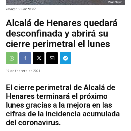
Imagen: Pilar Navío
Alcalá de Henares quedará
desconfinada y abrirá su
cierre perimetral el lunes
19 de febrero de 2021
El cierre perimetral de Alcalá de
Henares terminará el próximo
lunes gracias a la mejora en las
cifras de la incidencia acumulada
del coronavirus.