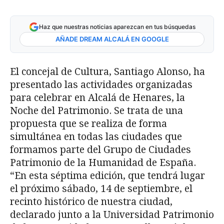
Haz que nuestras noticias aparezcan en tus búsquedas
AÑADE DREAM ALCALÁ EN GOOGLE
El concejal de Cultura, Santiago Alonso, ha
presentado las actividades organizadas
para celebrar en Alcalá de Henares, la
Noche del Patrimonio. Se trata de una
propuesta que se realiza de forma
simultánea en todas las ciudades que
formamos parte del Grupo de Ciudades
Patrimonio de la Humanidad de España.
“En esta séptima edición, que tendrá lugar
el próximo sábado, 14 de septiembre, el
recinto histórico de nuestra ciudad,
declarado junto a la Universidad Patrimonio