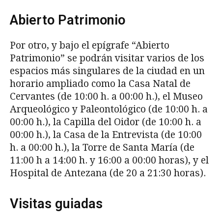
Abierto Patrimonio
Por otro, y bajo el epígrafe “Abierto
Patrimonio” se podrán visitar varios de los
espacios más singulares de la ciudad en un
horario ampliado como la Casa Natal de
Cervantes (de 10:00 h. a 00:00 h.), el Museo
Arqueológico y Paleontológico (de 10:00 h. a
00:00 h.), la Capilla del Oidor (de 10:00 h. a
00:00 h.), la Casa de la Entrevista (de 10:00
h. a 00:00 h.), la Torre de Santa María (de
11:00 h a 14:00 h. y 16:00 a 00:00 horas), y el
Hospital de Antezana (de 20 a 21:30 horas).
Visitas guiadas