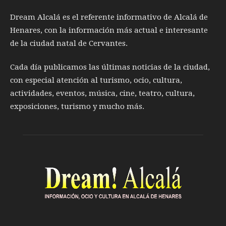
Dream Alcalá es el referente informativo de Alcalá de
Henares, con la información más actual e interesante
de la ciudad natal de Cervantes.
Cada día publicamos las últimas noticias de la ciudad,
con especial atención al turismo, ocio, cultura,
actividades, eventos, música, cine, teatro, cultura,
exposiciones, turismo y mucho más.