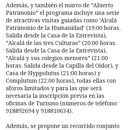
Además, y también el marco de “Abierto
Patrimonio” el programa incluye una serie
de atractivas visitas guiadas como ‘Alcalá
Patrimonio de la Humanidad’ (19:00 horas.
Salida desde la Casa de la Entrevista),
“Alcalá de las tres Culturas” (20:00 horas.
Salida desde la Casa de la Entrevista),
“Alcalá y sus colegios menores” (21:00
horas. Salida desde la Capilla del Oidor), y
Casa de Hyppolutus (21:00 horas) y
Complutum (22:00 horas), todas ellas con
aforos limitados y para las que será
necesaria la inscripción previa en las
oficinas de Turismo (números de teléfono:
918892694 y 918810634).
Además, se propone un recorrido conjunto