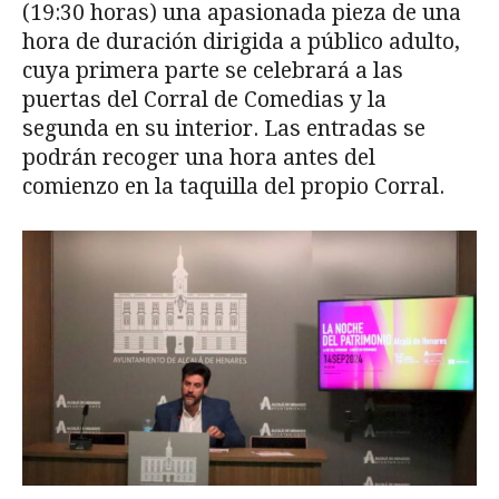
(19:30 horas) una apasionada pieza de una
hora de duración dirigida a público adulto,
cuya primera parte se celebrará a las
puertas del Corral de Comedias y la
segunda en su interior. Las entradas se
podrán recoger una hora antes del
comienzo en la taquilla del propio Corral.