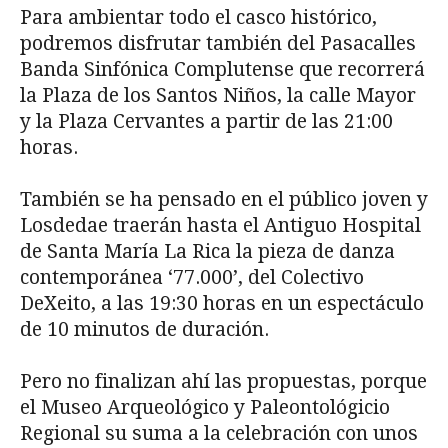
Para ambientar todo el casco histórico,
podremos disfrutar también del Pasacalles
Banda Sinfónica Complutense que recorrerá
la Plaza de los Santos Niños, la calle Mayor
y la Plaza Cervantes a partir de las 21:00
horas.
También se ha pensado en el público joven y
Losdedae traerán hasta el Antiguo Hospital
de Santa María La Rica la pieza de danza
contemporánea ‘77.000’, del Colectivo
DeXeito, a las 19:30 horas en un espectáculo
de 10 minutos de duración.
Pero no finalizan ahí las propuestas, porque
el Museo Arqueológico y Paleontológicio
Regional su suma a la celebración con unos