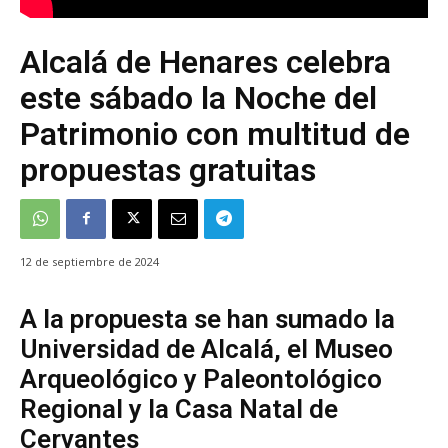
Alcalá de Henares celebra
este sábado la Noche del
Patrimonio con multitud de
propuestas gratuitas
12 de septiembre de 2024
A la propuesta se han sumado la
Universidad de Alcalá, el Museo
Arqueológico y Paleontológico
Regional y la Casa Natal de
Cervantes