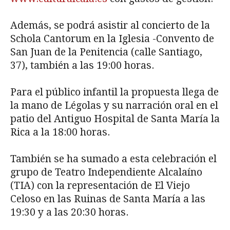
Además, se podrá asistir al concierto de la
Schola Cantorum en la Iglesia -Convento de
San Juan de la Penitencia (calle Santiago,
37), también a las 19:00 horas.
Para el público infantil la propuesta llega de
la mano de Légolas y su narración oral en el
patio del Antiguo Hospital de Santa María la
Rica a la 18:00 horas.
También se ha sumado a esta celebración el
grupo de Teatro Independiente Alcalaíno
(TIA) con la representación de El Viejo
Celoso en las Ruinas de Santa María a las
19:30 y a las 20:30 horas.