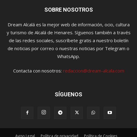
SOBRE NOSOTROS
Dream Alcalá es la mejor web de información, ocio, cultura
y turismo de Alcalá de Henares. Síguenos también a través
de las redes sociales, suscríbete gratis a nuestro boletín
de noticias por correo o nuestras noticias por Telegram o
WhatsApp.
Contacta con nosotros:
redaccion@dream-alcala.com
SÍGUENOS
Aviso Legal
Política de privacidad
Política de Cookies