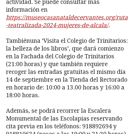
actividad. Se puede consultar más
información en
https://museocasanataldecervantes.org/ruta
-teatralizada-2024-mujeres-de-alcala/
.
Tambiénuna ‘Visita el Colegio de Trinitarios:
la belleza de los libros’, que dará comienzo
en la Fachada del Colegio de Trinitarios
(21:00 horas) y que también requiere
recoger las entradas gratuitas el mismo día
14 de septiembre en la Tienda del Rectorado
en horario de: 10:00 a 13.00 horas y 16:00 a
18:00 horas.
Además, se podrá recorrer la Escalera
Monumental de las Escolapias reservando
cita previa en los teléfonos: 918892694 y