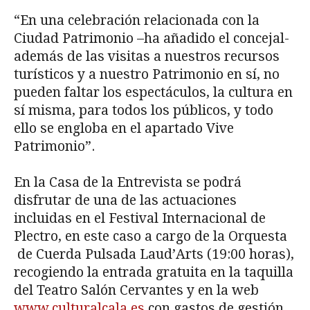
“En una celebración relacionada con la
Ciudad Patrimonio –ha añadido el concejal-
además de las visitas a nuestros recursos
turísticos y a nuestro Patrimonio en sí, no
pueden faltar los espectáculos, la cultura en
sí misma, para todos los públicos, y todo
ello se engloba en el apartado Vive
Patrimonio”.
En la Casa de la Entrevista se podrá
disfrutar de una de las actuaciones
incluidas en el Festival Internacional de
Plectro, en este caso a cargo de la Orquesta
de Cuerda Pulsada Laud’Arts (19:00 horas),
recogiendo la entrada gratuita en la taquilla
del Teatro Salón Cervantes y en la web
www.culturalcala.es
con gastos de gestión.