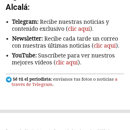
Alcalá:
Telegram:
Recibe nuestras noticias y
contenido exclusivo (
clic aquí
).
Newsletter:
Recibe cada tarde un correo
con nuestras últimas noticias (
clic aquí
).
YouTube:
Suscríbete para ver nuestros
mejores vídeos (
clic aquí
).
Sé tú el periodista:
envíanos tus fotos o noticias
a
través de Telegram
.