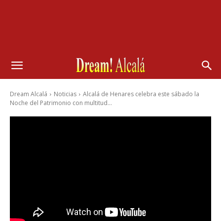
Dream Alcalá
Noticias
Alcalá de Henares celebra este sábado la
Noche del Patrimonio con multitud...