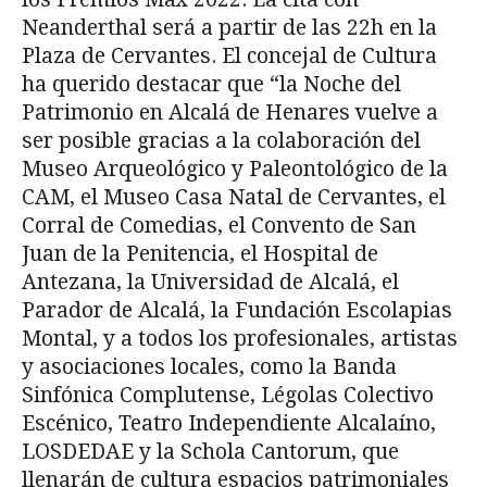
Neanderthal será a partir de las 22h en la
Plaza de Cervantes. El concejal de Cultura
ha querido destacar que “la Noche del
Patrimonio en Alcalá de Henares vuelve a
ser posible gracias a la colaboración del
Museo Arqueológico y Paleontológico de la
CAM, el Museo Casa Natal de Cervantes, el
Corral de Comedias, el Convento de San
Juan de la Penitencia, el Hospital de
Antezana, la Universidad de Alcalá, el
Parador de Alcalá, la Fundación Escolapias
Montal, y a todos los profesionales, artistas
y asociaciones locales, como la Banda
Sinfónica Complutense, Légolas Colectivo
Escénico, Teatro Independiente Alcalaíno,
LOSDEDAE y la Schola Cantorum, que
llenarán de cultura espacios patrimoniales