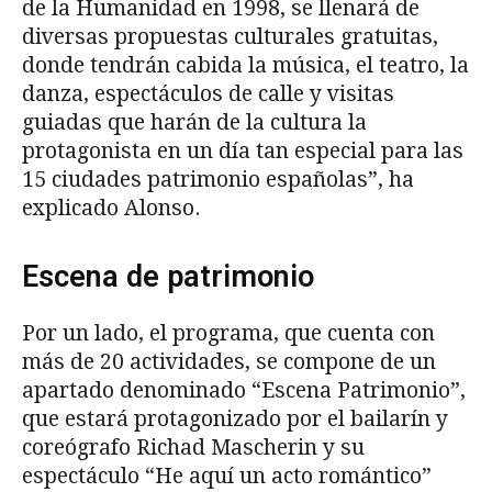
de la Humanidad en 1998, se llenará de
diversas propuestas culturales gratuitas,
donde tendrán cabida la música, el teatro, la
danza, espectáculos de calle y visitas
guiadas que harán de la cultura la
protagonista en un día tan especial para las
15 ciudades patrimonio españolas”, ha
explicado Alonso.
Escena de patrimonio
Por un lado, el programa, que cuenta con
más de 20 actividades, se compone de un
apartado denominado “Escena Patrimonio”,
que estará protagonizado por el bailarín y
coreógrafo Richad Mascherin y su
espectáculo “He aquí un acto romántico”