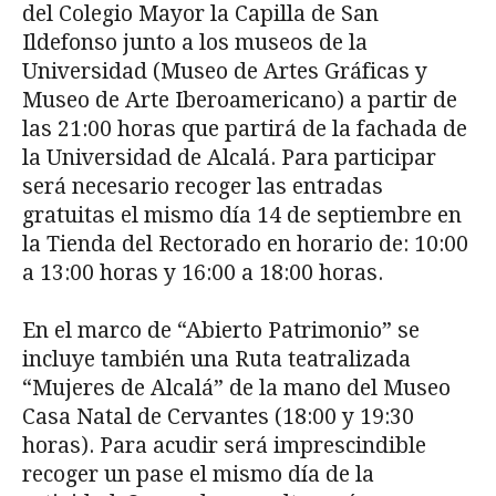
del Colegio Mayor la Capilla de San
Ildefonso junto a los museos de la
Universidad (Museo de Artes Gráficas y
Museo de Arte Iberoamericano) a partir de
las 21:00 horas que partirá de la fachada de
la Universidad de Alcalá. Para participar
será necesario recoger las entradas
gratuitas el mismo día 14 de septiembre en
la Tienda del Rectorado en horario de: 10:00
a 13:00 horas y 16:00 a 18:00 horas.
En el marco de “Abierto Patrimonio” se
incluye también una Ruta teatralizada
“Mujeres de Alcalá” de la mano del Museo
Casa Natal de Cervantes (18:00 y 19:30
horas). Para acudir será imprescindible
recoger un pase el mismo día de la