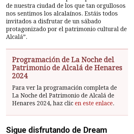
de nuestra ciudad de los que tan orgullosos
nos sentimos los alcalaínos. Estáis todos
invitados a disfrutar de un sábado
protagonizado por el patrimonio cultural de
Alcalá”.
Programación de La Noche del
Patrimonio de Alcalá de Henares
2024
Para ver la programación completa de
La Noche del Patrimonio de Alcalá de
Henares 2024, haz clic
en este enlace
.
Sigue disfrutando de Dream