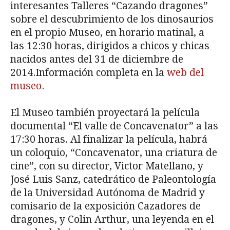
interesantes Talleres “Cazando dragones”
sobre el descubrimiento de los dinosaurios
en el propio Museo, en horario matinal, a
las 12:30 horas, dirigidos a chicos y chicas
nacidos antes del 31 de diciembre de
2014.Información completa en la
web del
museo
.
El Museo también proyectará la película
documental “El valle de Concavenator” a las
17:30 horas. Al finalizar la película, habrá
un coloquio, “Concavenator, una criatura de
cine”, con su director, Victor Matellano, y
José Luis Sanz, catedrático de Paleontología
de la Universidad Autónoma de Madrid y
comisario de la exposición Cazadores de
dragones, y Colin Arthur, una leyenda en el