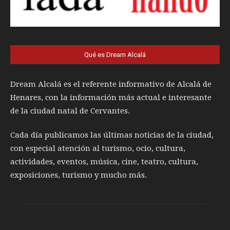
Qué es Dream Alcalá
Dream Alcalá es el referente informativo de Alcalá de
Henares, con la información más actual e interesante
de la ciudad natal de Cervantes.
Cada día publicamos las últimas noticias de la ciudad,
con especial atención al turismo, ocio, cultura,
actividades, eventos, música, cine, teatro, cultura,
exposiciones, turismo y mucho más.