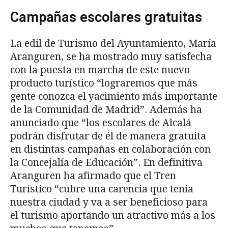
Campañas escolares gratuitas
La edil de Turismo del Ayuntamiento, María
Aranguren, se ha mostrado muy satisfecha
con la puesta en marcha de este nuevo
producto turístico “lograremos que más
gente conozca el yacimiento más importante
de la Comunidad de Madrid”. Además ha
anunciado que “los escolares de Alcalá
podrán disfrutar de él de manera gratuita
en distintas campañas en colaboración con
la Concejalía de Educación”. En definitiva
Aranguren ha afirmado que el Tren
Turístico “cubre una carencia que tenía
nuestra ciudad y va a ser beneficioso para
el turismo aportando un atractivo más a los