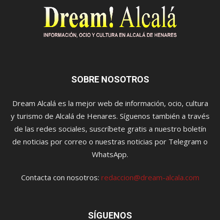
SOBRE NOSOTROS
Dream Alcalá es la mejor web de información, ocio, cultura
y turismo de Alcalá de Henares. Síguenos también a través
de las redes sociales, suscríbete gratis a nuestro boletín
de noticias por correo o nuestras noticias por Telegram o
WhatsApp.
Contacta con nosotros:
redaccion@dream-alcala.com
SÍGUENOS