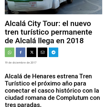
Alcalá City Tour: el nuevo
tren turístico permanente
de Alcalá llega en 2018
19 de diciembre de 2017
Alcalá de Henares estrena Tren
Turístico el próximo año para
conectar el casco histórico con la
ciudad romana de Complutum con
tres paradas.