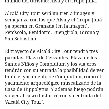
mundo del turismo: Alsa y el Grupo Julià.
Alcalá City Tour será un tren a imagen y
semejanza con los que Alsa y el Grupo Julià
ya operan en Granada (en la imagen),
Peñíscola, Benidorm, Fuengirola, Girona y
San Sebastián.
El trayecto de Alcalá City Tour tendrá tres
paradas: Plaza de Cervantes, Plaza de los
Santos Niños y Complutum y los viajeros
tendrán con su entrada la posibilidad de ver
tanto el yacimiento de Complutum, como el
yacimiento arqueológico musealizado de la
Casa de Hippolytus. Y además luego podrán
volver al casco histórico con su entrada del
‘Alcalá City Tour’.