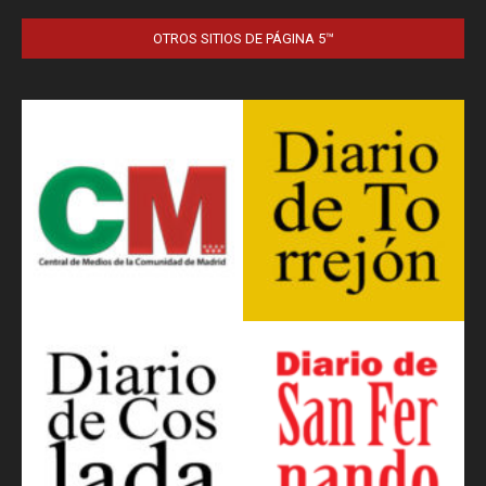
OTROS SITIOS DE PÁGINA 5™