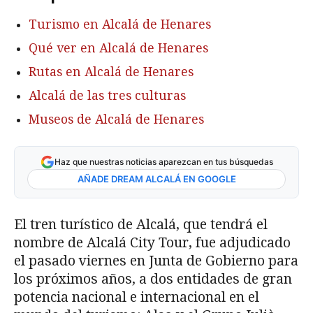
Turismo en Alcalá de Henares
Qué ver en Alcalá de Henares
Rutas en Alcalá de Henares
Alcalá de las tres culturas
Museos de Alcalá de Henares
Haz que nuestras noticias aparezcan en tus búsquedas
AÑADE DREAM ALCALÁ EN GOOGLE
El tren turístico de Alcalá, que tendrá el
nombre de Alcalá City Tour, fue adjudicado
el pasado viernes en Junta de Gobierno para
los próximos años, a dos entidades de gran
potencia nacional e internacional en el