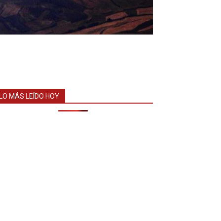
LO MÁS LEÍDO HOY