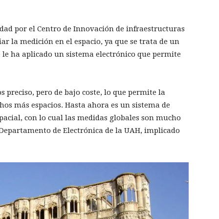
dad por el Centro de Innovación de infraestructuras
ar la medición en el espacio, ya que se trata de un
e le ha aplicado un sistema electrónico que permite
s preciso, pero de bajo coste, lo que permite la
hos más espacios. Hasta ahora es un sistema de
spacial, con lo cual las medidas globales son mucho
l Departamento de Electrónica de la UAH, implicado