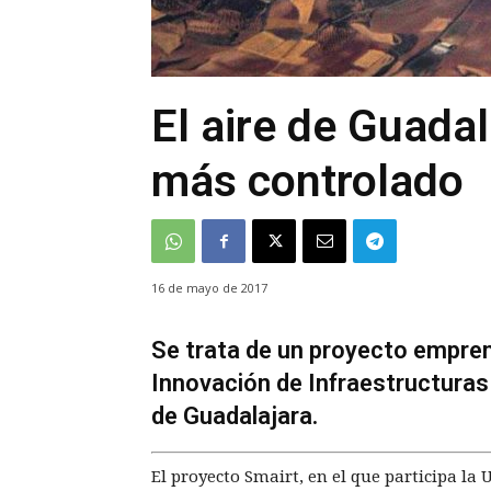
El aire de Guada
más controlado
16 de mayo de 2017
Se trata de un proyecto empren
Innovación de Infraestructuras 
de Guadalajara.
El proyecto Smairt, en el que participa la