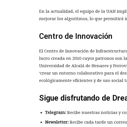
En la actualidad, el equipo de la UAH imp
mejorar los algoritmos, lo que permitirá i
Centro de Innovación
El Centro de Innovación de Infraestructura
lucro creada en 2010 cuyos patronos son l
Universidad de Alcalá de Henares y Ferrovi
‘crear un entorno colaborativo para el des
ecológicamente eficientes y de uso social
Sigue disfrutando de Dre
Telegram:
Recibe nuestras noticias y co
Newsletter:
Recibe cada tarde un correo