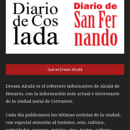
Qué es Dream Alcalá
Dream Alcalá es el referente informativo de Alcalá de
Henares, con la información más actual e interesante
de la ciudad natal de Cervantes.
Cada día publicamos las últimas noticias de la ciudad,
con especial atención al turismo, ocio, cultura,
actividades, eventos, música, cine, teatro, cultura,