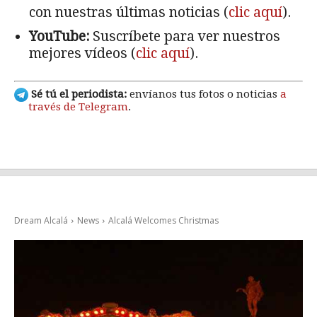
con nuestras últimas noticias (
clic aquí
).
YouTube:
Suscríbete para ver nuestros
mejores vídeos (
clic aquí
).
Sé tú el periodista:
envíanos tus fotos o noticias
a
través de Telegram
.