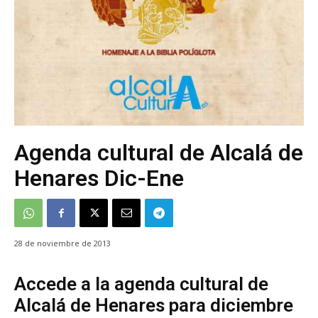
Agenda cultural de Alcalá de
Henares Dic-Ene
28 de noviembre de 2013
Accede a la agenda cultural de
Alcalá de Henares para diciembre