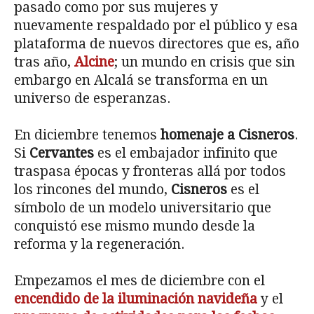
pasado como por sus mujeres y
nuevamente respaldado por el público y esa
plataforma de nuevos directores que es, año
tras año,
Alcine
; un mundo en crisis que sin
embargo en Alcalá se transforma en un
universo de esperanzas.
En diciembre tenemos
homenaje a Cisneros
.
Si
Cervantes
es el embajador infinito que
traspasa épocas y fronteras allá por todos
los rincones del mundo,
Cisneros
es el
símbolo de un modelo universitario que
conquistó ese mismo mundo desde la
reforma y la regeneración.
Empezamos el mes de diciembre con el
encendido de la iluminación navideña
y el