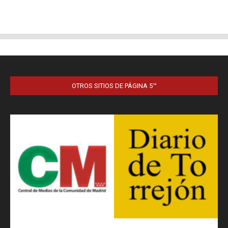
OTROS SITIOS DE PÁGINA 5™