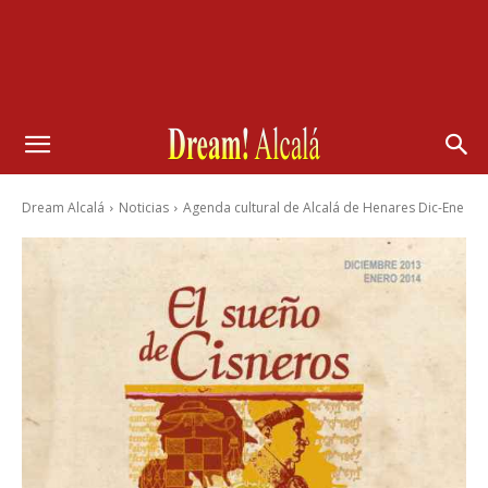
Dream Alcalá
Noticias
Agenda cultural de Alcalá de Henares Dic-Ene