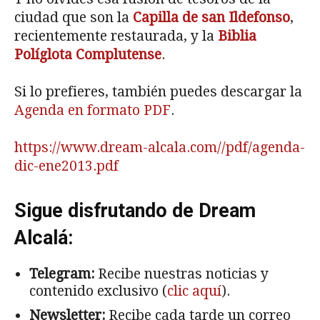
ciudad que son la
Capilla de san Ildefonso
,
recientemente restaurada, y la
Biblia
Políglota Complutense
.
Si lo prefieres, también puedes descargar la
Agenda en formato PDF
.
https://www.dream-alcala.com//pdf/agenda-
dic-ene2013.pdf
Sigue disfrutando de Dream
Alcalá:
Telegram:
Recibe nuestras noticias y
contenido exclusivo (
clic aquí
).
Newsletter:
Recibe cada tarde un correo