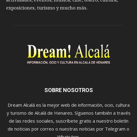
exposiciones, turismo y mucho más.
SOBRE NOSOTROS
Dream Alcalá es la mejor web de información, ocio, cultura
y turismo de Alcalá de Henares. Síguenos también a través
de las redes sociales, suscríbete gratis a nuestro boletín
de noticias por correo o nuestras noticias por Telegram o
WhatsApp.