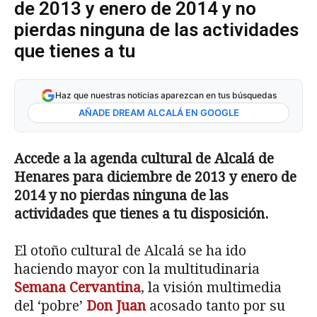
de 2013 y enero de 2014 y no
pierdas ninguna de las actividades
que tienes a tu
Haz que nuestras noticias aparezcan en tus búsquedas
AÑADE DREAM ALCALÁ EN GOOGLE
Accede a la agenda cultural de Alcalá de
Henares para diciembre de 2013 y enero de
2014 y no pierdas ninguna de las
actividades que tienes a tu disposición.
El otoño cultural de Alcalá se ha ido
haciendo mayor con la multitudinaria
Semana Cervantina
, la visión multimedia
del ‘pobre’
Don Juan
acosado tanto por su