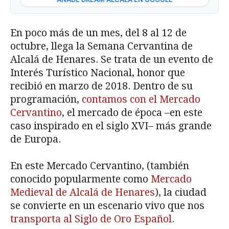
En poco más de un mes, del 8 al 12 de
octubre, llega la Semana Cervantina de
Alcalá de Henares. Se trata de un evento de
Interés Turístico Nacional, honor que
recibió en marzo de 2018. Dentro de su
programación,
contamos con el Mercado
Cervantino
, el mercado de época –en este
caso inspirado en el siglo XVI– más grande
de Europa.
En este Mercado Cervantino, (también
conocido popularmente como
Mercado
Medieval de Alcalá de Henares
), la ciudad
se convierte en un escenario vivo que nos
transporta al Siglo de Oro Español
.