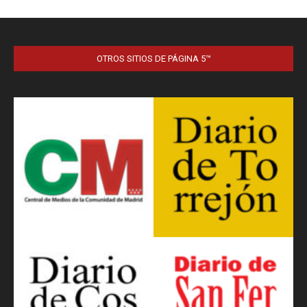
OTROS SITIOS DE PÁGINA 5™