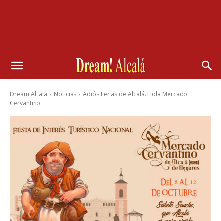
Dream Alcalá
Noticias
Adiós Ferias de Alcalá. Hola Mercado
Cervantino