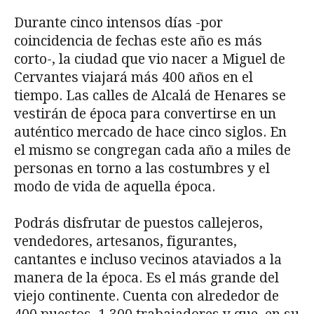
Durante cinco intensos días -por
coincidencia de fechas este año es más
corto-, la ciudad que vio nacer a Miguel de
Cervantes viajará más 400 años en el
tiempo. Las calles de Alcalá de Henares se
vestirán de época para convertirse en un
auténtico mercado de hace cinco siglos. En
el mismo se congregan cada año a miles de
personas en torno a las costumbres y el
modo de vida de aquella época.
Podrás disfrutar de puestos callejeros,
vendedores, artesanos, figurantes,
cantantes e incluso vecinos ataviados a la
manera de la época. Es el más grande del
viejo continente. Cuenta con alrededor de