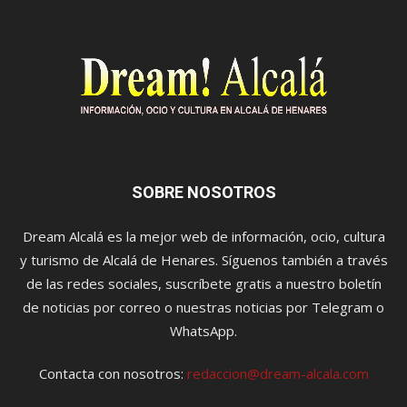
SOBRE NOSOTROS
Dream Alcalá es la mejor web de información, ocio, cultura
y turismo de Alcalá de Henares. Síguenos también a través
de las redes sociales, suscríbete gratis a nuestro boletín
de noticias por correo o nuestras noticias por Telegram o
WhatsApp.
Contacta con nosotros:
redaccion@dream-alcala.com