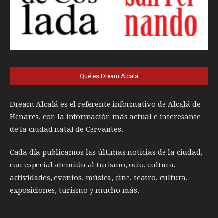
Qué es Dream Alcalá
Dream Alcalá es el referente informativo de Alcalá de
Henares, con la información más actual e interesante
de la ciudad natal de Cervantes.
Cada día publicamos las últimas noticias de la ciudad,
con especial atención al turismo, ocio, cultura,
actividades, eventos, música, cine, teatro, cultura,
exposiciones, turismo y mucho más.