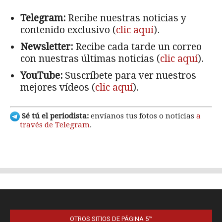
OTROS SITIOS DE PÁGINA 5™