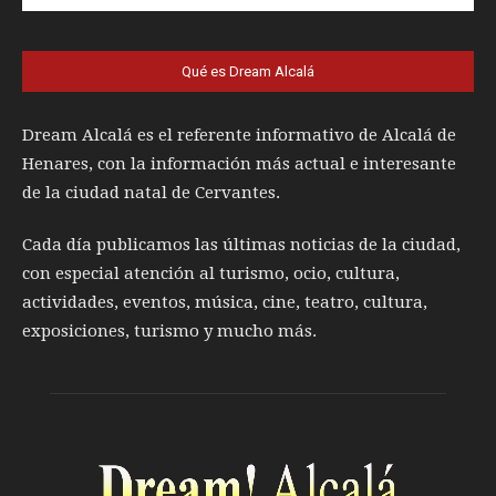
Qué es Dream Alcalá
Dream Alcalá es el referente informativo de Alcalá de
Henares, con la información más actual e interesante
de la ciudad natal de Cervantes.
Cada día publicamos las últimas noticias de la ciudad,
con especial atención al turismo, ocio, cultura,
actividades, eventos, música, cine, teatro, cultura,
exposiciones, turismo y mucho más.