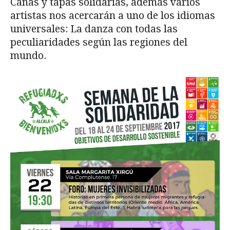
Cañas y tapas solidarias, además varios
artistas nos acercarán a uno de los idiomas
universales: La danza con todas las
peculiaridades según las regiones del
mundo.