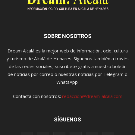
SOBRE NOSOTROS
Dream Alcalá es la mejor web de información, ocio, cultura
y turismo de Alcalá de Henares. Síguenos también a través
de las redes sociales, suscríbete gratis a nuestro boletín
de noticias por correo o nuestras noticias por Telegram o
WhatsApp.
Contacta con nosotros:
redaccion@dream-alcala.com
SÍGUENOS