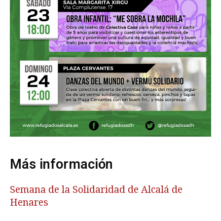
Más información
Semana de la Solidaridad de Alcalá de
Henares