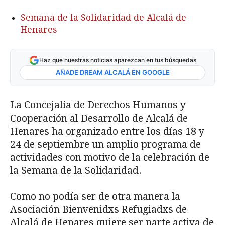
Semana de la Solidaridad de Alcalá de
Henares
Haz que nuestras noticias aparezcan en tus búsquedas
AÑADE DREAM ALCALÁ EN GOOGLE
La Concejalía de Derechos Humanos y
Cooperación al Desarrollo de Alcalá de
Henares ha organizado entre los días 18 y
24 de septiembre un amplio programa de
actividades con motivo de la celebración de
la Semana de la Solidaridad.
Como no podía ser de otra manera la
Asociación Bienvenidxs Refugiadxs de
Alcalá de Henares quiere ser parte activa de