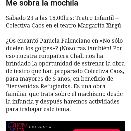
Me sobra la mochila
Sábado 23 a las 18.00hrs: Teatro Infantil –
Colectiva Caos en el teatro Margarita Xirgú
¿Os encantó Pamela Palenciano en «No sólo
duelen los golpes»? ¡Nosotras también! Por
eso nuestra compañera Chali nos ha
brindado la oportunidad de estrenar la obra
de teatro que han preparado Colectiva Caos,
para mayores de 5 años, en beneficio de
Bienvenidxs Refugiadxs. Es una obra
familiar que trata sobre el machismo desde
la infancia y después haremos actividades
para trabajar este tema.