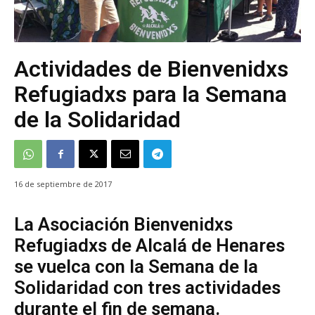
Actividades de Bienvenidxs
Refugiadxs para la Semana
de la Solidaridad
16 de septiembre de 2017
La Asociación Bienvenidxs
Refugiadxs de Alcalá de Henares
se vuelca con la Semana de la
Solidaridad con tres actividades
durante el fin de semana.