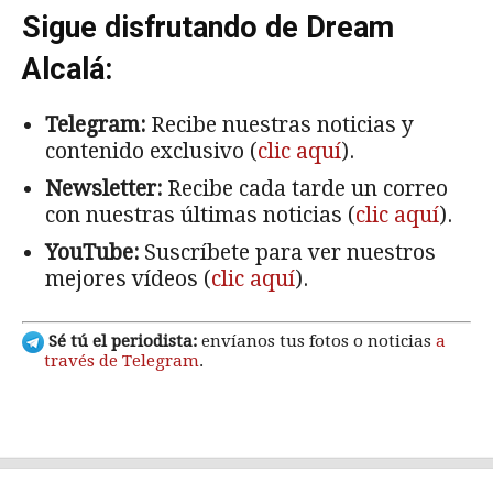
Sigue disfrutando de Dream
Alcalá:
Telegram:
Recibe nuestras noticias y
contenido exclusivo (
clic aquí
).
Newsletter:
Recibe cada tarde un correo
con nuestras últimas noticias (
clic aquí
).
YouTube:
Suscríbete para ver nuestros
mejores vídeos (
clic aquí
).
Sé tú el periodista:
envíanos tus fotos o noticias
a
través de Telegram
.