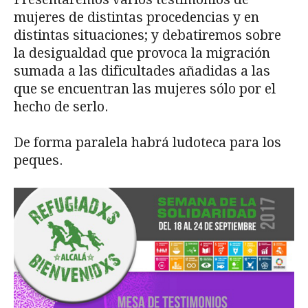
mujeres de distintas procedencias y en
distintas situaciones; y debatiremos sobre
la desigualdad que provoca la migración
sumada a las dificultades añadidas a las
que se encuentran las mujeres sólo por el
hecho de serlo.
De forma paralela habrá ludoteca para los
peques.