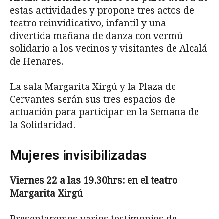
estas actividades y propone tres actos de
teatro reinvidicativo, infantil y una
divertida mañana de danza con vermú
solidario a los vecinos y visitantes de Alcalá
de Henares.
La sala Margarita Xirgú y la Plaza de
Cervantes serán sus tres espacios de
actuación para participar en la Semana de
la Solidaridad.
Mujeres invisibilizadas
Viernes 22 a las 19.30hrs: en el teatro
Margarita Xirgú
Presentaremos varios testimonios de