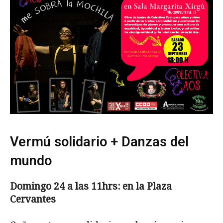
Vermú solidario + Danzas del
mundo
Domingo 24 a las 11hrs: en la Plaza
Cervantes