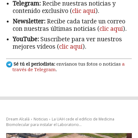
Telegram:
Recibe nuestras noticias y
contenido exclusivo (
clic aquí
).
Newsletter:
Recibe cada tarde un correo
con nuestras últimas noticias (
clic aquí
).
YouTube:
Suscríbete para ver nuestros
mejores vídeos (
clic aquí
).
Sé tú el periodista:
envíanos tus fotos o noticias
a
través de Telegram
.