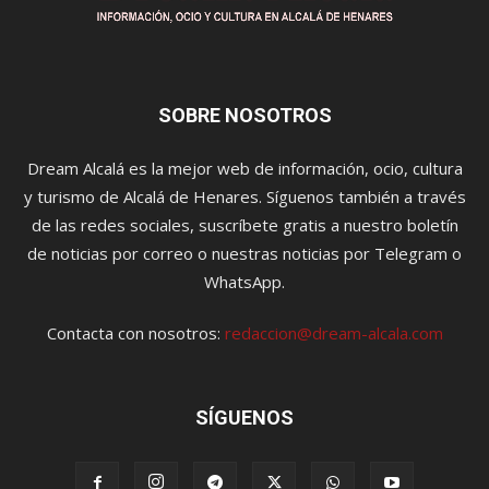
SOBRE NOSOTROS
Dream Alcalá es la mejor web de información, ocio, cultura
y turismo de Alcalá de Henares. Síguenos también a través
de las redes sociales, suscríbete gratis a nuestro boletín
de noticias por correo o nuestras noticias por Telegram o
WhatsApp.
Contacta con nosotros:
redaccion@dream-alcala.com
SÍGUENOS