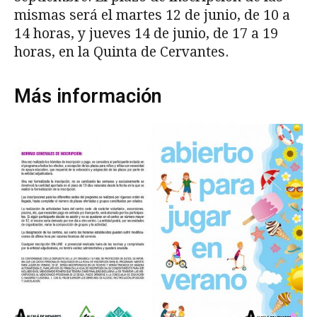
mismas será el martes 12 de junio, de 10 a
14 horas, y jueves 14 de junio, de 17 a 19
horas, en la Quinta de Cervantes.
Más información