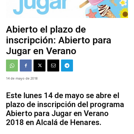
Abierto el plazo de
inscripción: Abierto para
Jugar en Verano
14 de mayo de 2018
Este lunes 14 de mayo se abre el
plazo de inscripción del programa
Abierto para Jugar en Verano
2018 en Alcalá de Henares.