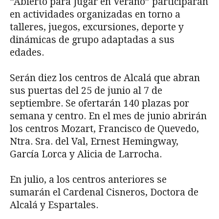
“Abierto para Jugar en Verano” participarán
en actividades organizadas en torno a
talleres, juegos, excursiones, deporte y
dinámicas de grupo adaptadas a sus
edades.
Serán diez los centros de Alcalá que abran
sus puertas del 25 de junio al 7 de
septiembre. Se ofertarán 140 plazas por
semana y centro. En el mes de junio abrirán
los centros Mozart, Francisco de Quevedo,
Ntra. Sra. del Val, Ernest Hemingway,
García Lorca y Alicia de Larrocha.
En julio, a los centros anteriores se
sumarán el Cardenal Cisneros, Doctora de
Alcalá y Espartales.