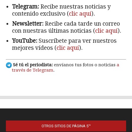
OTROS SITIOS DE PÁGINA 5™