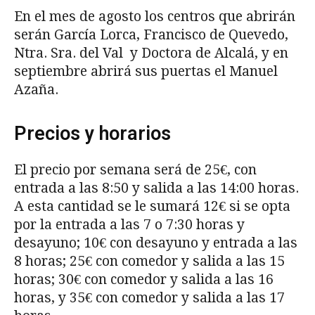
En el mes de agosto los centros que abrirán
serán García Lorca, Francisco de Quevedo,
Ntra. Sra. del Val y Doctora de Alcalá, y en
septiembre abrirá sus puertas el Manuel
Azaña.
Precios y horarios
El precio por semana será de 25€, con
entrada a las 8:50 y salida a las 14:00 horas.
A esta cantidad se le sumará 12€ si se opta
por la entrada a las 7 o 7:30 horas y
desayuno; 10€ con desayuno y entrada a las
8 horas; 25€ con comedor y salida a las 15
horas; 30€ con comedor y salida a las 16
horas, y 35€ con comedor y salida a las 17