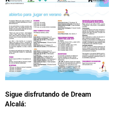
Sigue disfrutando de Dream
Alcalá: