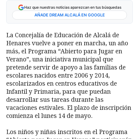
Haz que nuestras noticias aparezcan en tus búsquedas
AÑADE DREAM ALCALÁ EN GOOGLE
La Concejalía de Educación de Alcalá de
Henares vuelve a poner en marcha, un año
más, el Programa “Abierto para Jugar en
Verano”, una iniciativa municipal que
pretende servir de apoyo a las familias de
escolares nacidos entre 2006 y 2014,
escolarizados en centros educativos de
Infantil y Primaria, para que puedan
desarrollar sus tareas durante las
vacaciones estivales. El plazo de inscripción
comienza el lunes 14 de mayo.
Los niños y niñas inscritos en el Programa