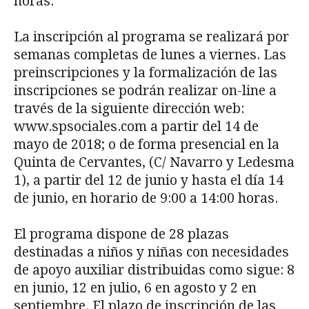
horas.
La inscripción al programa se realizará por
semanas completas de lunes a viernes. Las
preinscripciones y la formalización de las
inscripciones se podrán realizar on-line a
través de la siguiente dirección web:
www.spsociales.com a partir del 14 de
mayo de 2018; o de forma presencial en la
Quinta de Cervantes, (C/ Navarro y Ledesma
1), a partir del 12 de junio y hasta el día 14
de junio, en horario de 9:00 a 14:00 horas.
El programa dispone de 28 plazas
destinadas a niños y niñas con necesidades
de apoyo auxiliar distribuidas como sigue: 8
en junio, 12 en julio, 6 en agosto y 2 en
septiembre. El plazo de inscripción de las