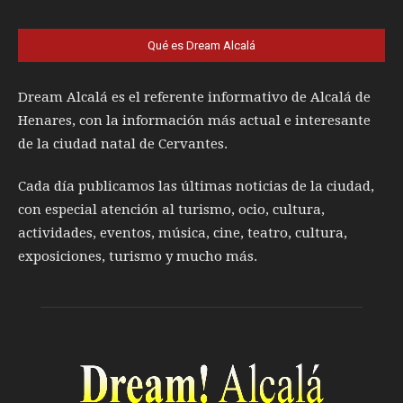
Qué es Dream Alcalá
Dream Alcalá es el referente informativo de Alcalá de
Henares, con la información más actual e interesante
de la ciudad natal de Cervantes.
Cada día publicamos las últimas noticias de la ciudad,
con especial atención al turismo, ocio, cultura,
actividades, eventos, música, cine, teatro, cultura,
exposiciones, turismo y mucho más.