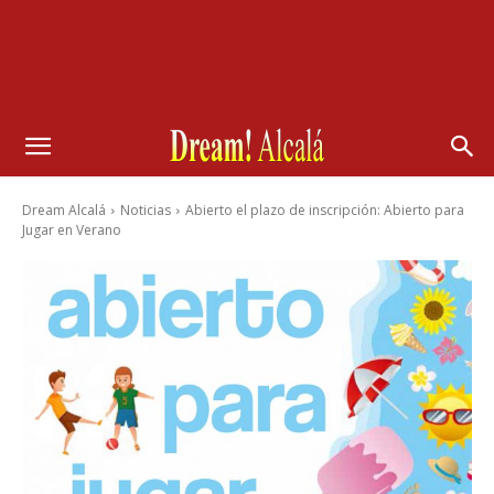
Dream Alcalá
Noticias
Abierto el plazo de inscripción: Abierto para
Jugar en Verano