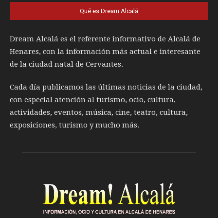
Qué es Dream Alcalá
Dream Alcalá es el referente informativo de Alcalá de
Henares, con la información más actual e interesante
de la ciudad natal de Cervantes.
Cada día publicamos las últimas noticias de la ciudad,
con especial atención al turismo, ocio, cultura,
actividades, eventos, música, cine, teatro, cultura,
exposiciones, turismo y mucho más.