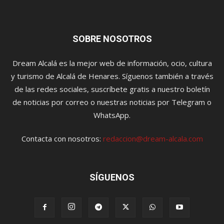
SOBRE NOSOTROS
Dream Alcalá es la mejor web de información, ocio, cultura
y turismo de Alcalá de Henares. Síguenos también a través
de las redes sociales, suscríbete gratis a nuestro boletín
de noticias por correo o nuestras noticias por Telegram o
WhatsApp.
Contacta con nosotros:
redaccion@dream-alcala.com
SÍGUENOS