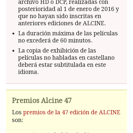
archivo HD o DCP, realizadas con
posterioridad al 1 de enero de 2016 y
que no hayan sido inscritas en
anteriores ediciones de ALCINE.
La duración máxima de las películas
no excederá de 60 minutos.
La copia de exhibición de las
películas no habladas en castellano
deberá estar subtitulada en este
idioma.
Premios Alcine 47
Los
premios de la 47 edición de ALCINE
son: