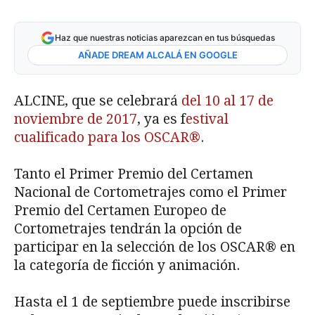
Haz que nuestras noticias aparezcan en tus búsquedas
AÑADE DREAM ALCALÁ EN GOOGLE
ALCINE, que se celebrará
del 10 al 17 de
noviembre de 2017
, ya es f
estival
cualificado para los OSCAR®
.
Tanto el Primer Premio del Certamen
Nacional de Cortometrajes como el Primer
Premio del Certamen Europeo de
Cortometrajes tendrán la opción de
participar en la selección de los OSCAR® en
la categoría de ficción y animación.
Hasta el 1 de septiembre puede inscribirse