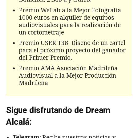
Premio WeLab a la Mejor Fotografía.
1000 euros en alquiler de equipos
audiovisuales para la realización de
un cortometraje.
Premio USER T38. Diseño de un cartel
para el próximo proyecto del ganador
del Primer Premio.
Premio AMA Asociación Madrileña
Audiovisual a la Mejor Producción
Madrileña.
Sigue disfrutando de Dream
Alcalá:
Telegram:
Recibe nuestras noticias y