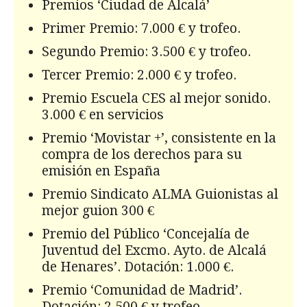
Premios ‘Ciudad de Alcalá’
Primer Premio: 7.000 € y trofeo.
Segundo Premio: 3.500 € y trofeo.
Tercer Premio: 2.000 € y trofeo.
Premio Escuela CES al mejor sonido.
3.000 € en servicios
Premio ‘Movistar +’, consistente en la
compra de los derechos para su
emisión en España
Premio Sindicato ALMA Guionistas al
mejor guion 300 €
Premio del Público ‘Concejalía de
Juventud del Excmo. Ayto. de Alcalá
de Henares’. Dotación: 1.000 €.
Premio ‘Comunidad de Madrid’.
Dotación: 2.500 € y trofeo.