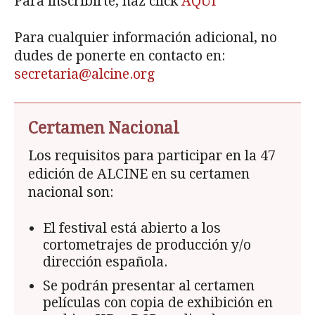
Para inscribirte, haz click
AQUÍ
Para cualquier información adicional, no
dudes de ponerte en contacto en:
secretaria@alcine.org
Certamen Nacional
Los requisitos para participar en la 47
edición de ALCINE en su certamen
nacional son:
El festival está abierto a los
cortometrajes de producción y/o
dirección española.
Se podrán presentar al certamen
películas con copia de exhibición en