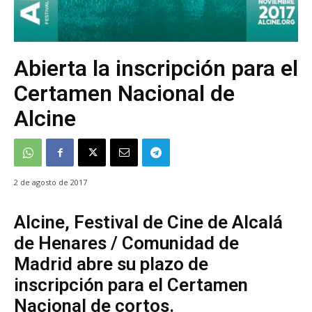
Abierta la inscripción para el
Certamen Nacional de
Alcine
2 de agosto de 2017
Alcine, Festival de Cine de Alcalá
de Henares / Comunidad de
Madrid abre su plazo de
inscripción para el Certamen
Nacional de cortos.