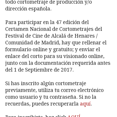
todo cortometraje de producción y/o
dirección española.
Para participar en la 47 edición del
Certamen Nacional de Cortometrajes del
Festival de Cine de Alcalá de Henares /
Comunidad de Madrid, hay que rellenar el
formulario online y gratuito; y enviar el
enlace del corto para su visionado online,
junto con la documentación requerida antes
del 1 de Septiembre de 2017.
Si has inscrito algún cortometraje
previamente, utiliza tu correo electrónico
como usuario y tu contraseña. Si no la
recuerdas, puedes recuperarla
aquí
.