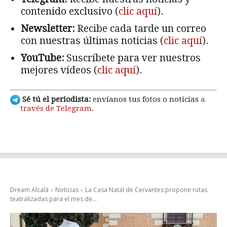
contenido exclusivo (
clic aquí
).
Newsletter:
Recibe cada tarde un correo
con nuestras últimas noticias (
clic aquí
).
YouTube:
Suscríbete para ver nuestros
mejores vídeos (
clic aquí
).
Sé tú el periodista:
envíanos tus fotos o noticias
a
través de Telegram
.